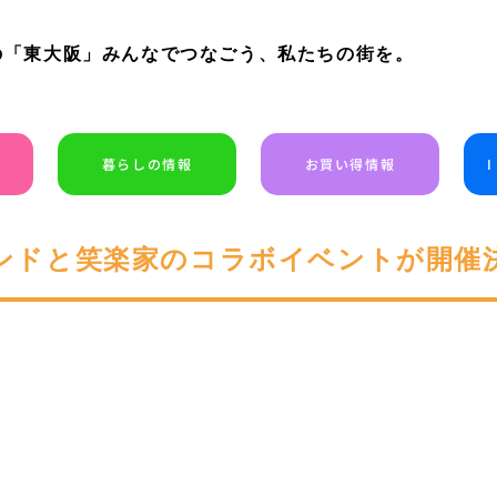
の「東大阪」みんなでつなごう、私たちの街を。
暮らしの情報
お買い得情報
ンドと笑楽家のコラボイベントが開催