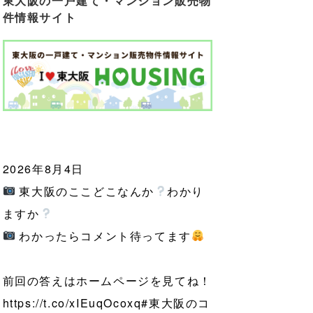
東大阪の一戸建て・マンション販売物
件情報サイト
2026年8月4日
東大阪のここどこなんか
わかり
ますか
わかったらコメント待ってます
前回の答えはホームページを見てね！
https://t.co/xIEuqOcoxq
#東大阪のコ