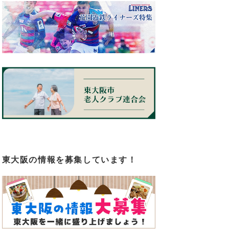
東大阪の情報を募集しています！