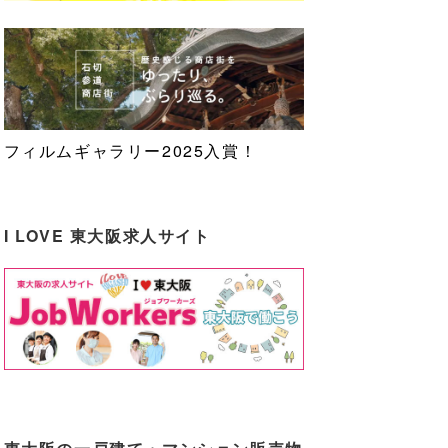
フィルムギャラリー2025入賞！
I LOVE 東大阪求人サイト