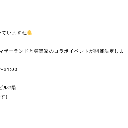
いていますね
マザーランドと笑楽家のコラボイベントが開催決定しま
〜21:00
ビル2階
す)