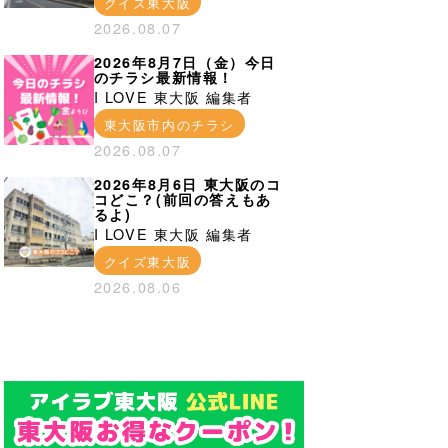
クイズ東大阪
2026.08.07
2026年8月7日（金）今日
のチラシ最新情報！
I LOVE 東大阪 編集者
東大阪市内のチラシ
2026.08.07
2026年8月6日 東大阪のコ
コどこ？(前回の答えもあ
るよ)
I LOVE 東大阪 編集者
クイズ東大阪
2026.08.06