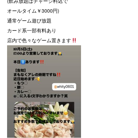
(飲み放題はチャージ料込で
オールタイム￥3000円)
通常ゲーム遊び放題
カード系一部有料あり
店内で色々なゲーム置きます