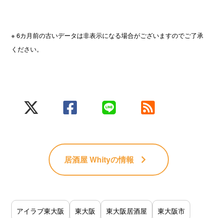
※ 6カ月前の古いデータは非表示になる場合がございますのでご了承
ください。
居酒屋 Whity
の情報
アイラブ東大阪
東大阪
東大阪居酒屋
東大阪市