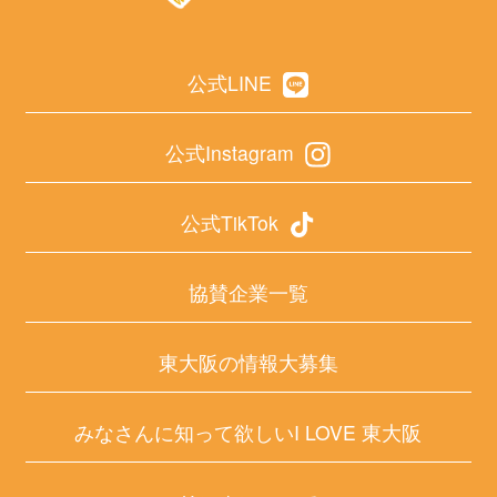
公式LINE
公式Instagram
公式TikTok
協賛企業一覧
東大阪の情報大募集
みなさんに知って欲しいI LOVE 東大阪