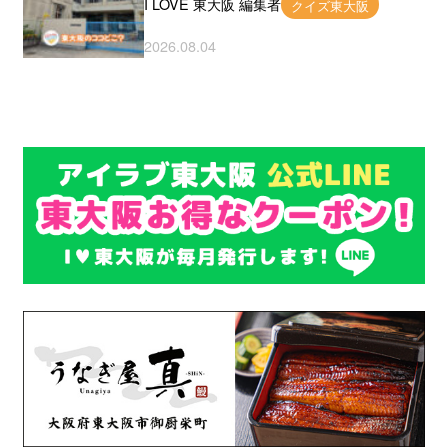
I LOVE 東大阪 編集者
クイズ東大阪
2026.08.04