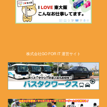
株式会社GO FOR IT 運営サイト