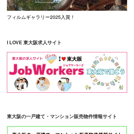
フィルムギャラリー2025入賞！
I LOVE 東大阪求人サイト
東大阪の一戸建て・マンション販売物件情報サイト