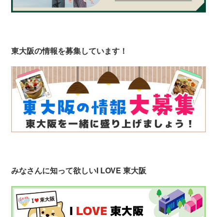
東大阪の情報を募集しています！
みなさんに知って欲しい
I LOVE 東大阪