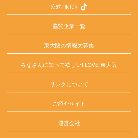
公式TikTok
協賛企業一覧
東大阪の情報大募集
みなさんに知って欲しいI LOVE 東大阪
リンクについて
ご紹介サイト
運営会社