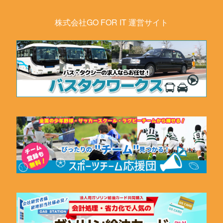
株式会社GO FOR IT 運営サイト