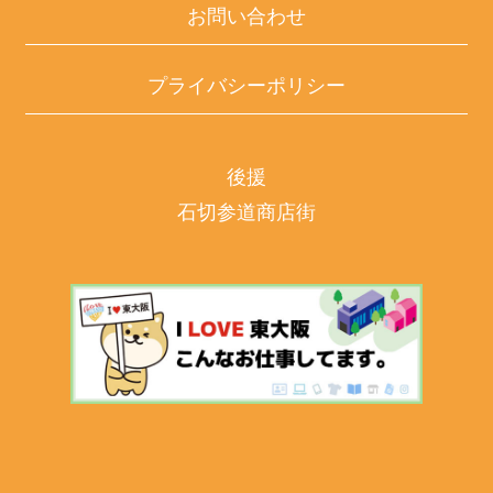
お問い合わせ
プライバシーポリシー
後援
石切参道商店街