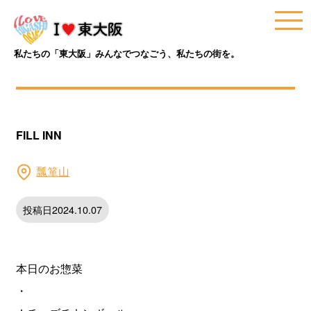
私たちの「東大阪」みんなでつなごう、私たちの街を。
FILL INN
瓢箪山
投稿日2024.10.07
本日のお惣菜
・