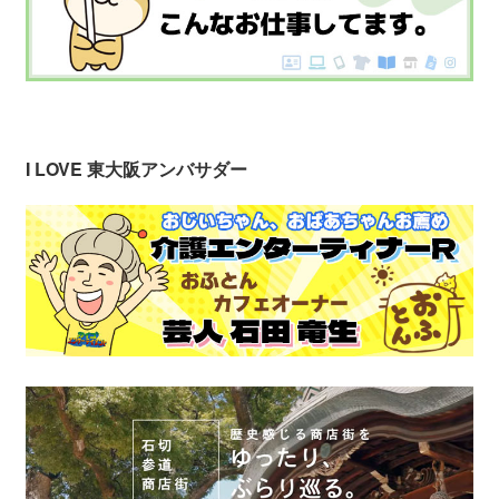
I LOVE 東大阪アンバサダー