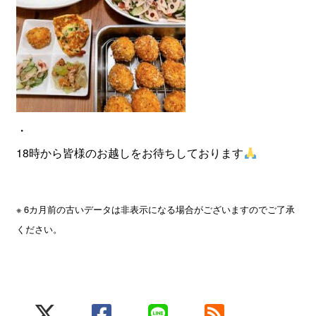
・
18時から皆様のお越しをお待ちしております
※ 6カ月前の古いデータは非表示になる場合がございますのでご了承
ください。