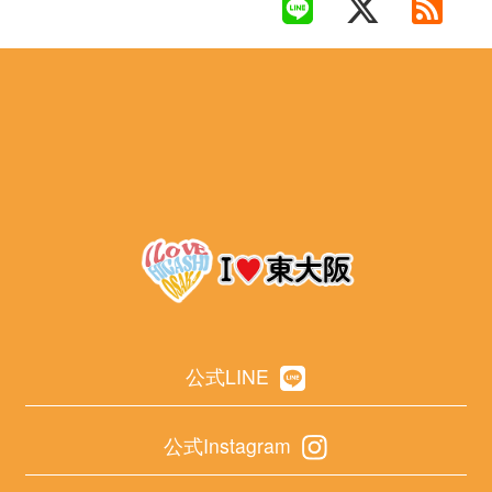
公式LINE
公式Instagram