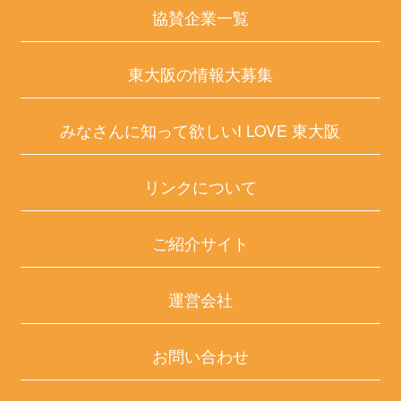
協賛企業一覧
東大阪の情報大募集
みなさんに知って欲しいI LOVE 東大阪
リンクについて
ご紹介サイト
運営会社
お問い合わせ