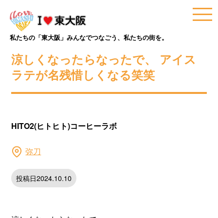
私たちの「東大阪」みんなでつなごう、私たちの街を。
涼しくなったらなったで、 アイス
ラテが名残惜しくなる笑笑
HITO2(ヒトヒト)コーヒーラボ
弥刀
投稿日2024.10.10