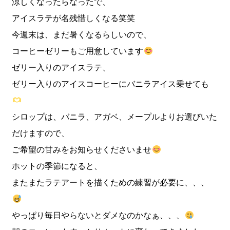
涼しくなったらなったで、
アイスラテが名残惜しくなる笑笑
今週末は、まだ暑くなるらしいので、
コーヒーゼリーもご用意しています
ゼリー入りのアイスラテ、
ゼリー入りのアイスコーヒーにバニラアイス乗せても
シロップは、バニラ、アガベ、メープルよりお選びいた
だけますので、
ご希望の甘みをお知らせくださいませ
ホットの季節になると、
またまたラテアートを描くための練習が必要に、、、
やっぱり毎日やらないとダメなのかなぁ、、、