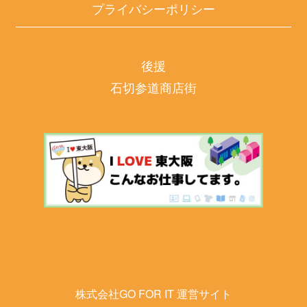
プライバシーポリシー
後援
石切参道商店街
株式会社GO FOR IT 運営サイト