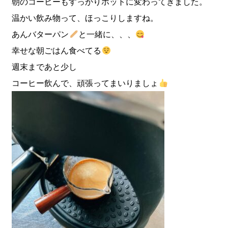
朝のコーヒーもすっかりホットに変わってきました。
温かい飲み物って、ほっこりしますね。
あんバターパン
と一緒に、、、
幸せな朝ごはん食べてる
週末まであと少し
コーヒー飲んで、頑張ってまいりましょ