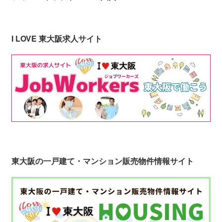
I LOVE 東大阪求人サイト
東大阪の一戸建て・マンション販売物件情報サイト