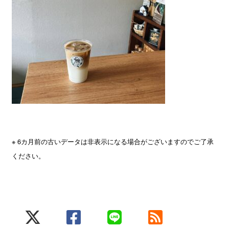
※ 6カ月前の古いデータは非表示になる場合がございますのでご了承
ください。