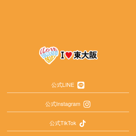
公式LINE
公式Instagram
公式TikTok