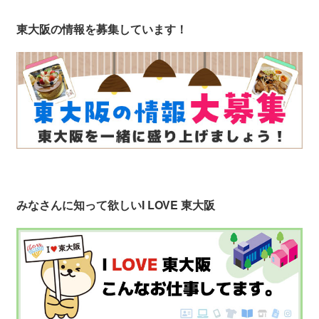
東大阪の情報を募集しています！
みなさんに知って欲しい
I LOVE 東大阪