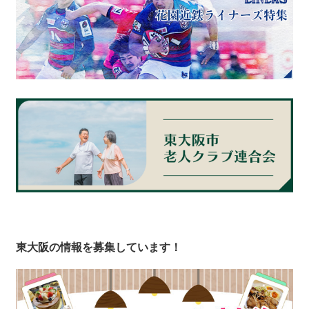
東大阪の情報を募集しています！