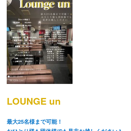
LOUNGE un
最大25名様まで可能！