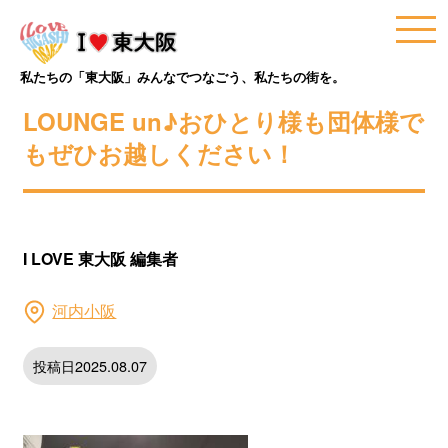
私たちの「東大阪」みんなでつなごう、私たちの街を。
LOUNGE un♪おひとり様も団体様で
もぜひお越しください！
I LOVE 東大阪 編集者
河内小阪
投稿日2025.08.07