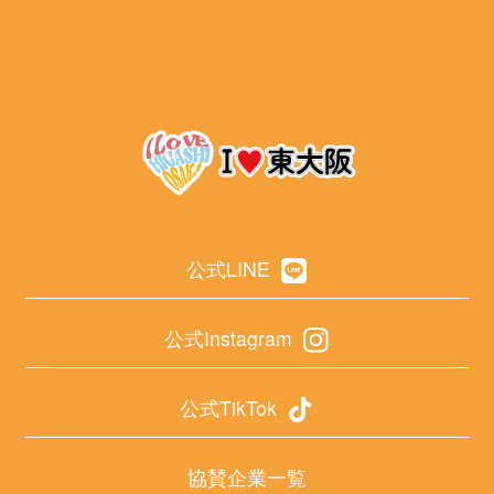
公式LINE
公式Instagram
公式TikTok
協賛企業一覧