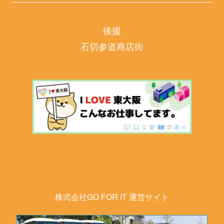
後援
石切参道商店街
株式会社GO FOR IT 運営サイト