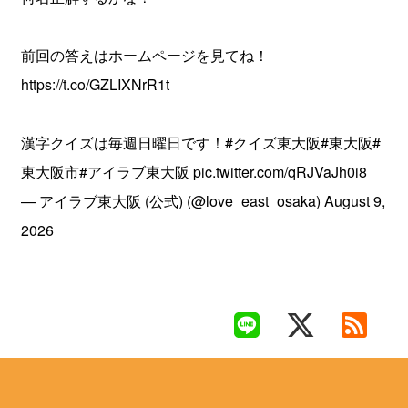
前回の答えはホームページを見てね！
https://t.co/GZLIXNrR1t
漢字クイズは毎週日曜日です！
#クイズ東大阪
#東大阪
#
東大阪市
#アイラブ東大阪
pic.twitter.com/qRJVaJh0i8
— アイラブ東大阪 (公式) (@love_east_osaka)
August 9,
2026