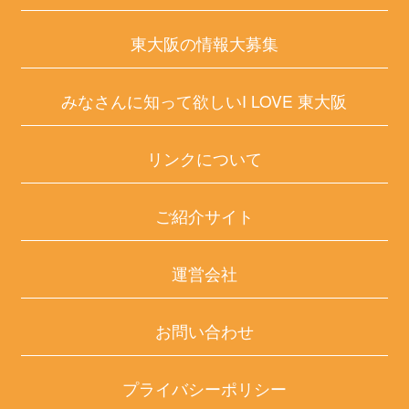
東大阪の情報大募集
みなさんに知って欲しいI LOVE 東大阪
リンクについて
ご紹介サイト
運営会社
お問い合わせ
プライバシーポリシー