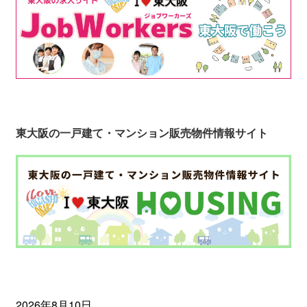
東大阪の一戸建て・マンション販売物件情報サイト
2026年8月10日