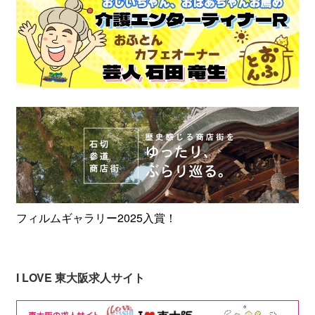
フィルムギャラリー2025入賞！
I LOVE 東大阪求人サイト