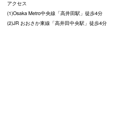
アクセス
(1)Osaka Metro中央線「高井田駅」徒歩4分
(2)JR おおさか東線「高井田中央駅」徒歩4分