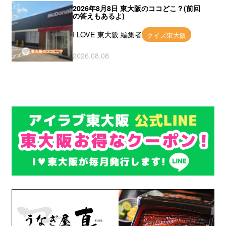
2026年8月8日 東大阪のココどこ？(前回
の答えもあるよ)
I LOVE 東大阪 編集者
クイズ東大阪
2026.08.08