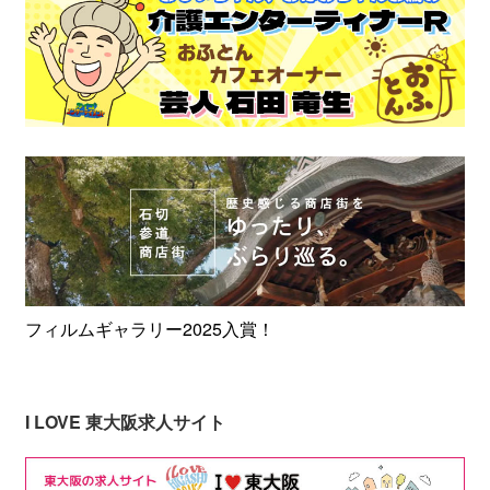
フィルムギャラリー2025入賞！
I LOVE 東大阪求人サイト