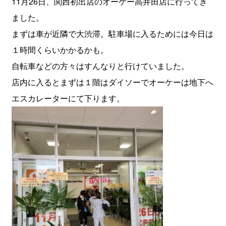
11月26日、関西初出店のオーケー高井田店に行ってき
ました。
まずは車が近隣で大渋滞。駐車場に入るためには今日は
１時間くらいかかるかも。
自転車などの方々はすんなりと行けていました。
店内に入るとまずは１階はダイソーでオーケーは地下へ
エスカレーターにて下ります。