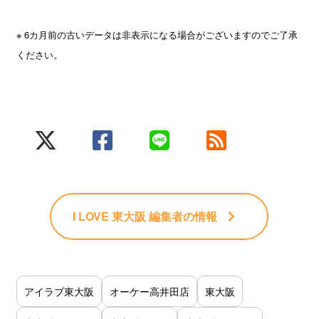
※ 6カ月前の古いデータは非表示になる場合がございますのでご了承
ください。
I LOVE 東大阪 編集者
の情報
アイラブ東大阪
オーケー高井田店
東大阪