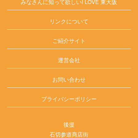
みなさんに知って欲しいI LOVE 東大阪
リンクについて
ご紹介サイト
運営会社
お問い合わせ
プライバシーポリシー
後援
石切参道商店街