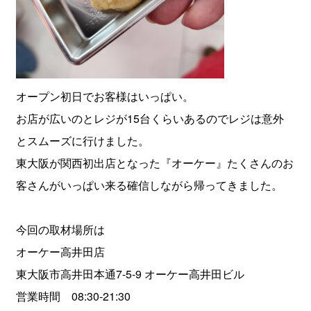
オープン初日でお客様はいっぱい。
お店が広いのとレジが15台くらいあるのでレジは意外
とスムーズに行けました。
東大阪が関西初出店となった『オーケー』たくさんのお
客さんがいっぱい来る確信しながら帰ってきました。
今回の取材場所は
オーケー高井田店
東大阪市高井田本通7-5-9 オーケー高井田ビル
営業時間 08:30-21:30