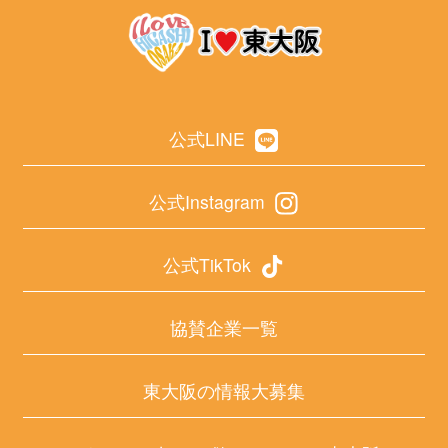
公式LINE
公式Instagram
公式TikTok
協賛企業一覧
東大阪の情報大募集