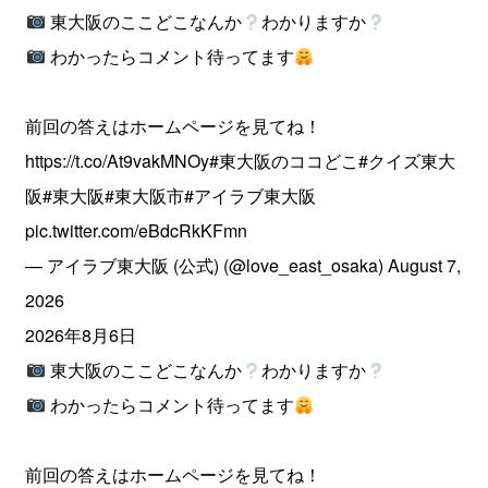
東大阪のここどこなんか
わかりますか
わかったらコメント待ってます
前回の答えはホームページを見てね！
https://t.co/At9vakMNOy
#東大阪のココどこ
#クイズ東大
阪
#東大阪
#東大阪市
#アイラブ東大阪
pic.twitter.com/eBdcRkKFmn
— アイラブ東大阪 (公式) (@love_east_osaka)
August 7,
2026
2026年8月6日
東大阪のここどこなんか
わかりますか
わかったらコメント待ってます
前回の答えはホームページを見てね！