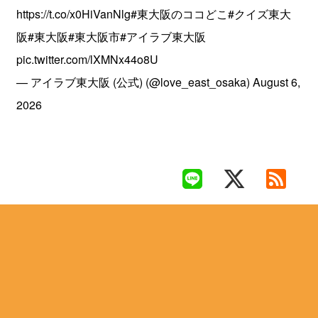
https://t.co/x0HiVanNlg
#東大阪のココどこ
#クイズ東大
阪
#東大阪
#東大阪市
#アイラブ東大阪
pic.twitter.com/lXMNx44o8U
— アイラブ東大阪 (公式) (@love_east_osaka)
August 6,
2026