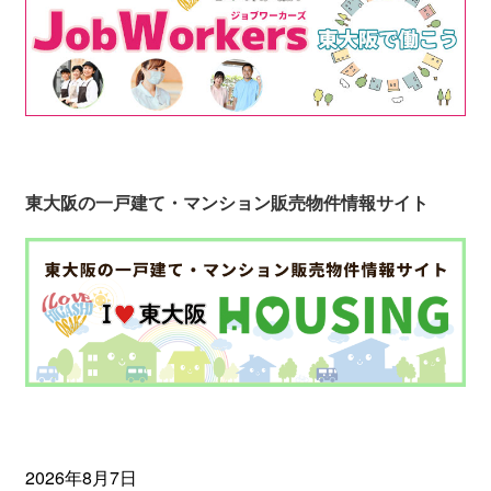
東大阪の一戸建て・マンション販売物件情報サイト
2026年8月7日