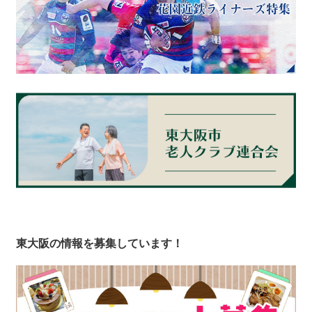
東大阪の情報を募集しています！