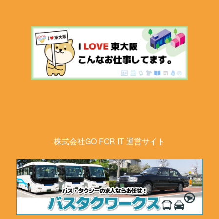
株式会社GO FOR IT 運営サイト