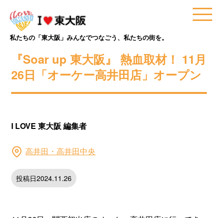
私たちの「東大阪」みんなでつなごう、私たちの街を。
『Soar up 東大阪』 熱血取材！ 11月
26日「オーケー高井田店」オープン
I LOVE 東大阪 編集者
高井田・高井田中央
投稿日2024.11.26