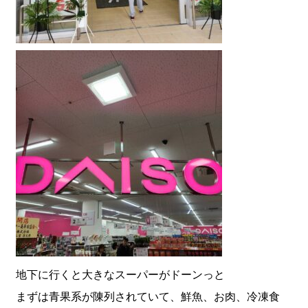
地下に行くと大きなスーパーがドーンっと
まずは青果系が陳列されていて、鮮魚、お肉、冷凍食