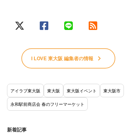
I LOVE 東大阪 編集者
の情報
アイラブ東大阪
東大阪
東大阪イベント
東大阪市
永和駅前商店会 春のフリーマーケット
新着記事