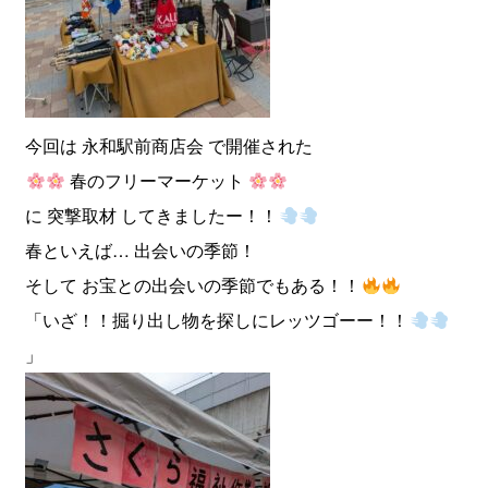
今回は 永和駅前商店会 で開催された
春のフリーマーケット
に 突撃取材 してきましたー！！
春といえば… 出会いの季節！
そして お宝との出会いの季節でもある！！
「いざ！！掘り出し物を探しにレッツゴーー！！
」