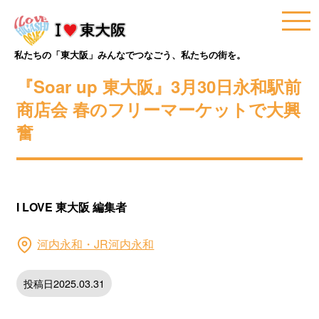
私たちの「東大阪」みんなでつなごう、私たちの街を。
『Soar up 東大阪』3月30日永和駅前
商店会 春のフリーマーケットで大興
奮
I LOVE 東大阪 編集者
河内永和・JR河内永和
投稿日2025.03.31