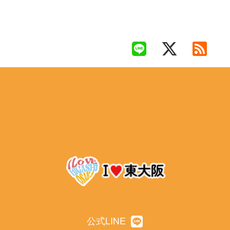
公式LINE