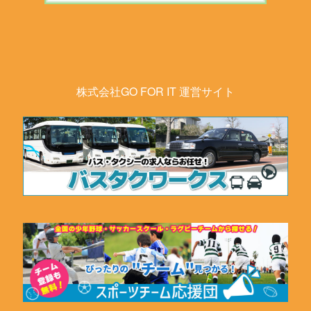
株式会社GO FOR IT 運営サイト