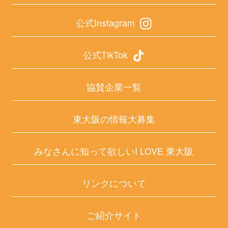
公式Instagram
公式TikTok
協賛企業一覧
東大阪の情報大募集
みなさんに知って欲しいI LOVE 東大阪
リンクについて
ご紹介サイト