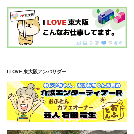
I LOVE 東大阪アンバサダー