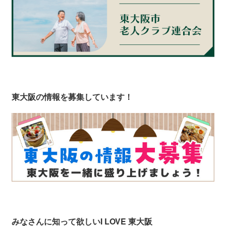
東大阪の情報を募集しています！
みなさんに知って欲しい
I LOVE 東大阪