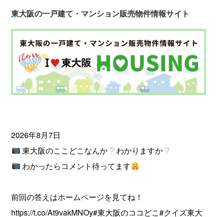
東大阪の一戸建て・マンション販売物件情報サイト
2026年8月7日
東大阪のここどこなんか
わかりますか
わかったらコメント待ってます
前回の答えはホームページを見てね！
https://t.co/At9vakMNOy
#東大阪のココどこ
#クイズ東大