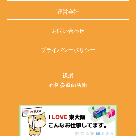
運営会社
お問い合わせ
プライバシーポリシー
後援
石切参道商店街