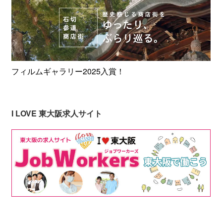
フィルムギャラリー2025入賞！
I LOVE 東大阪求人サイト