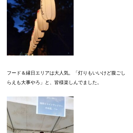
フード＆縁日エリアは大人気。「灯りもいいけど腹ごし
らえも大事やろ」と、皆様楽しんでました。