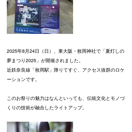
2025年8月24日（日）、東大阪・枚岡神社で「夏灯しの
夢まつり2025」が開催されました。
近鉄奈良線「枚岡駅」降りてすぐ、アクセス抜群のロケ
ーションです。
このお祭りの魅力はなんといっても、伝統文化とモノづ
くりの技術が融合したライトアップ。