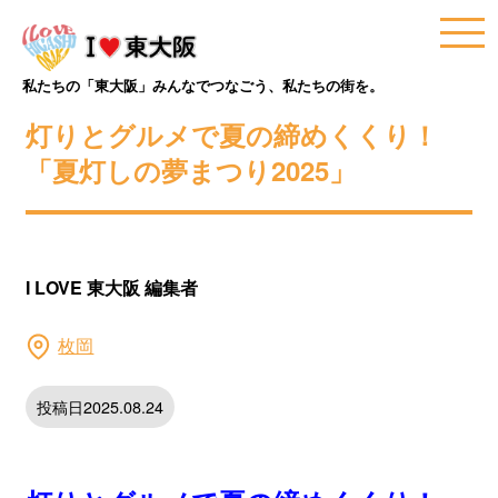
私たちの「東大阪」みんなでつなごう、私たちの街を。
灯りとグルメで夏の締めくくり！
「夏灯しの夢まつり2025」
I LOVE 東大阪 編集者
枚岡
投稿日2025.08.24