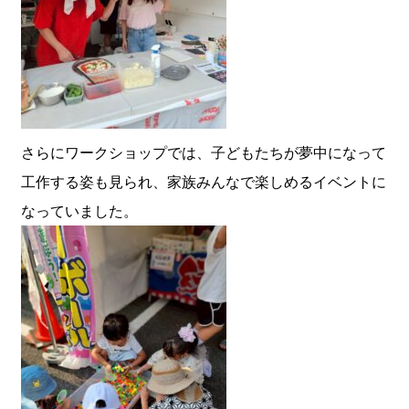
さらにワークショップでは、子どもたちが夢中になって
工作する姿も見られ、家族みんなで楽しめるイベントに
なっていました。