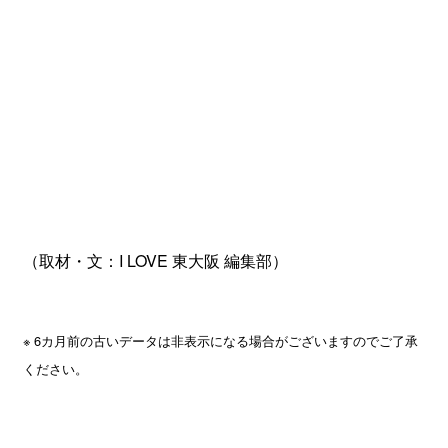
（取材・文：I LOVE 東大阪 編集部）
※ 6カ月前の古いデータは非表示になる場合がございますのでご了承
ください。