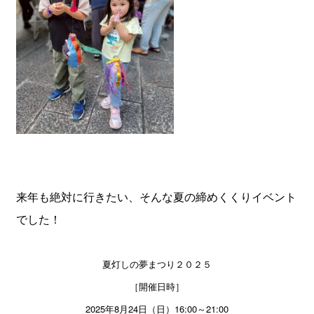
来年も絶対に行きたい、そんな夏の締めくくりイベント
でした！
夏灯しの夢まつり２０２５
［開催日時］
2025年8月24日（日）16:00～21:00