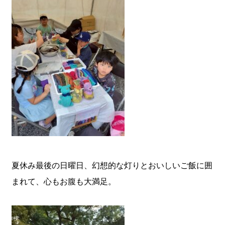
夏休み最後の日曜日、幻想的な灯りとおいしいご飯に囲
まれて、心もお腹も大満足。