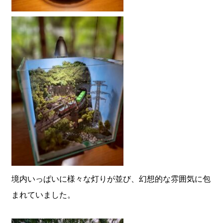
境内いっぱいに様々な灯りが並び、幻想的な雰囲気に包
まれていました。