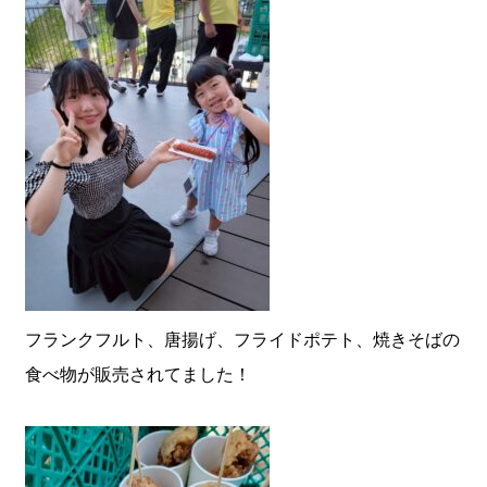
フランクフルト、唐揚げ、フライドポテト、焼きそばの
食べ物が販売されてました！