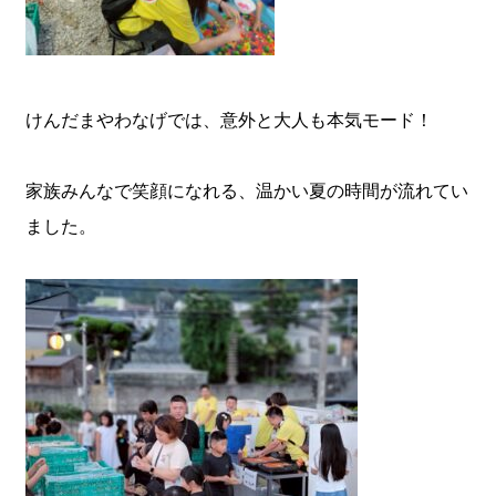
けんだまやわなげでは、意外と大人も本気モード！
家族みんなで笑顔になれる、温かい夏の時間が流れてい
ました。