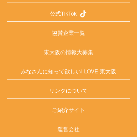
公式TikTok
協賛企業一覧
東大阪の情報大募集
みなさんに知って欲しいI LOVE 東大阪
リンクについて
ご紹介サイト
運営会社