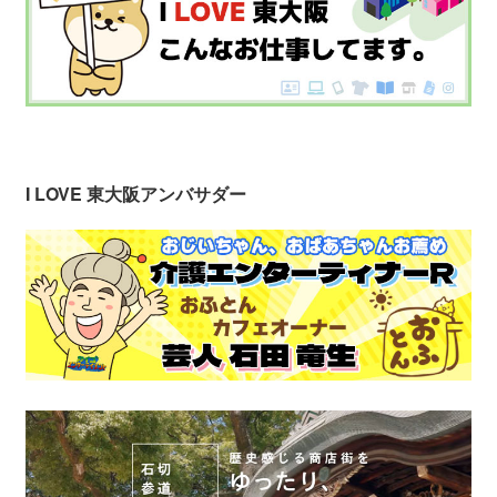
I LOVE 東大阪アンバサダー