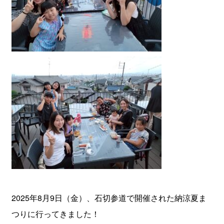
2025年8月9日（金）、石切参道で開催された納涼夏ま
つりに行ってきました！