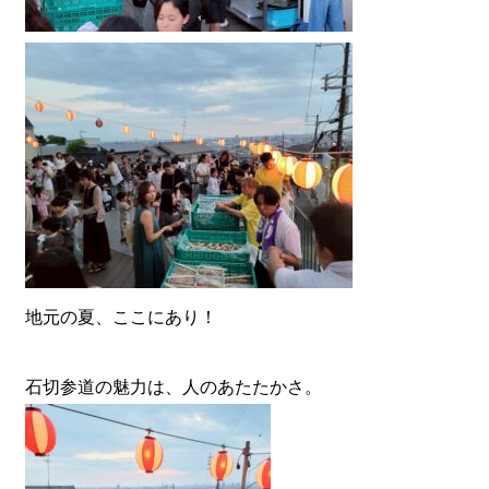
地元の夏、ここにあり！
石切参道の魅力は、人のあたたかさ。