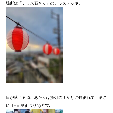
場所は「テラス石きり」のテラスデッキ。
日が落ちる頃、あたりは提灯の明かりに包まれて、まさ
に“THE 夏まつり”な空気！