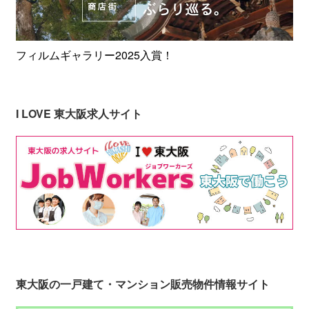
フィルムギャラリー2025入賞！
I LOVE 東大阪求人サイト
東大阪の一戸建て・マンション販売物件情報サイト