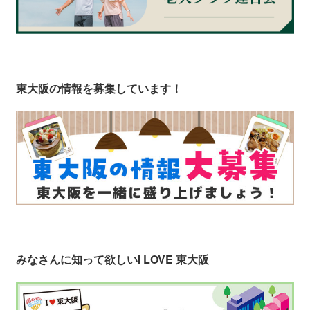
東大阪の情報を募集しています！
みなさんに知って欲しい
I LOVE 東大阪