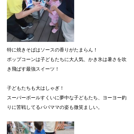
特に焼きそばはソースの香りがたまらん！
ポップコーンは子どもたちに大人気、かき氷は暑さを吹
き飛ばす最強スイーツ！
子どもたちも大はしゃぎ！
スーパーボールすくいに夢中な子どもたち、ヨーヨー釣
りに苦戦してるパパママの姿も微笑ましい。