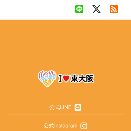
公式LINE
公式Instagram