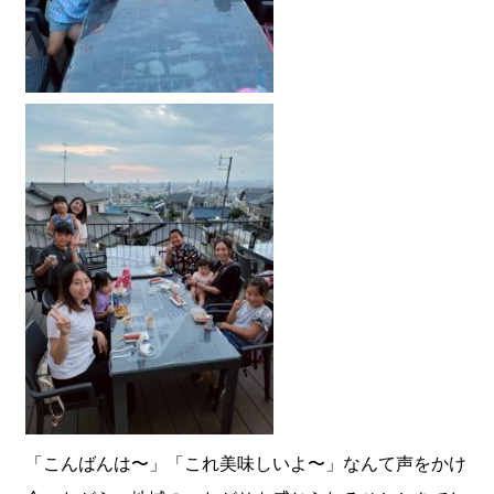
「こんばんは〜」「これ美味しいよ〜」なんて声をかけ