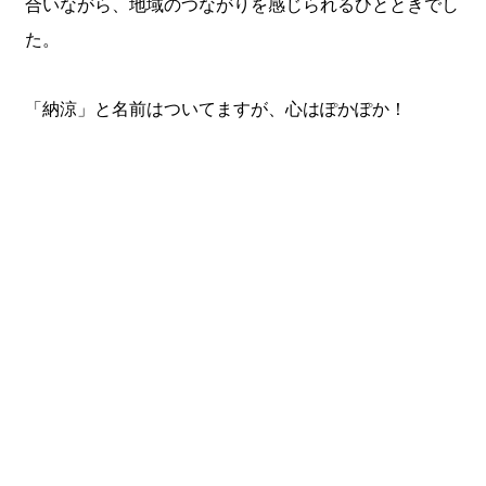
合いながら、地域のつながりを感じられるひとときでし
た。
「納涼」と名前はついてますが、心はぽかぽか！