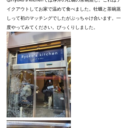
イクアウトしてお家で温めて食べました。牡蠣と茶碗蒸
しって初のマッチングでしたがぶっちゃけ合います。一
度やってみてください。びっくりしました。