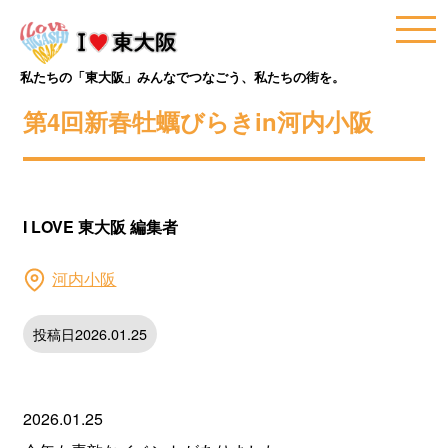
私たちの「東大阪」みんなでつなごう、私たちの街を。
第4回新春牡蠣びらきin河内小阪
I LOVE 東大阪 編集者
河内小阪
投稿日2026.01.25
2026.01.25