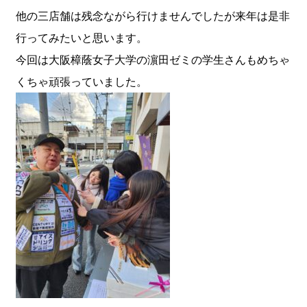
他の三店舗は残念ながら行けませんでしたが来年は是非
行ってみたいと思います。
今回は大阪樟蔭女子大学の濵田ゼミの学生さんもめちゃ
くちゃ頑張っていました。