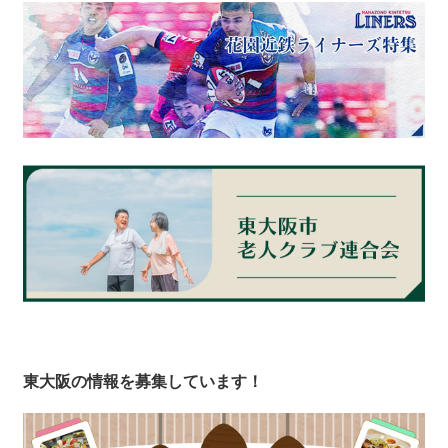
東大阪の情報を募集しています！