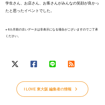
学生さん、お店さん、お客さんがみんなの笑顔が良かっ
たと思ったイベントでした。
※ 6カ月前の古いデータは非表示になる場合がございますのでご了承
ください。
I LOVE 東大阪 編集者
の情報