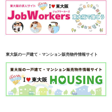
東大阪の一戸建て・マンション販売物件情報サイト