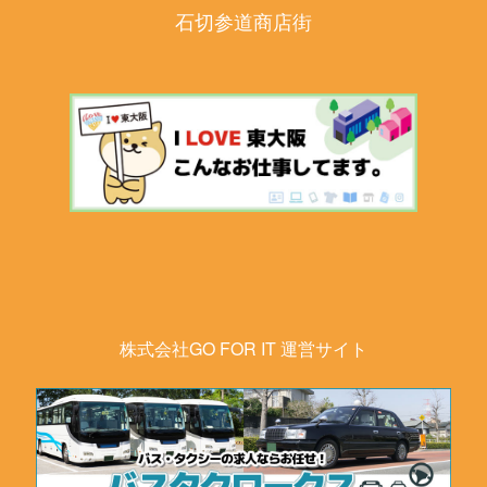
石切参道商店街
株式会社GO FOR IT 運営サイト