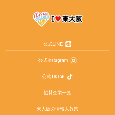
公式LINE
公式Instagram
公式TikTok
協賛企業一覧
東大阪の情報大募集