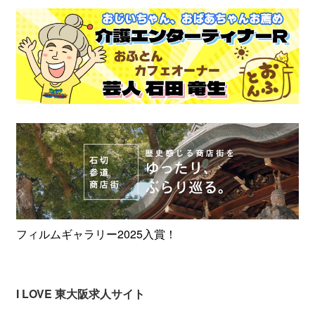
フィルムギャラリー2025入賞！
I LOVE 東大阪求人サイト