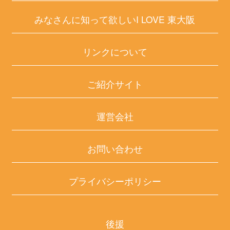
みなさんに知って欲しいI LOVE 東大阪
リンクについて
ご紹介サイト
運営会社
お問い合わせ
プライバシーポリシー
後援