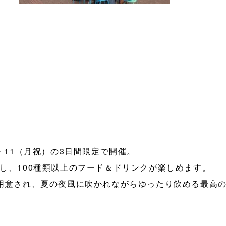
・11（月祝）の3日間限定で開催。
し、100種類以上のフード＆ドリンクが楽しめます。
が用意され、夏の夜風に吹かれながらゆったり飲める最高