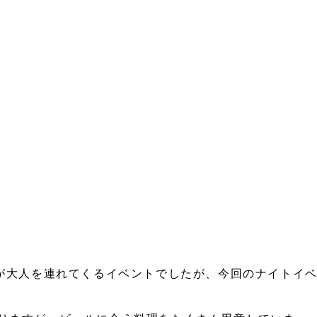
様が大人を連れてくるイベントでしたが、今回のナイトイ