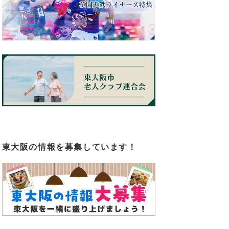
東大阪の情報を募集しています！
ベ