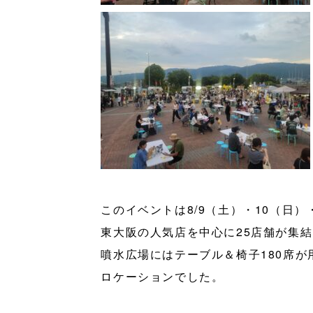
このイベントは8/9（土）・10（日）
東大阪の人気店を中心に25店舗が集結
噴水広場にはテーブル＆椅子180席
ロケーションでした。