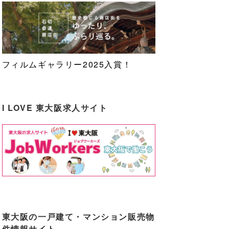
フィルムギャラリー2025入賞！
I LOVE 東大阪求人サイト
東大阪の一戸建て・マンション販売物
件情報サイト