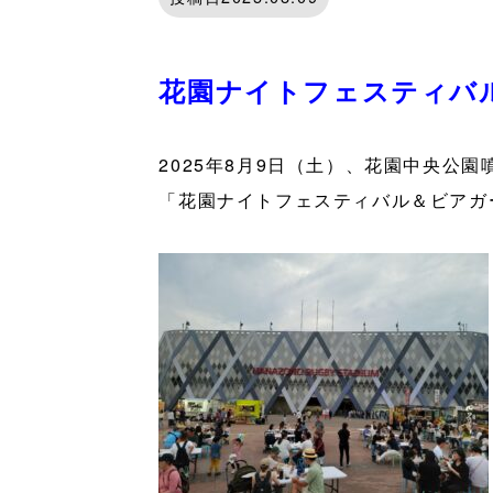
花園ナイトフェスティバ
2025年8月9日（土）、花園中央公
「花園ナイトフェスティバル＆ビアガ