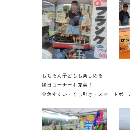
もちろん子どもも楽しめる
縁日コーナーも充実！
金魚すくい・くじ引き・スマートボー