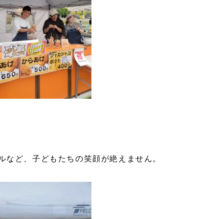
ルなど、子どもたちの笑顔が絶えません。