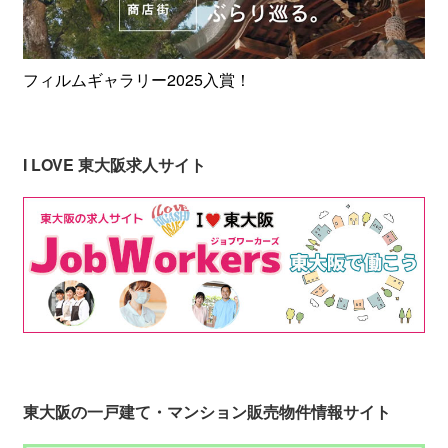
フィルムギャラリー2025入賞！
I LOVE 東大阪求人サイト
東大阪の一戸建て・マンション販売物件情報サイト