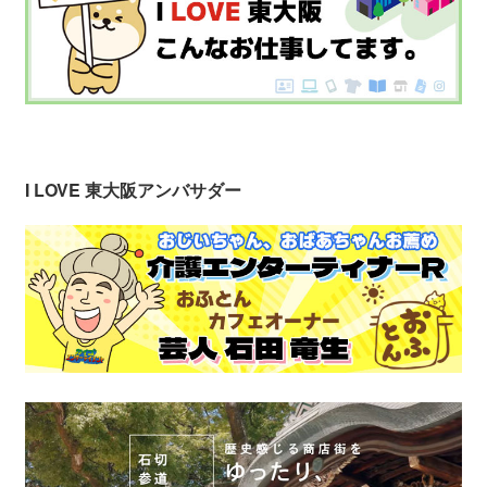
I LOVE 東大阪アンバサダー