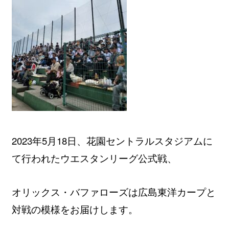
2023年5月18日、花園セントラルスタジアムに
て行われたウエスタンリーグ公式戦、
オリックス・バファローズは広島東洋カープと
対戦の模様をお届けします。