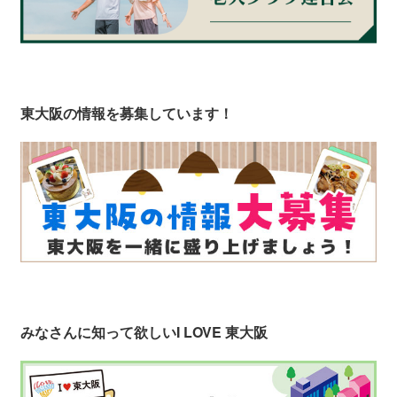
東大阪の情報を募集しています！
みなさんに知って欲しい
I LOVE 東大阪