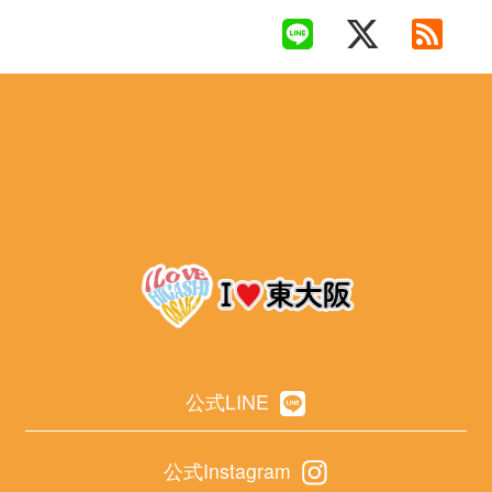
公式LINE
公式Instagram