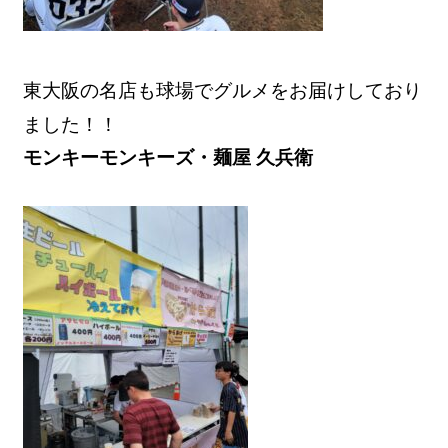
東大阪の名店も球場でグルメをお届けしており
ました！！
モンキーモンキーズ・麺屋 久兵衛