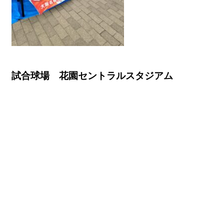
試合球場 花園セントラルスタジアム