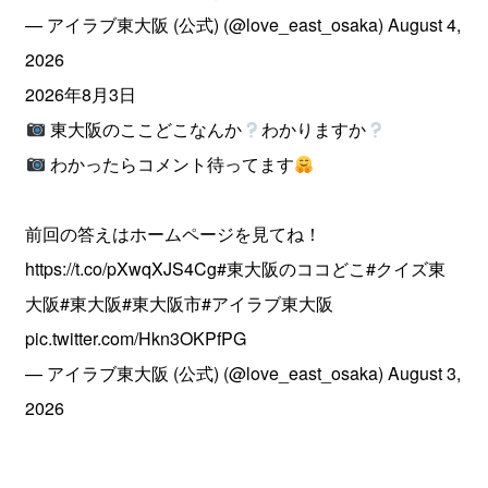
— アイラブ東大阪 (公式) (@love_east_osaka)
August 4,
2026
2026年8月3日
東大阪のここどこなんか
わかりますか
わかったらコメント待ってます
前回の答えはホームページを見てね！
https://t.co/pXwqXJS4Cg
#東大阪のココどこ
#クイズ東
大阪
#東大阪
#東大阪市
#アイラブ東大阪
pic.twitter.com/Hkn3OKPfPG
— アイラブ東大阪 (公式) (@love_east_osaka)
August 3,
2026