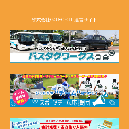
株式会社GO FOR IT 運営サイト