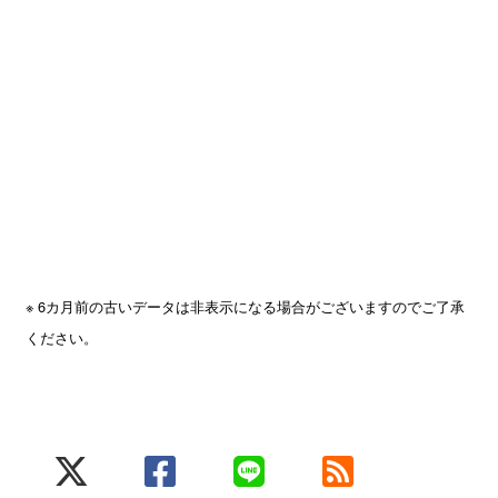
※ 6カ月前の古いデータは非表示になる場合がございますのでご了承
ください。