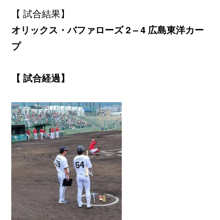
【 試合結果】
オリックス・バファローズ 2 – 4 広島東洋カー
プ
【 試合経過】