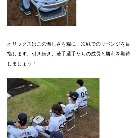
オリックスはこの悔しさを糧に、次戦でのリベンジを目
指します。引き続き、若手選手たちの成長と勝利を期待
しましょう！