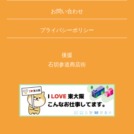
お問い合わせ
プライバシーポリシー
後援
石切参道商店街