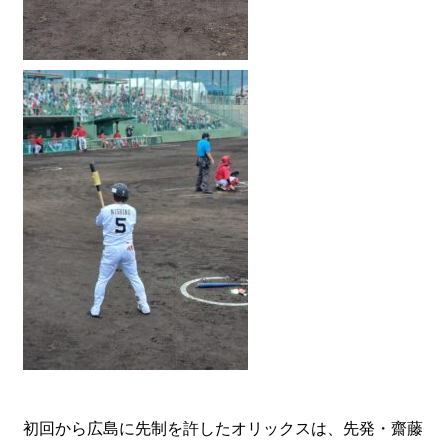
初回から広島に先制を許したオリックスは、先発・齋藤