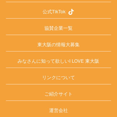
公式TikTok
協賛企業一覧
東大阪の情報大募集
みなさんに知って欲しいI LOVE 東大阪
リンクについて
ご紹介サイト
運営会社