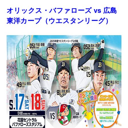
オリックス・バファローズ vs 広島
東洋カープ（ウエスタンリーグ）