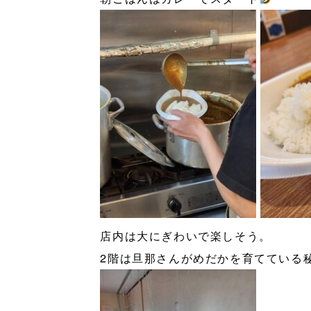
店内は大にぎわいで楽しそう。
2階は旦那さんがめだかを育てている