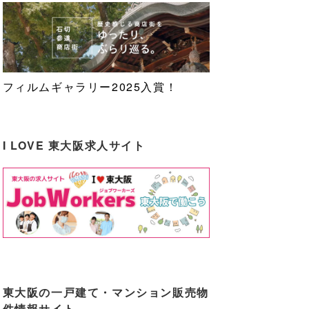
フィルムギャラリー2025入賞！
I LOVE 東大阪求人サイト
東大阪の一戸建て・マンション販売物
件情報サイト