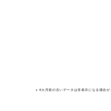
※ 6カ月前の古いデータは非表示になる場合