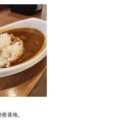
秘密基地。