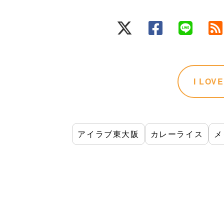
I LO
アイラブ東大阪
カレーライス
メ