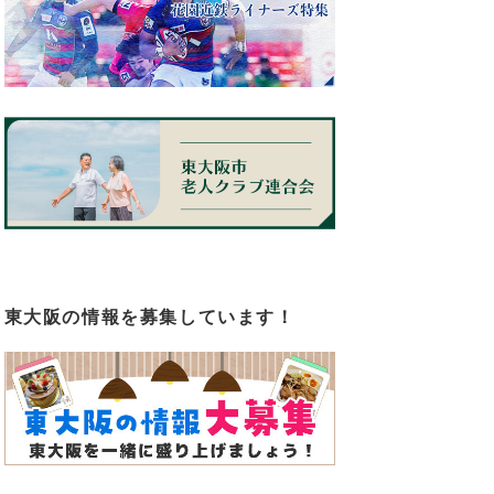
東大阪の情報を募集しています！