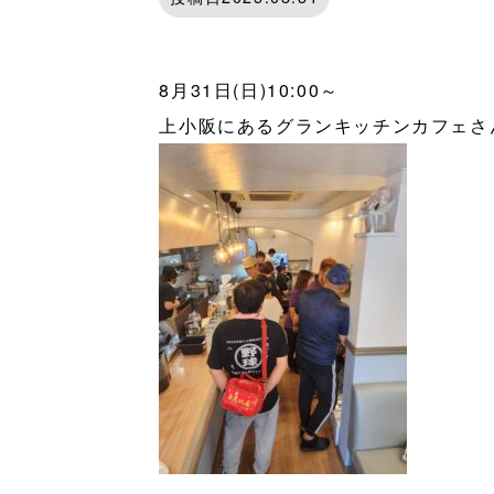
8月31日(日)10:00～
上小阪にあるグランキッチンカフェさ