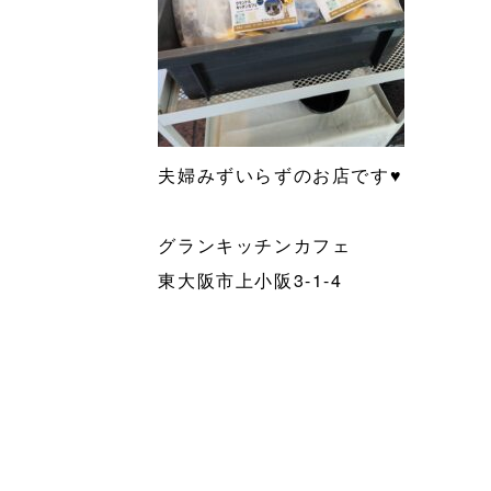
夫婦みずいらずのお店です♥️
グランキッチンカフェ
東大阪市上小阪3-1-4