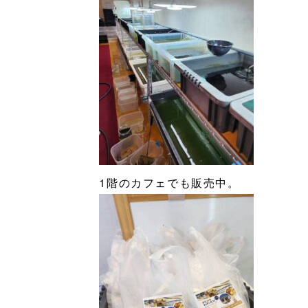
1階のカフェでも販売中。