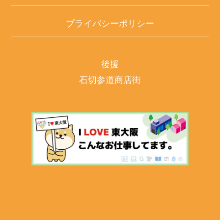
プライバシーポリシー
後援
石切参道商店街