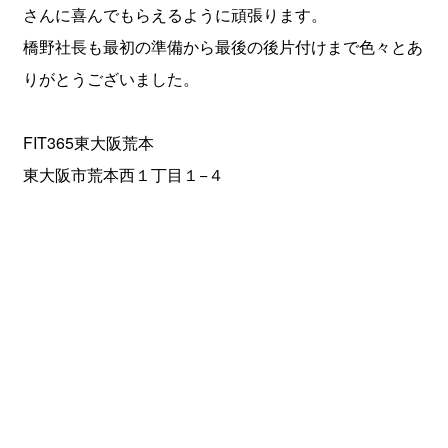
さんに喜んでもらえるように頑張ります。
橋野社長も最初の準備から最後の後片付けまで色々とあ
りがとうございました。
FIT365東大阪荒本
東大阪市荒本西１丁目１−４