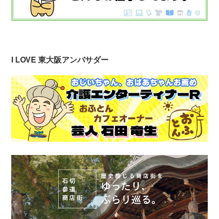
I LOVE 東大阪アンバサダー