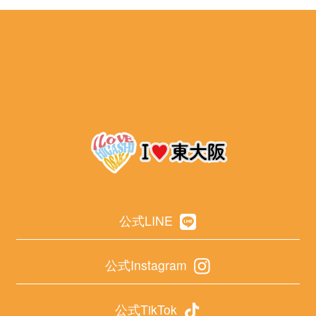
公式LINE
公式Instagram
公式TikTok