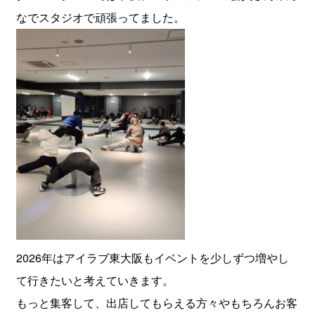
なでスタジオで頑張ってました。
2026年はアイラブ東大阪もイベントを少しずつ増やし
て行きたいと考えていきます。
もっと集客して、出店してもらえる方々やもちろんお客