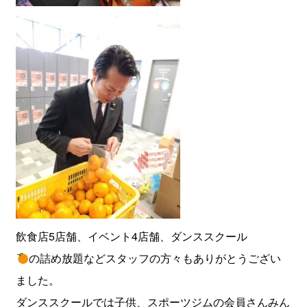
飲食店5店舗、イベント4店舗、ダンススクール
の詰め放題などスタッフの方々もありがとうござい
ました。
ダンススクールでは子供、スポーツジムの会員さんみん