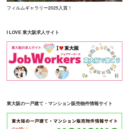
フィルムギャラリー2025入賞！
I LOVE 東大阪求人サイト
東大阪の一戸建て・マンション販売物件情報サイト