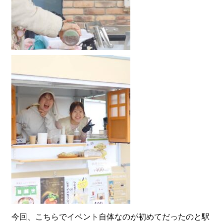
今回、こちらでイベント自体なのが初めてだったのと駅