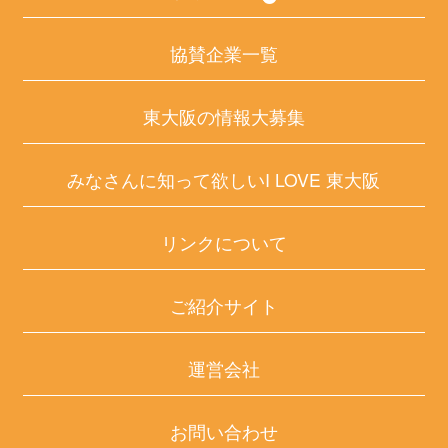
協賛企業一覧
東大阪の情報大募集
みなさんに知って欲しいI LOVE 東大阪
リンクについて
ご紹介サイト
運営会社
お問い合わせ