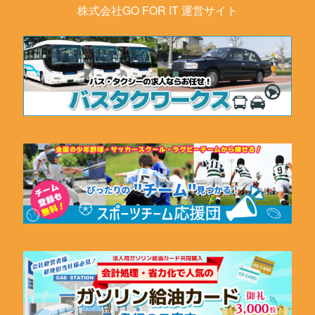
株式会社GO FOR IT 運営サイト