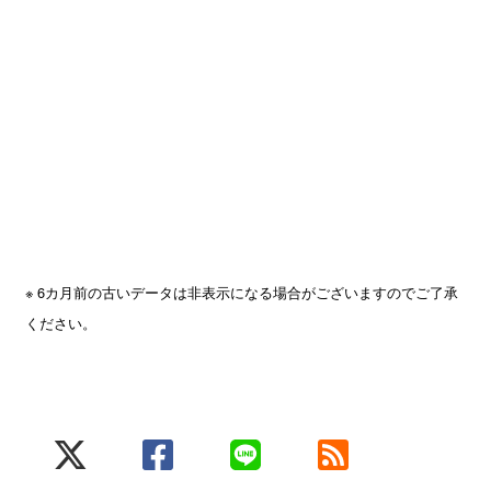
※ 6カ月前の古いデータは非表示になる場合がございますのでご了承
ください。