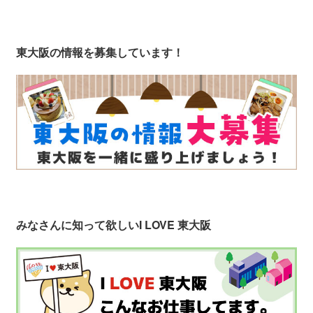
東大阪の情報を募集しています！
みなさんに知って欲しい
I LOVE 東大阪