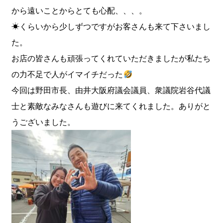
から遠いことからとても心配、、、。
☀くらいから少しずつですがお客さんも来て下さいまし
た。
お店の皆さんも頑張ってくれていただきましたが私たち
の力不足で人がイマイチだった
今回は野田市長、由井大阪府議会議員、衆議院岩谷代議
士と素敵なみなさんも遊びに来てくれました。ありがと
うございました。