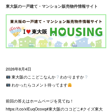
東大阪の一戸建て・マンション販売物件情報サイト
2026年8月4日
東大阪のここどこなんか
わかりますか
わかったらコメント待ってます
前回の答えはホームページを見てね！
https://t.co/xIEuqOcoxq
#東大阪のココどこ
#クイズ東大