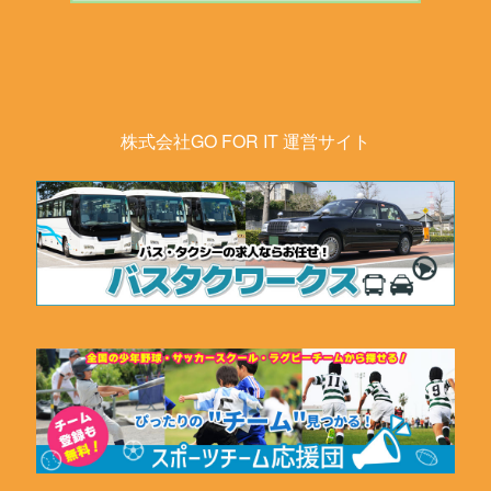
株式会社GO FOR IT 運営サイト