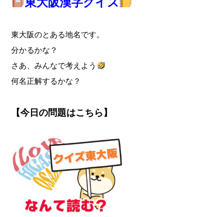
東大阪漢字クイズ
東大阪のとある地名です。
分かるかな？
さあ、みんなで考えよう
何名正解するかな？
【今日の問題はこちら】