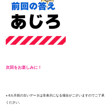
次回をお楽しみに！
※ 6カ月前の古いデータは非表示になる場合がございますのでご了承
ください。