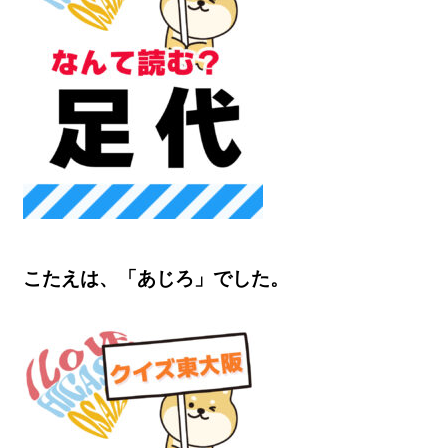
こたえは、「あじろ」でした。