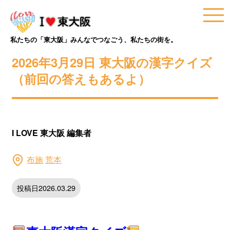
私たちの「東大阪」みんなでつなごう、私たちの街を。
2026年3月29日 東大阪の漢字クイズ
（前回の答えもあるよ）
I LOVE 東大阪 編集者
布施
荒本
投稿日2026.03.29