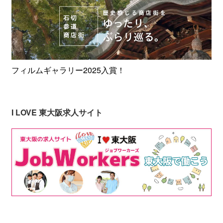
フィルムギャラリー2025入賞！
I LOVE 東大阪求人サイト