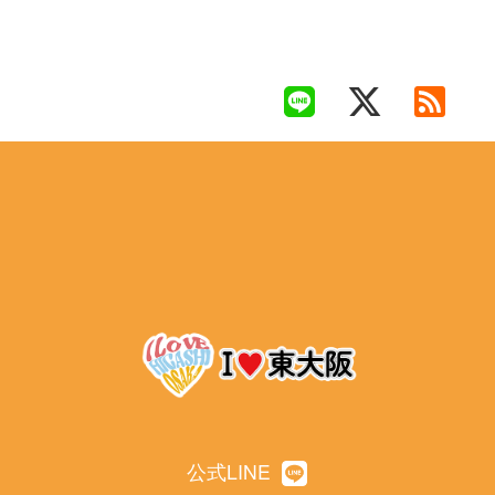
公式LINE