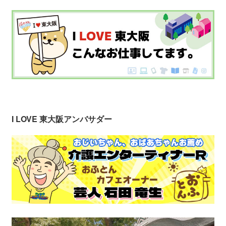
I LOVE 東大阪アンバサダー