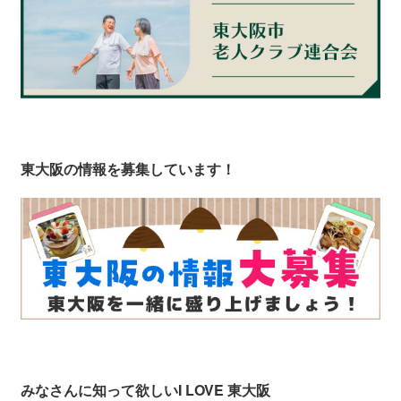
東大阪の情報を募集しています！
みなさんに知って欲しい
I LOVE 東大阪