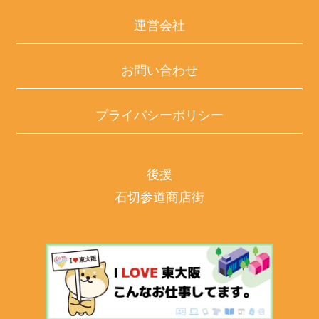
運営会社
お問い合わせ
プライバシーポリシー
後援
石切参道商店街