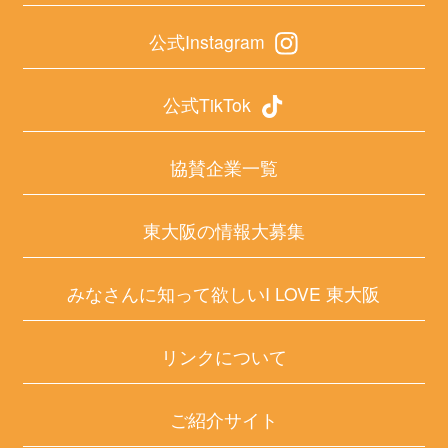
公式Instagram
公式TikTok
協賛企業一覧
東大阪の情報大募集
みなさんに知って欲しいI LOVE 東大阪
リンクについて
ご紹介サイト