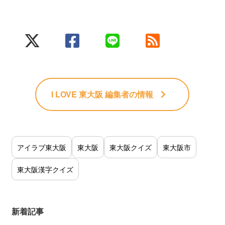
I LOVE 東大阪 編集者
の情報
アイラブ東大阪
東大阪
東大阪クイズ
東大阪市
東大阪漢字クイズ
新着記事