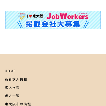
HOME
新着求人情報
求人検索
求人一覧
東大阪市の情報