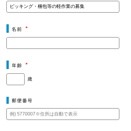
*
名前
*
年齢
歳
郵便番号