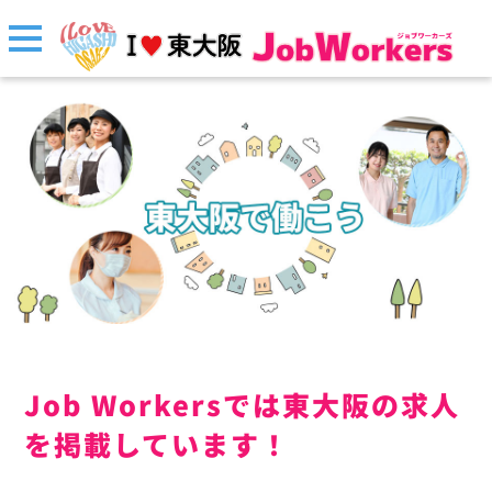
Job Workersでは東大阪の求人
を掲載しています！