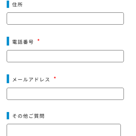
住所
*
電話番号
*
メールアドレス
その他ご質問