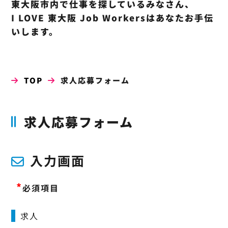
東大阪市内で仕事を探しているみなさん、
I LOVE 東大阪 Job Workersはあなたお手伝
いします。
TOP
求人応募フォーム
求人応募フォーム
入力画面
*
必須項目
求人