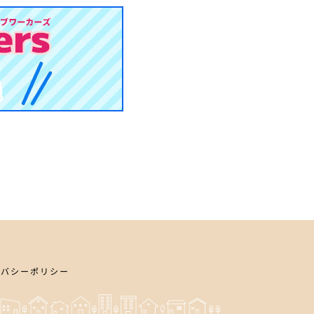
イバシーポリシー