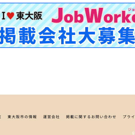
覧
東大阪市の情報
運営会社
掲載に関するお問い合わせ
プラ