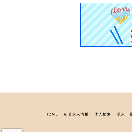
HOME
新着求人情報
求人検索
求人一