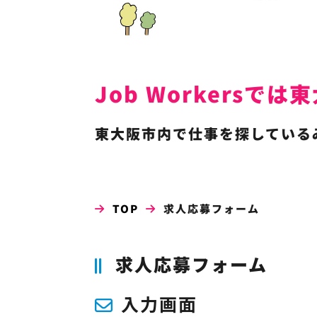
Job Workers
東大阪市内で仕事を探しているみな
TOP
求人応募フォーム
求人応募フォーム
入力画面