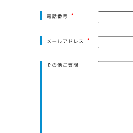
*
電話番号
*
メールアドレス
その他ご質問