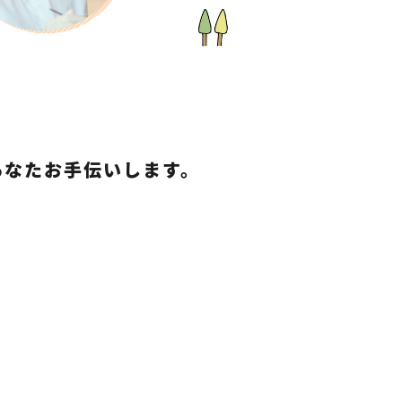
sはあなたお手伝いします。