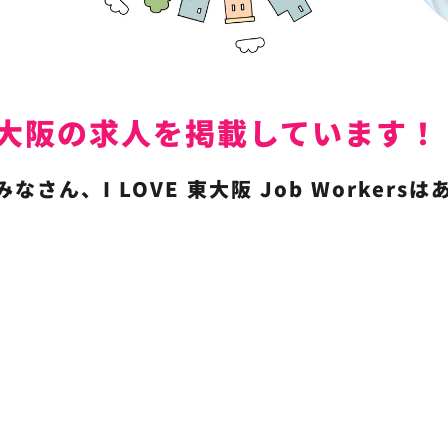
では東大阪の求人を掲載しています！
さん、I LOVE 東大阪 Job Worker