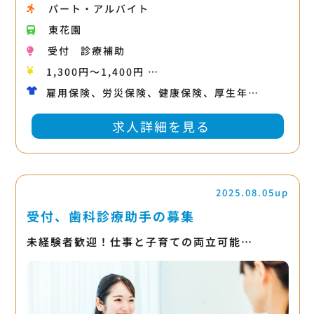
パート・アルバイト
東花園
受付
診療補助
1,300円〜1,400円 …
雇用保険、労災保険、健康保険、厚生年…
求人詳細を見る
2025.08.05up
受付、歯科診療助手の募集
未経験者歓迎！仕事と子育ての両立可能…