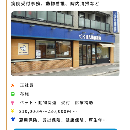
病院受付事務、動物看護、院内清掃など
正社員
布施
ペット・動物関連
受付
診療補助
210,000円〜230,000円 …
雇用保険、労災保険、健康保険、厚生年…