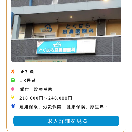
正社員
JR長瀬
受付
診療補助
210,000円〜240,000円 …
雇用保険、労災保険、健康保険、厚生年…
求人詳細を見る