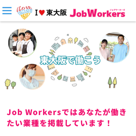
Job Workersではあなたが働き
たい業種を掲載しています！