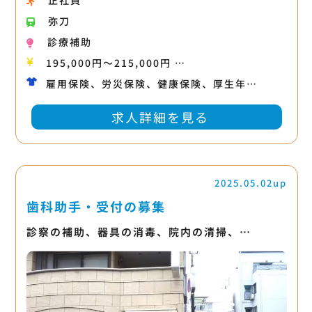
正社員
弥刀
診療補助
195,000円〜215,000円 …
雇用保険、労災保険、健康保険、厚生年…
求人詳細を見る
2025.05.02up
歯科助手・受付の募集
診察の補助、器具の消毒、院内の清掃、…