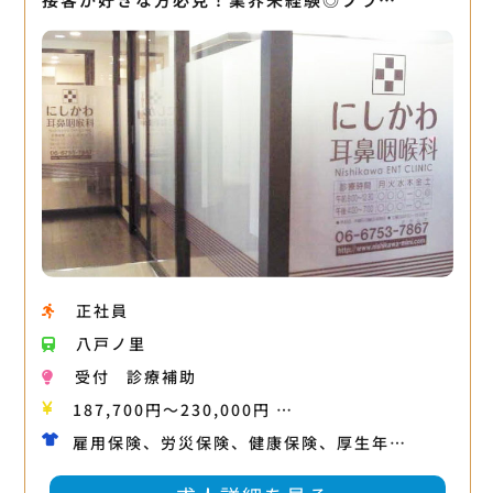
正社員
八戸ノ里
受付
診療補助
187,700円〜230,000円 …
雇用保険、労災保険、健康保険、厚生年…