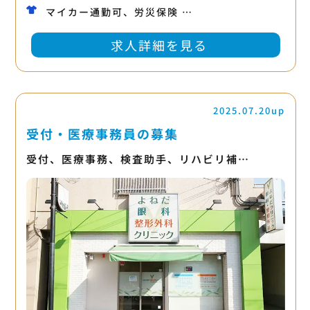
マイカー通勤可、労災保険 …
求人詳細を見る
2025.07.20up
受付・医療事務員の募集
受付、医療事務、検査助手、リハビリ補…