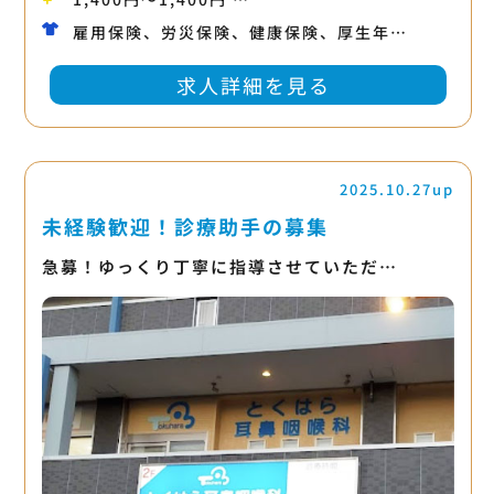
雇用保険、労災保険、健康保険、厚生年…
求人詳細を見る
2025.10.27up
未経験歓迎！診療助手の募集
急募！ゆっくり丁寧に指導させていただ…