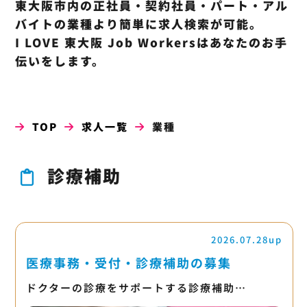
東大阪市内の正社員・契約社員・パート・アル
バイトの業種より簡単に求人検索が可能。
I LOVE 東大阪 Job Workersはあなたのお手
伝いをします。
TOP
求人一覧
業種
診療補助
2026.07.28up
医療事務・受付・診療補助の募集
ドクターの診療をサポートする診療補助…