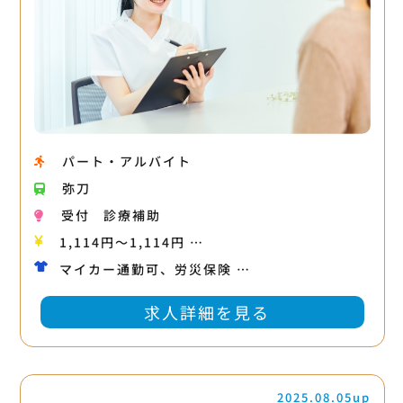
パート・アルバイト
弥刀
受付
診療補助
1,114円〜1,114円 …
マイカー通勤可、労災保険 …
求人詳細を見る
2025.08.05up