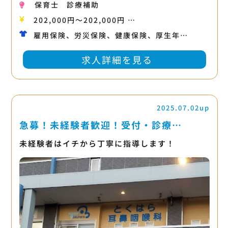
保育士
診療補助
202,000円〜202,000円 …
雇用保険、労災保険、健康保険、厚生年…
求人詳細を見る
2025.07.02up
急募！未経験者歓迎！受付・診療…
未経験者はイチから丁寧に指導します！