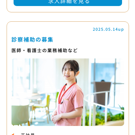
求人詳細を見る
2025.05.14up
診察補助の募集
医師・看護士の業務補助など