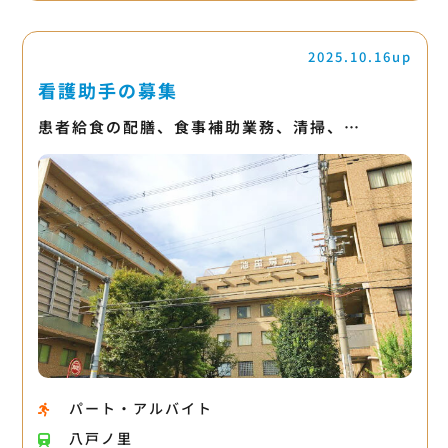
2025.10.16up
看護助手の募集
患者給食の配膳、食事補助業務、清掃、…
パート・アルバイト
八戸ノ里