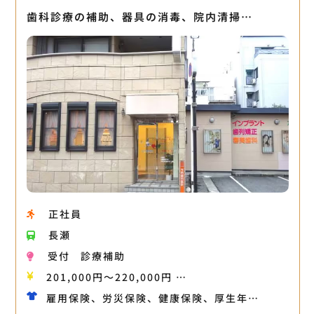
歯科診療の補助、器具の消毒、院内清掃…
正社員
長瀬
受付
診療補助
201,000円〜220,000円 …
雇用保険、労災保険、健康保険、厚生年…