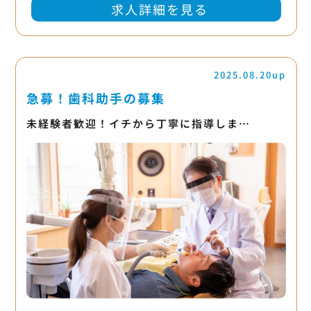
求人詳細を見る
2025.08.20up
急募！歯科助手の募集
未経験者歓迎！イチから丁寧に指導しま…