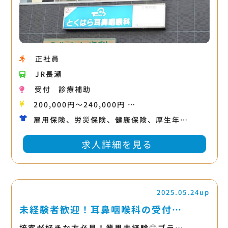
正社員
JR長瀬
受付
診療補助
200,000円〜240,000円 …
雇用保険、労災保険、健康保険、厚生年…
求人詳細を見る
2025.05.24up
未経験者歓迎！耳鼻咽喉科の受付…
接客が好きな方必見！業界未経験◎ブラ…