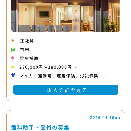
正社員
吉田
診療補助
230,000円〜280,000円 …
マイカー通勤可、雇用保険、労災保険、…
求人詳細を見る
2026.04.10up
歯科助手・受付の募集