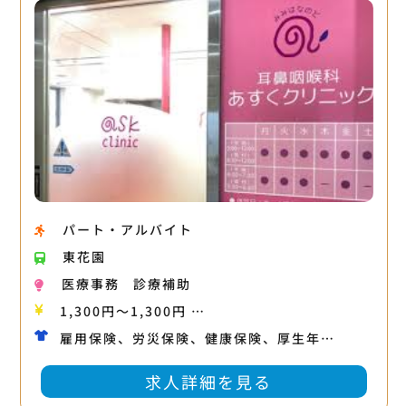
パート・アルバイト
東花園
医療事務
診療補助
1,300円〜1,300円 …
雇用保険、労災保険、健康保険、厚生年…
求人詳細を見る