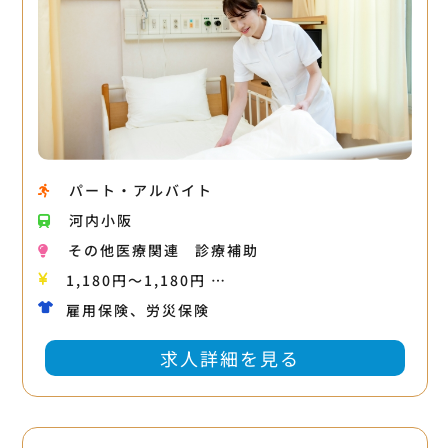
パート・アルバイト
河内小阪
その他医療関連
診療補助
1,180円〜1,180円 …
雇用保険、労災保険
求人詳細を見る