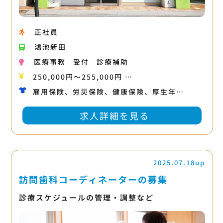
正社員
鴻池新田
医療事務
受付
診療補助
250,000円〜255,000円 …
雇用保険、労災保険、健康保険、厚生年…
求人詳細を見る
2025.07.18up
訪問歯科コーディネーターの募集
診療スケジュールの管理・調整など