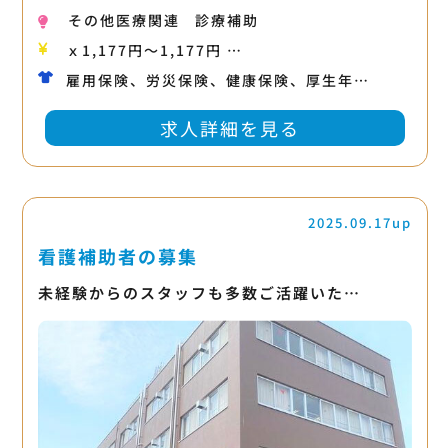
その他医療関連
診療補助
ｘ1,177円〜1,177円 …
雇用保険、労災保険、健康保険、厚生年…
求人詳細を見る
2025.09.17up
看護補助者の募集
未経験からのスタッフも多数ご活躍いた…