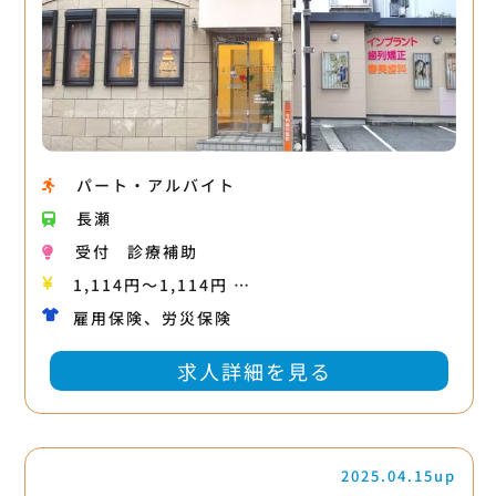
パート・アルバイト
長瀬
受付
診療補助
1,114円〜1,114円 …
雇用保険、労災保険
求人詳細を見る
2025.04.15up