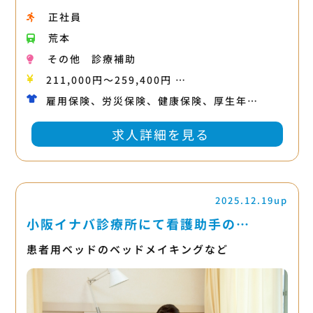
正社員
荒本
その他
診療補助
211,000円〜259,400円 …
雇用保険、労災保険、健康保険、厚生年…
求人詳細を見る
2025.12.19up
小阪イナバ診療所にて看護助手の…
患者用ベッドのベッドメイキングなど