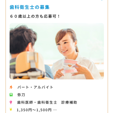
歯科衛生士の募集
６０歳以上の方も応募可！
パート・アルバイト
弥刀
歯科医師・歯科衛生士
診療補助
1,350円〜1,500円 …