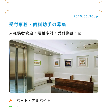
2026.06.26up
受付事務・歯科助手の募集
未経験者歓迎！電話応対・受付業務・歯…
パート・アルバイト