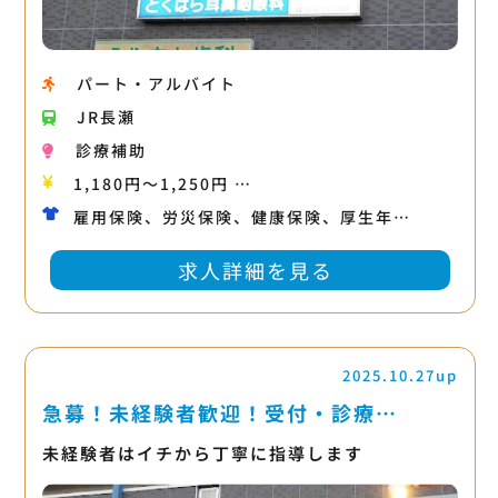
パート・アルバイト
JR長瀬
診療補助
1,180円〜1,250円 …
雇用保険、労災保険、健康保険、厚生年…
求人詳細を見る
2025.10.27up
急募！未経験者歓迎！受付・診療…
未経験者はイチから丁寧に指導します