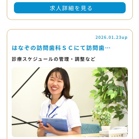
求人詳細を見る
2026.01.23up
はなぞの訪問歯科ＳＣにて訪問歯…
診療スケジュールの管理・調整など