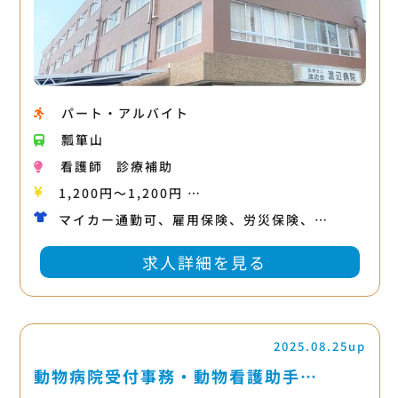
パート・アルバイト
瓢箪山
看護師
診療補助
1,200円〜1,200円 …
マイカー通勤可、雇用保険、労災保険、…
求人詳細を見る
2025.08.25up
動物病院受付事務・動物看護助手…