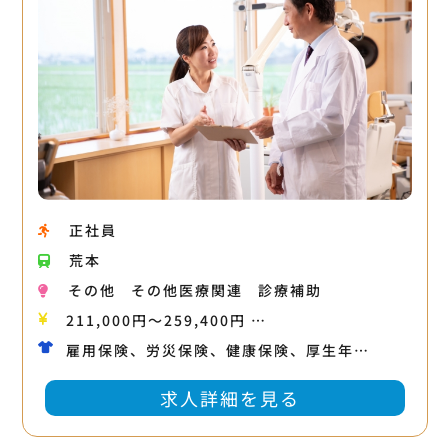
正社員
荒本
その他
その他医療関連
診療補助
211,000円〜259,400円 …
雇用保険、労災保険、健康保険、厚生年…
求人詳細を見る