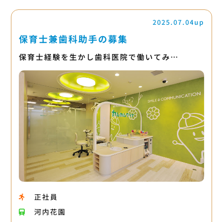
2025.07.04up
保育士兼歯科助手の募集
保育士経験を生かし歯科医院で働いてみ…
正社員
河内花園