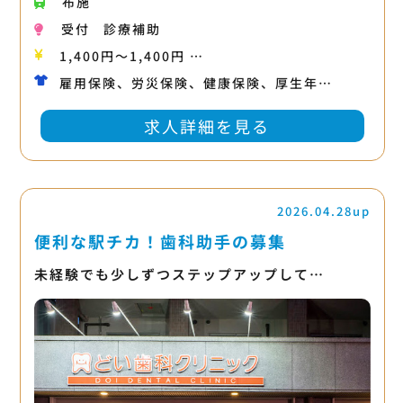
布施
受付
診療補助
1,400円〜1,400円 …
雇用保険、労災保険、健康保険、厚生年…
求人詳細を見る
2026.04.28up
便利な駅チカ！歯科助手の募集
未経験でも少しずつステップアップして…