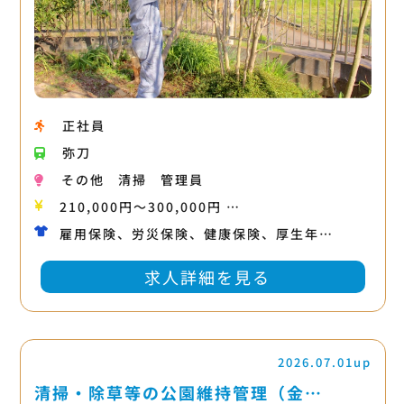
正社員
弥刀
その他
清掃
管理員
210,000円〜300,000円 …
雇用保険、労災保険、健康保険、厚生年…
求人詳細を見る
2026.07.01up
清掃・除草等の公園維持管理（金…