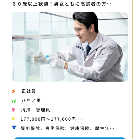
６０歳以上歓迎！男女ともに高齢者の方…
正社員
八戸ノ里
清掃
管理員
177,000円〜177,000円 …
雇用保険、労災保険、健康保険、厚生年…