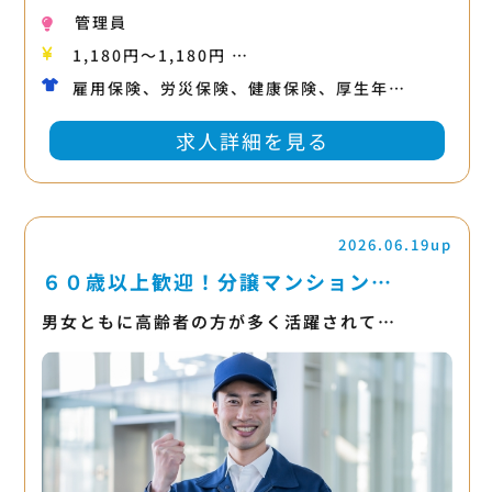
管理員
1,180円〜1,180円 …
雇用保険、労災保険、健康保険、厚生年…
求人詳細を見る
2026.06.19up
６０歳以上歓迎！分譲マンション…
男女ともに高齢者の方が多く活躍されて…