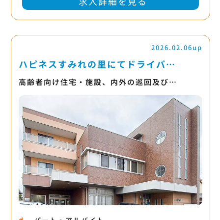
求人詳細を見る
2026.02.06up
ハピネスすみれの里にてドライバ…
高齢者向け住宅・施設、内外の巡回及び…