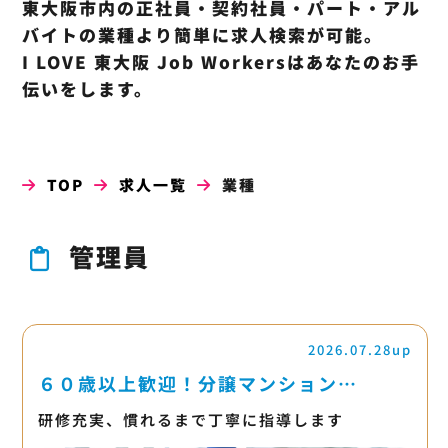
東大阪市内の正社員・契約社員・パート・アル
バイトの業種より簡単に求人検索が可能。
I LOVE 東大阪 Job Workersはあなたのお手
伝いをします。
TOP
求人一覧
業種
管理員
2026.07.28up
６０歳以上歓迎！分譲マンション…
研修充実、慣れるまで丁寧に指導します