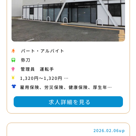
パート・アルバイト
弥刀
管理員
運転手
1,320円〜1,320円 …
雇用保険、労災保険、健康保険、厚生年…
求人詳細を見る
2026.02.06up