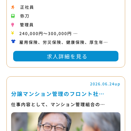
正社員
弥刀
管理員
240,000円〜300,000円 …
雇用保険、労災保険、健康保険、厚生年…
求人詳細を見る
2026.06.24up
分譲マンション管理のフロント社…
仕事内容として、マンション管理組合の…