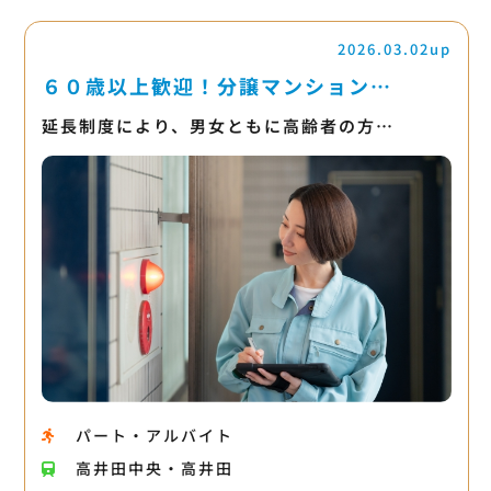
2026.03.02up
６０歳以上歓迎！分譲マンション…
延長制度により、男女ともに高齢者の方…
パート・アルバイト
高井田中央・高井田