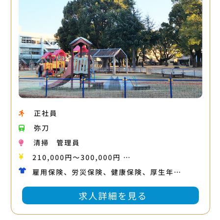
正社員
弥刀
清掃
管理員
210,000円〜300,000円 …
雇用保険、労災保険、健康保険、厚生年…
求人詳細を見る