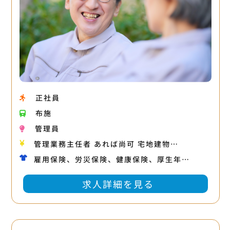
正社員
布施
管理員
管理業務主任者 あれば尚可 宅地建物…
雇用保険、労災保険、健康保険、厚生年…
求人詳細を見る