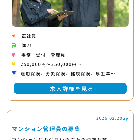
正社員
弥刀
事務
受付
管理員
250,000円〜350,000円 …
雇用保険、労災保険、健康保険、厚生年…
求人詳細を見る
2026.02.20up
マンション管理員の募集
マンションにお住まいの方々の快適な暮…