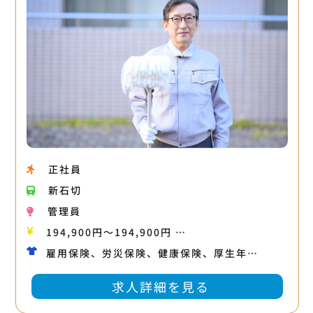
正社員
新石切
管理員
194,900円〜194,900円 …
雇用保険、労災保険、健康保険、厚生年…
求人詳細を見る