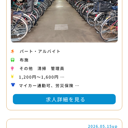
パート・アルバイト
布施
その他
清掃
管理員
1,200円〜1,600円 …
マイカー通勤可、労災保険 …
求人詳細を見る
2026.05.15up