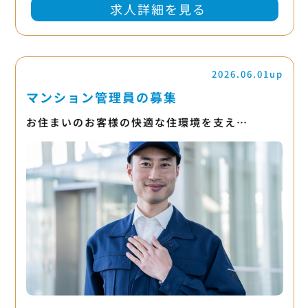
求人詳細を見る
2026.06.01up
マンション管理員の募集
お住まいのお客様の快適な住環境を支え…