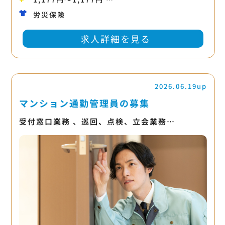
労災保険
求人詳細を見る
2026.06.19up
マンション通勤管理員の募集
受付窓口業務 、巡回、点検、立会業務…