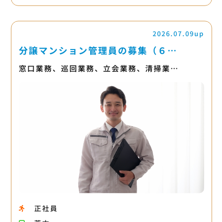
2026.07.09up
分譲マンション管理員の募集（６…
窓口業務、巡回業務、立会業務、清掃業…
正社員