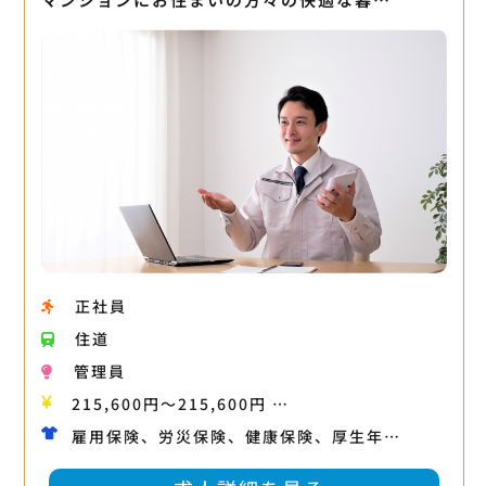
正社員
住道
管理員
215,600円〜215,600円 …
雇用保険、労災保険、健康保険、厚生年…