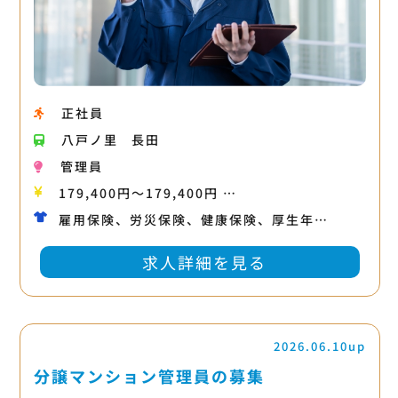
正社員
八戸ノ里
長田
管理員
179,400円〜179,400円 …
雇用保険、労災保険、健康保険、厚生年…
求人詳細を見る
2026.06.10up
分譲マンション管理員の募集