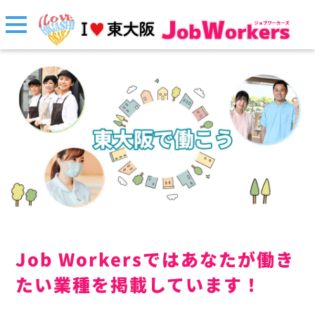
Job Workersではあなたが働き
たい業種を掲載しています！