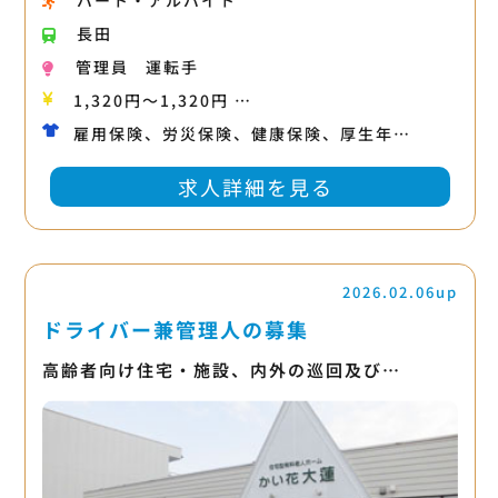
パート・アルバイト
長田
管理員
運転手
1,320円〜1,320円 …
雇用保険、労災保険、健康保険、厚生年…
求人詳細を見る
2026.02.06up
ドライバー兼管理人の募集
高齢者向け住宅・施設、内外の巡回及び…