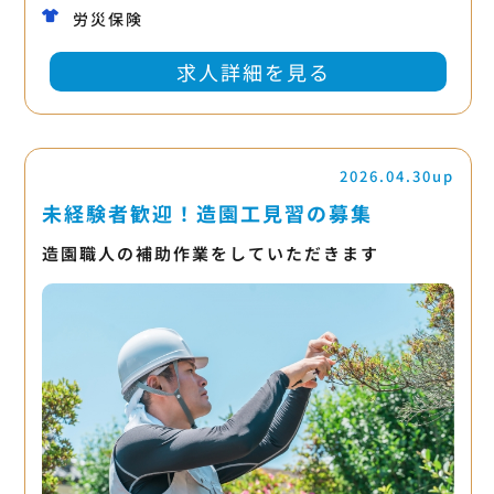
労災保険
求人詳細を見る
2026.04.30up
未経験者歓迎！造園工見習の募集
造園職人の補助作業をしていただきます