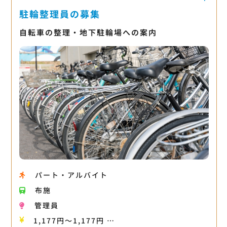
駐輪整理員の募集
自転車の整理・地下駐輪場への案内
パート・アルバイト
布施
管理員
1,177円〜1,177円 …