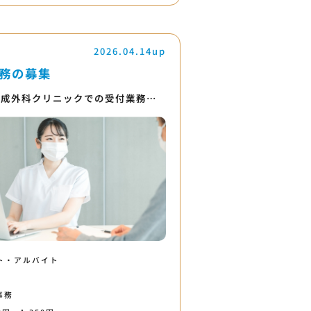
2026.04.14up
務の募集
形成外科クリニックでの受付業務…
ト・アルバイト
事務