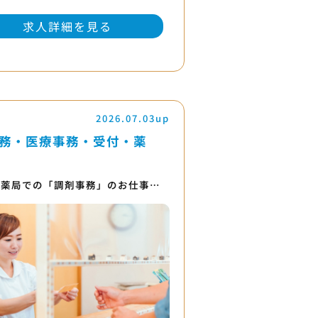
求人詳細を見る
2026.07.03up
務・医療事務・受付・薬
ー薬局での「調剤事務」のお仕事…