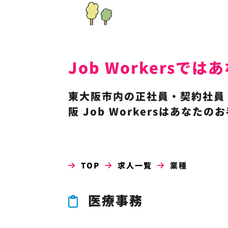
Job Workers
東大阪市内の正社員・契約社員・
阪 Job Workersはあなた
TOP
求人一覧
業種
医療事務