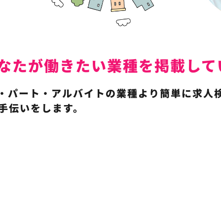
ではあなたが働きたい業種を掲載し
パート・アルバイトの業種より簡単に求人検索が
のお手伝いをします。