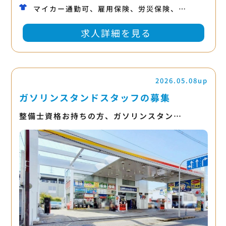
マイカー通勤可、雇用保険、労災保険、…
求人詳細を見る
2026.05.08up
ガソリンスタンドスタッフの募集
整備士資格お持ちの方、ガソリンスタン…