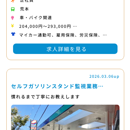
正社員
荒本
車・バイク関連
204,000円〜293,000円 …
マイカー通勤可、雇用保険、労災保険、…
求人詳細を見る
2026.03.06up
セルフガソリンスタンド監視業務…
慣れるまで丁寧にお教えします