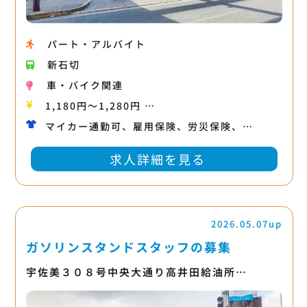
パート・アルバイト
新石切
車・バイク関連
1,180円〜1,280円 …
マイカー通勤可、雇用保険、労災保険、…
求人詳細を見る
2026.05.07up
ガソリンスタンドスタッフの募集
宇佐美３０８号中央大通り高井田給油所…