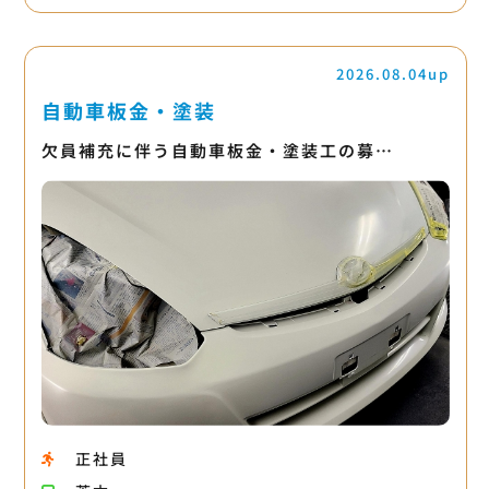
2026.08.04up
自動車板金・塗装
欠員補充に伴う自動車板金・塗装工の募…
正社員