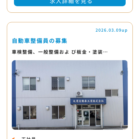
求人詳細を見る
2026.03.09up
自動車整備員の募集
車検整備、一般整備およ び板金・塗装…