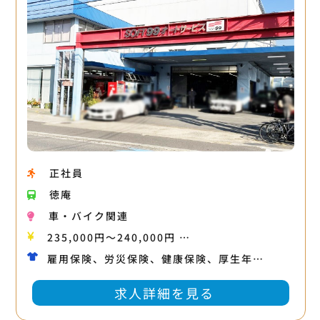
正社員
徳庵
車・バイク関連
235,000円〜240,000円 …
雇用保険、労災保険、健康保険、厚生年…
求人詳細を見る