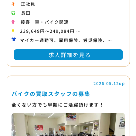
正社員
長田
接客
車・バイク関連
239,649円〜249,084円 …
マイカー通勤可、雇用保険、労災保険、…
求人詳細を見る
2026.05.12up
バイクの買取スタッフの募集
全くない方でも早期にご活躍頂けます！