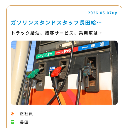
2026.05.07up
ガソリンスタンドスタッフ長田給…
トラック給油、接客サービス、乗用車は…
正社員
長田