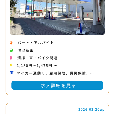
パート・アルバイト
鴻池新田
清掃
車・バイク関連
1,180円〜1,475円 …
マイカー通勤可、雇用保険、労災保険、…
求人詳細を見る
2026.02.20up