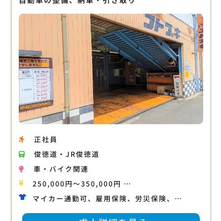
正社員
俊徳道・JR俊徳道
車・バイク関連
250,000円〜350,000円 …
マイカー通勤可、雇用保険、労災保険、…