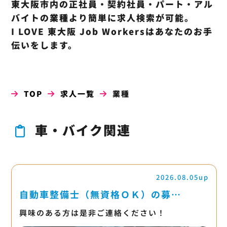
東大阪市内の正社員・契約社員・パート・アル
バイトの業種より簡単に求人検索が可能。
I LOVE 東大阪 Job Workersはあなたのお手
伝いをします。
TOP
求人一覧
業種
車・バイク関連
2026.08.05up
自動車整備士（無資格ＯＫ）の募…
興味のある方は是非ご連絡ください！