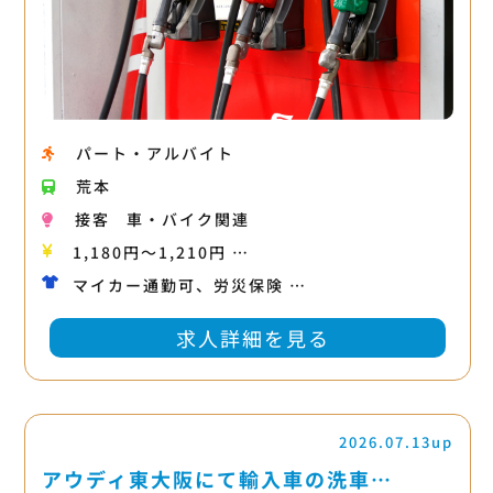
パート・アルバイト
荒本
接客
車・バイク関連
1,180円〜1,210円 …
マイカー通勤可、労災保険 …
求人詳細を見る
2026.07.13up
アウディ東大阪にて輸入車の洗車…