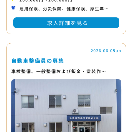
雇用保険、労災保険、健康保険、厚生年…
求人詳細を見る
2026.06.05up
自動車整備員の募集
車検整備、一般整備および鈑金・塗装作…