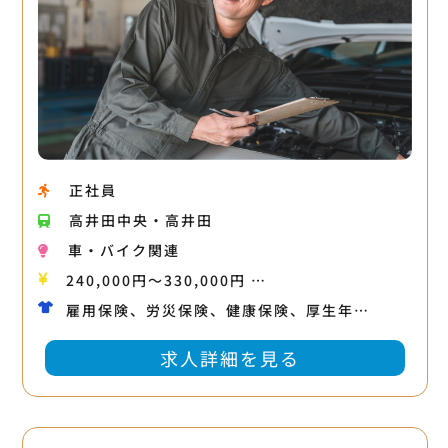
正社員
高井田中央・高井田
車・バイク関連
240,000円〜330,000円 …
雇用保険、労災保険、健康保険、厚生年…
求人詳細を見る