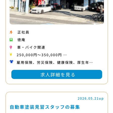
正社員
徳庵
車・バイク関連
250,000円〜350,000円 …
雇用保険、労災保険、健康保険、厚生年…
求人詳細を見る
2026.05.21up
自動車塗装見習スタッフの募集