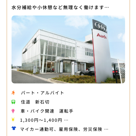
水分補給や小休憩など無理なく働けます…
パート・アルバイト
住道
新石切
車・バイク関連
運転手
1,300円〜1,400円 …
マイカー通勤可、雇用保険、労災保険 …