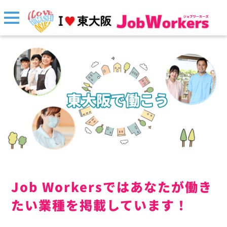
Job Workersではあなたが働き
たい業種を掲載しています！