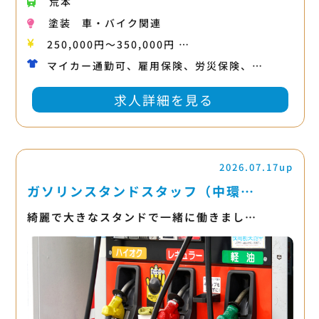
荒本
塗装
車・バイク関連
250,000円〜350,000円 …
マイカー通勤可、雇用保険、労災保険、…
求人詳細を見る
2026.07.17up
ガソリンスタンドスタッフ（中環…
綺麗で大きなスタンドで一緒に働きまし…