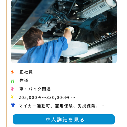
正社員
住道
車・バイク関連
205,000円〜330,000円 …
マイカー通勤可、雇用保険、労災保険、…
求人詳細を見る