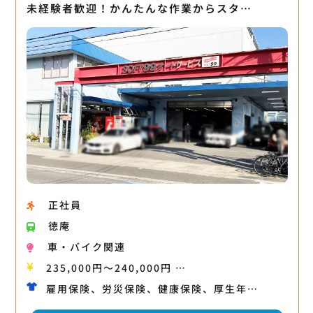
未経験者歓迎！かんたんな作業からスタ…
正社員
徳庵
車・バイク関連
235,000円〜240,000円 …
雇用保険、労災保険、健康保険、厚生年…