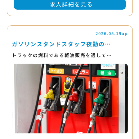
求人詳細を見る
2026.05.19up
ガソリンスタンドスタッフ夜勤の…
トラックの燃料である軽油販売を通して…