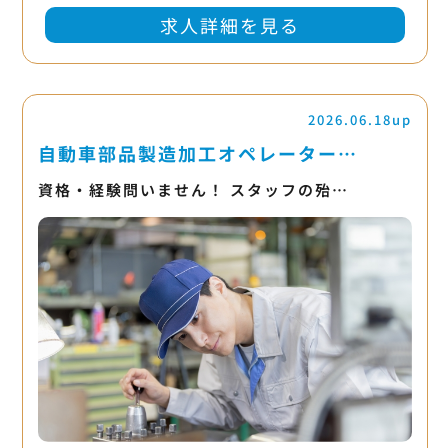
求人詳細を見る
2026.06.18up
自動車部品製造加工オペレーター…
資格・経験問いません！ スタッフの殆…