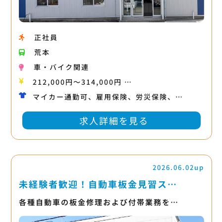
正社員
荒本
車・バイク関連
212,000円〜314,000円 …
マイカー通勤可、雇用保険、労災保険、…
求人詳細を見る
2026.06.02up
未経験者歓迎！自動車板金見習ス…
各種自動車の板金修理および付帯業務を…