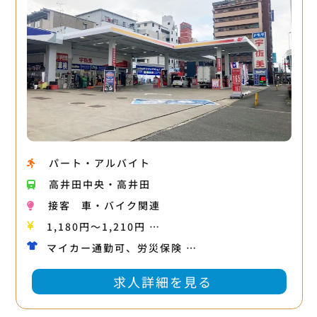
パート・アルバイト
高井田中央・高井田
接客
車・バイク関連
1,180円〜1,210円 …
マイカー通勤可、労災保険 …
求人詳細を見る