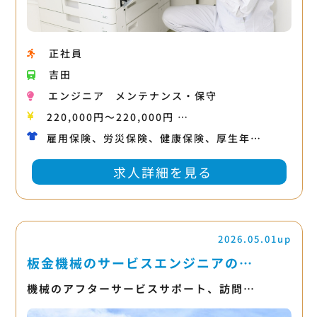
正社員
吉田
エンジニア
メンテナンス・保守
220,000円〜220,000円 …
雇用保険、労災保険、健康保険、厚生年…
求人詳細を見る
2026.05.01up
板金機械のサービスエンジニアの…
機械のアフターサービスサポート、訪問…