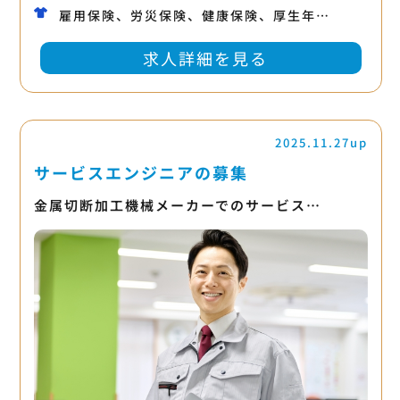
雇用保険、労災保険、健康保険、厚生年…
求人詳細を見る
2025.11.27up
サービスエンジニアの募集
金属切断加工機械メーカーでのサービス…