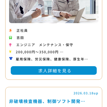
正社員
吉田
エンジニア
メンテナンス・保守
200,000円〜350,000円 …
雇用保険、労災保険、健康保険、厚生年…
求人詳細を見る
2026.03.18up
非破壊検査機器、制御ソフト開発…