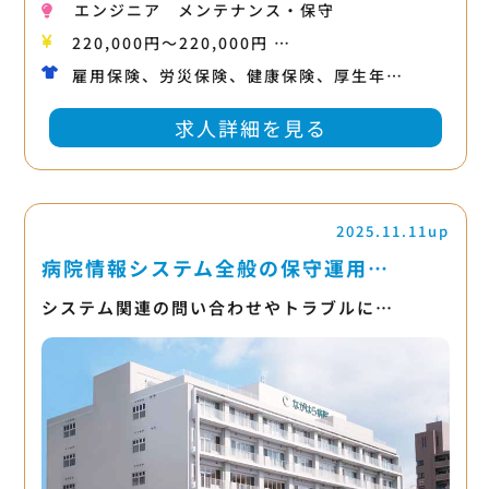
エンジニア
メンテナンス・保守
220,000円〜220,000円 …
雇用保険、労災保険、健康保険、厚生年…
求人詳細を見る
2025.11.11up
病院情報システム全般の保守運用…
システム関連の問い合わせやトラブルに…