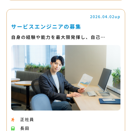
2026.04.02up
サービスエンジニアの募集
自身の経験や能力を最大限発揮し、自己…
正社員
長田