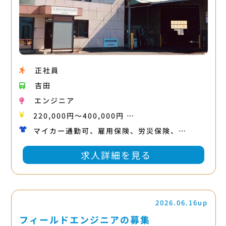
正社員
吉田
エンジニア
220,000円〜400,000円 …
マイカー通勤可、雇用保険、労災保険、…
求人詳細を見る
2026.06.16up
フィールドエンジニアの募集