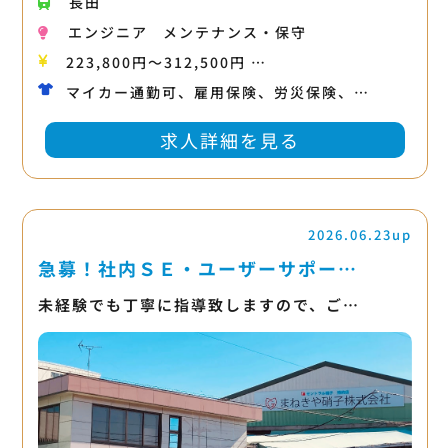
長田
エンジニア
メンテナンス・保守
223,800円〜312,500円 …
マイカー通勤可、雇用保険、労災保険、…
求人詳細を見る
2026.06.23up
急募！社内ＳＥ・ユーザーサポー…
未経験でも丁寧に指導致しますので、ご…