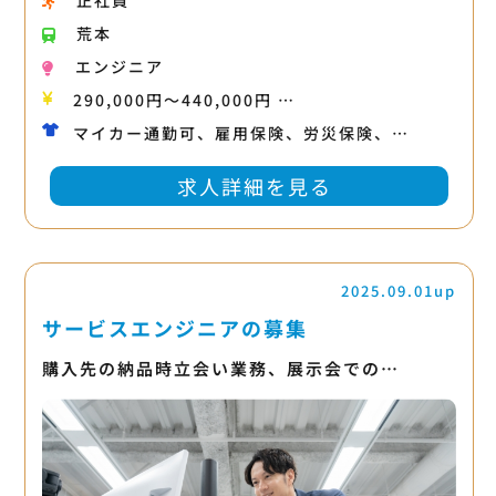
正社員
荒本
エンジニア
290,000円〜440,000円 …
マイカー通勤可、雇用保険、労災保険、…
求人詳細を見る
2025.09.01up
サービスエンジニアの募集
購入先の納品時立会い業務、展示会での…