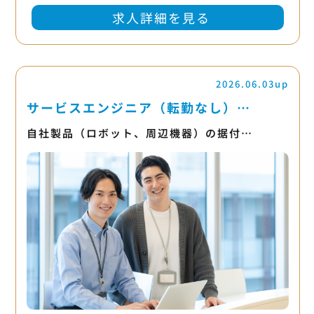
求人詳細を見る
2026.06.03up
サービスエンジニア（転勤なし）…
自社製品（ロボット、周辺機器）の据付…