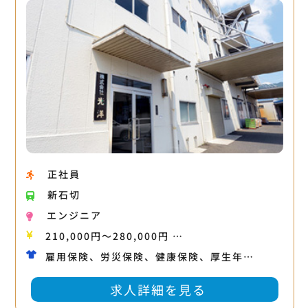
正社員
新石切
エンジニア
210,000円〜280,000円 …
雇用保険、労災保険、健康保険、厚生年…
求人詳細を見る