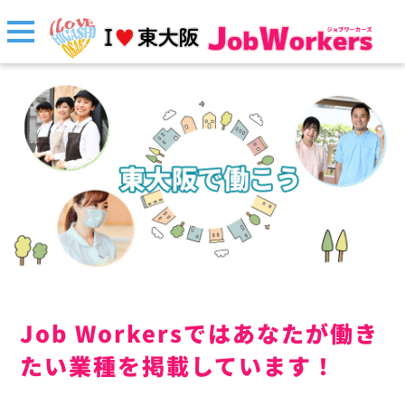
Job Workersではあなたが働き
たい業種を掲載しています！