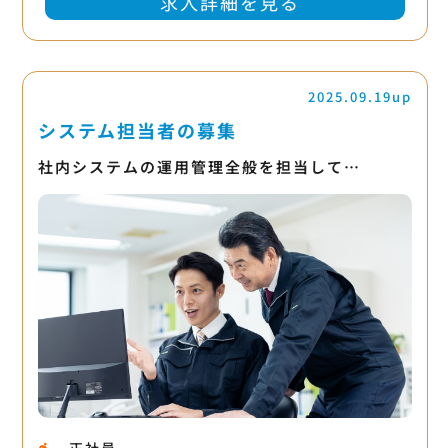
求人詳細を見る
2025.09.19up
システム担当者の募集
社内システムの運用管理全般を担当して…