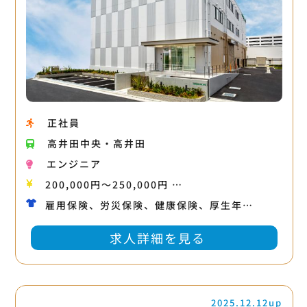
正社員
高井田中央・高井田
エンジニア
200,000円〜250,000円 …
雇用保険、労災保険、健康保険、厚生年…
求人詳細を見る
2025.12.12up