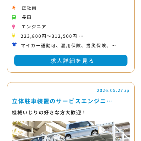
正社員
長田
エンジニア
223,800円〜312,500円 …
マイカー通勤可、雇用保険、労災保険、…
求人詳細を見る
2026.05.27up
立体駐車装置のサービスエンジニ…
機械いじりの好きな方大歓迎！