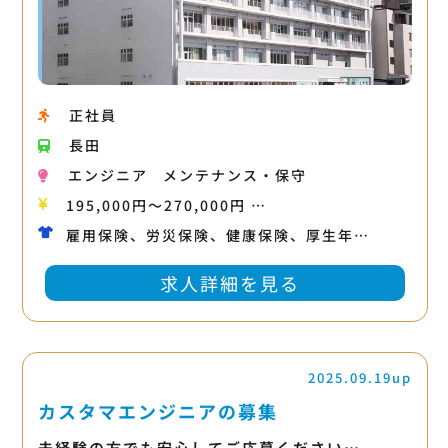
正社員
長田
エンジニア
メンテナンス・保守
195,000円〜270,000円 …
雇用保険、労災保険、健康保険、厚生年…
求人詳細を見る
2025.09.19up
カスタマエンジニアの募集
未経験の方でも安心してご応募ください…