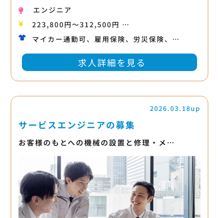
エンジニア
223,800円〜312,500円 …
マイカー通勤可、雇用保険、労災保険、…
求人詳細を見る
2026.03.18up
サービスエンジニアの募集
お客様のもとへの機械の設置と修理・メ…