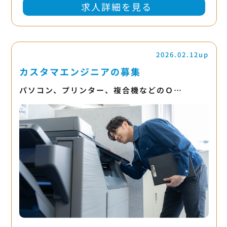
求人詳細を見る
2026.02.12up
カスタマエンジニアの募集
パソコン、プリンター、複合機などのＯ…