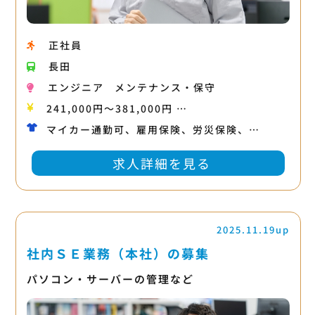
正社員
長田
エンジニア
メンテナンス・保守
241,000円〜381,000円 …
マイカー通勤可、雇用保険、労災保険、…
求人詳細を見る
2025.11.19up
社内ＳＥ業務（本社）の募集
パソコン・サーバーの管理など