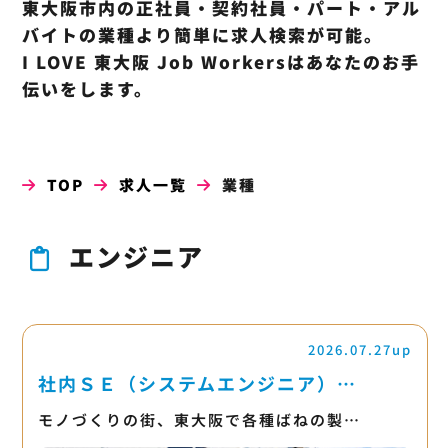
東大阪市内の正社員・契約社員・パート・アル
バイトの業種より簡単に求人検索が可能。
I LOVE 東大阪 Job Workersはあなたのお手
伝いをします。
TOP
求人一覧
業種
エンジニア
2026.07.27up
社内ＳＥ（システムエンジニア）…
モノづくりの街、東大阪で各種ばねの製…