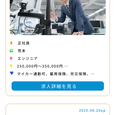
正社員
荒本
エンジニア
250,000円〜350,000円 …
マイカー通勤可、雇用保険、労災保険、…
求人詳細を見る
2025.08.26up