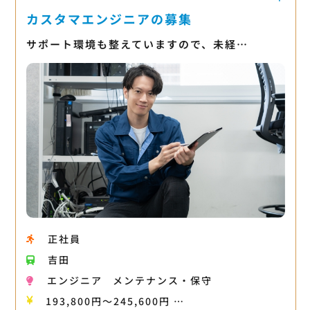
カスタマエンジニアの募集
サポート環境も整えていますので、未経…
正社員
吉田
エンジニア
メンテナンス・保守
193,800円〜245,600円 …