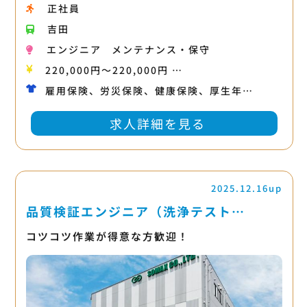
正社員
吉田
エンジニア
メンテナンス・保守
220,000円〜220,000円 …
雇用保険、労災保険、健康保険、厚生年…
求人詳細を見る
2025.12.16up
品質検証エンジニア（洗浄テスト…
コツコツ作業が得意な方歓迎！