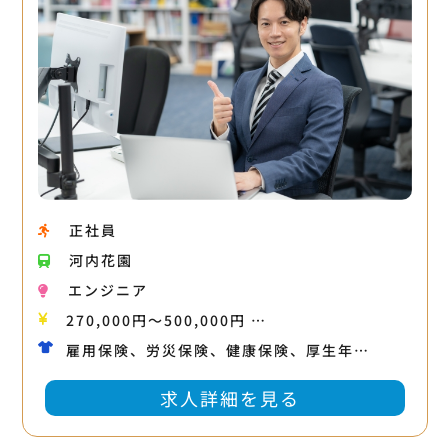
正社員
河内花園
エンジニア
270,000円〜500,000円 …
雇用保険、労災保険、健康保険、厚生年…
求人詳細を見る