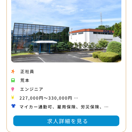
正社員
荒本
エンジニア
227,000円〜330,000円 …
マイカー通勤可、雇用保険、労災保険、…
求人詳細を見る