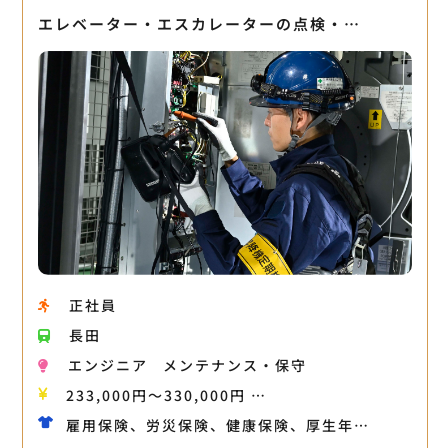
エレベーター・エスカレーターの点検・…
正社員
長田
エンジニア
メンテナンス・保守
233,000円〜330,000円 …
雇用保険、労災保険、健康保険、厚生年…