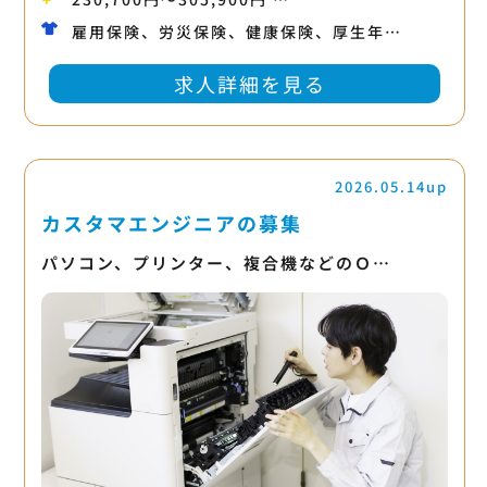
雇用保険、労災保険、健康保険、厚生年…
求人詳細を見る
2026.05.14up
カスタマエンジニアの募集
パソコン、プリンター、複合機などのＯ…