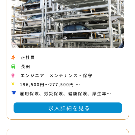
正社員
長田
エンジニア
メンテナンス・保守
196,500円〜277,500円 …
雇用保険、労災保険、健康保険、厚生年…
求人詳細を見る