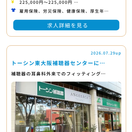
225,000円〜225,000円 …
雇用保険、労災保険、健康保険、厚生年…
求人詳細を見る
2026.07.29up
トーシン東大阪補聴器センターに…
補聴器の耳鼻科外来でのフィッティング…