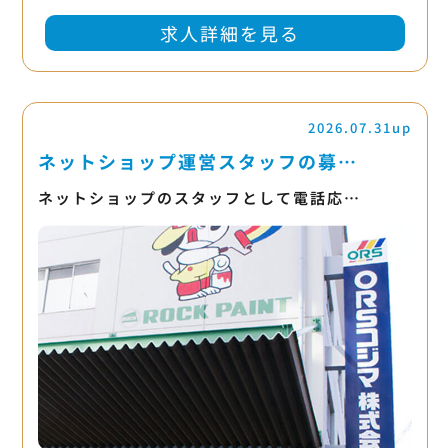
求人詳細を見る
2026.07.31up
ネットショップ運営スタッフの募…
ネットショップのスタッフとして電話応…