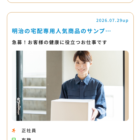
2026.07.29up
明治の宅配専用人気商品のサンプ…
急募！お客様の健康に役立つお仕事です
正社員
布施