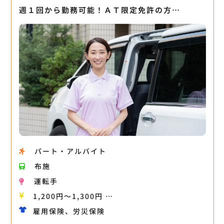
週１回から勤務可能！ＡＴ限定免許の方…
パート・アルバイト
布施
運転手
1,200円〜1,300円 …
雇用保険、労災保険