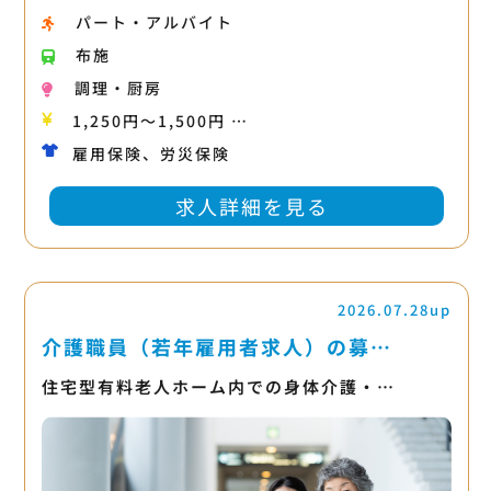
パート・アルバイト
布施
調理・厨房
1,250円〜1,500円 …
雇用保険、労災保険
求人詳細を見る
2026.07.28up
介護職員（若年雇用者求人）の募…
住宅型有料老人ホーム内での身体介護・…