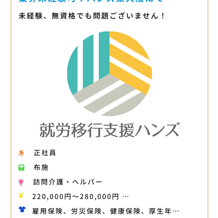
未経験、無資格でも問題ございません！
正社員
布施
訪問介護・ヘルパー
220,000円〜280,000円 …
雇用保険、労災保険、健康保険、厚生年…