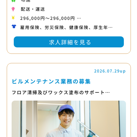
配送・運送
296,000円〜296,000円 …
雇用保険、労災保険、健康保険、厚生年…
求人詳細を見る
2026.07.29up
ビルメンテナンス業務の募集
フロア清掃及びワックス塗布のサポート…