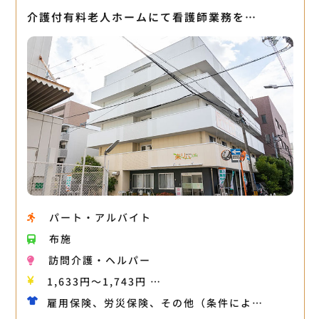
介護付有料老人ホームにて看護師業務を…
パート・アルバイト
布施
訪問介護・ヘルパー
1,633円〜1,743円 …
雇用保険、労災保険、その他（条件によ…