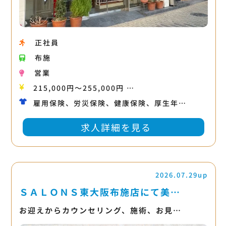
正社員
布施
営業
215,000円〜255,000円 …
雇用保険、労災保険、健康保険、厚生年…
求人詳細を見る
2026.07.29up
ＳＡＬＯＮＳ東大阪布施店にて美…
お迎えからカウンセリング、施術、お見…