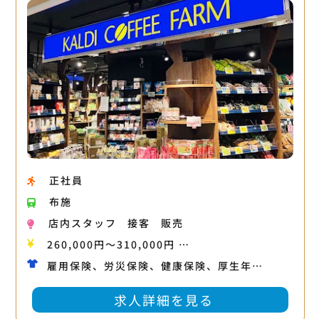
正社員
布施
店内スタッフ
接客
販売
260,000円〜310,000円 …
雇用保険、労災保険、健康保険、厚生年…
求人詳細を見る