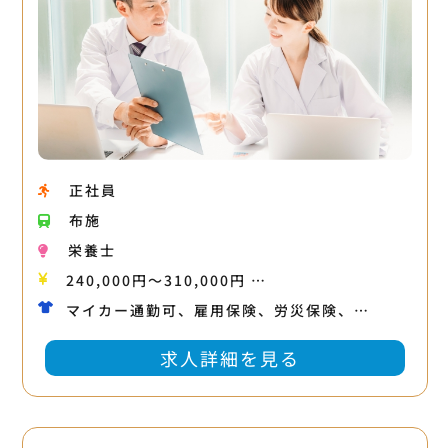
正社員
布施
栄養士
240,000円〜310,000円 …
マイカー通勤可、雇用保険、労災保険、…
求人詳細を見る