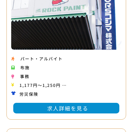
パート・アルバイト
布施
事務
1,177円〜1,250円 …
労災保険
求人詳細を見る