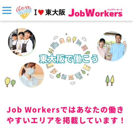
Job Workersではあなたの働き
やすいエリアを掲載しています！