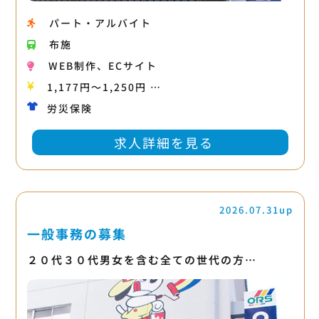
パート・アルバイト
布施
WEB制作、ECサイト
1,177円〜1,250円 …
労災保険
求人詳細を見る
2026.07.31up
一般事務の募集
２０代３０代男女を含む全ての世代の方…