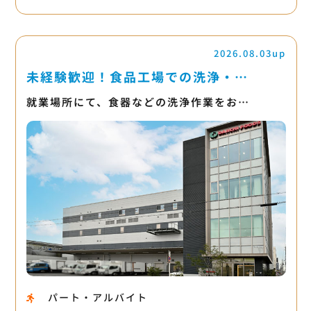
2026.08.03up
未経験歓迎！食品工場での洗浄・…
就業場所にて、食器などの洗浄作業をお…
パート・アルバイト