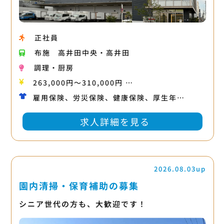
正社員
布施
高井田中央・高井田
調理・厨房
263,000円〜310,000円 …
雇用保険、労災保険、健康保険、厚生年…
求人詳細を見る
2026.08.03up
園内清掃・保育補助の募集
シニア世代の方も、大歓迎です！