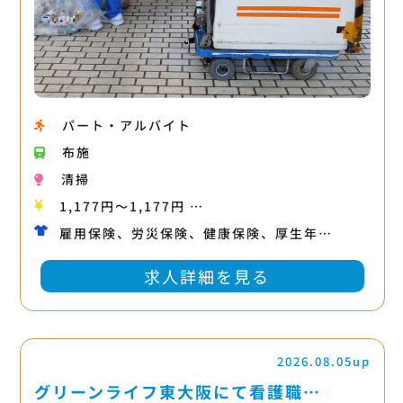
パート・アルバイト
布施
清掃
1,177円〜1,177円 …
雇用保険、労災保険、健康保険、厚生年…
求人詳細を見る
2026.08.05up
グリーンライフ東大阪にて看護職…