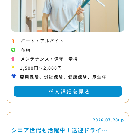
パート・アルバイト
布施
メンテナンス・保守
清掃
1,500円〜2,000円 …
雇用保険、労災保険、健康保険、厚生年…
求人詳細を見る
2026.07.28up
シニア世代も活躍中！送迎ドライ…