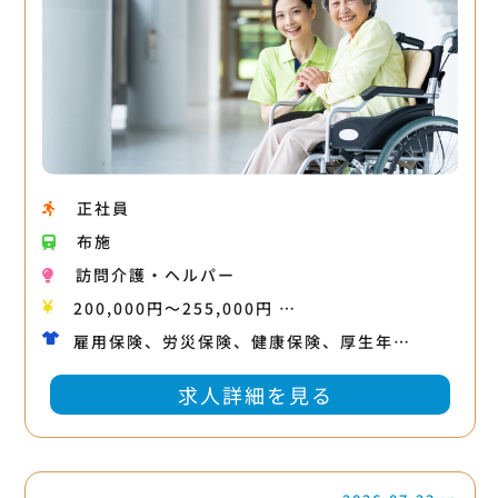
正社員
布施
訪問介護・ヘルパー
200,000円〜255,000円 …
雇用保険、労災保険、健康保険、厚生年…
求人詳細を見る