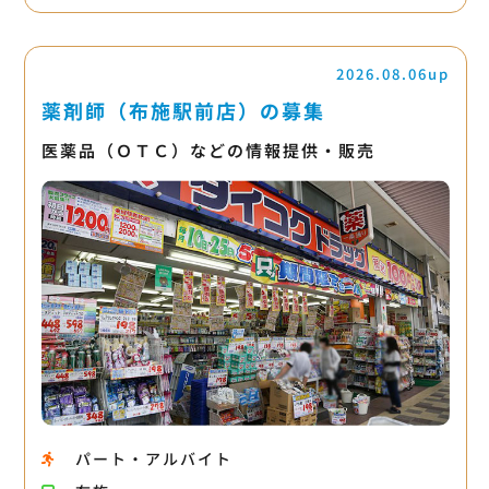
2026.08.06up
薬剤師（布施駅前店）の募集
医薬品（ＯＴＣ）などの情報提供・販売
パート・アルバイト