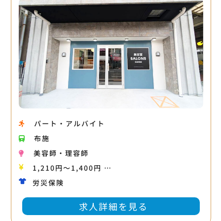
パート・アルバイト
布施
美容師・理容師
1,210円〜1,400円 …
労災保険
求人詳細を見る