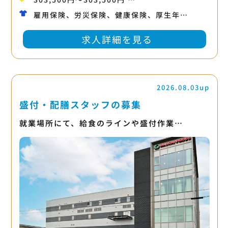
雇用保険、労災保険、健康保険、厚生年…
求人詳細を見る
2026.08.03up
盛付・配膳スタッフの募集
就業場所にて、給食のラインや盛付作業…