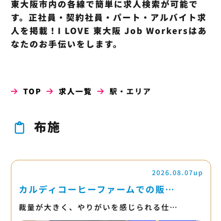
東大阪市内の各線で簡単に求人検索が可能で
す。正社員・契約社員・パート・アルバイト求
人を掲載！I LOVE 東大阪 Job Workersはあ
なたのお手伝いをします。
TOP
求人一覧
駅・エリア
布施
2026.08.07up
カルディコーヒーファームでの販…
裁量が大きく、やりがいを感じられる仕…