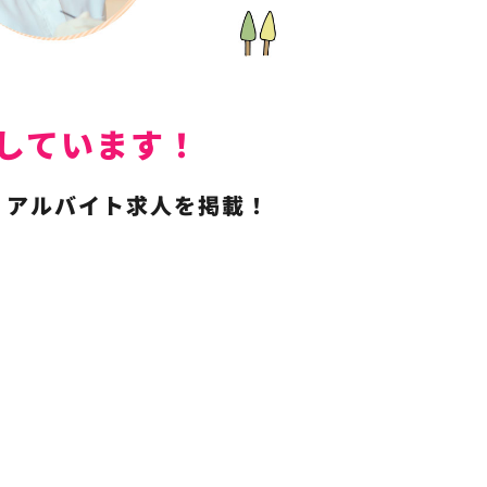
載しています！
・アルバイト求人を掲載！