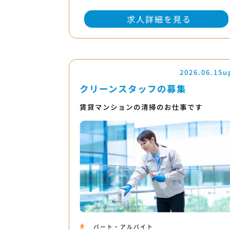
求人詳細を見る
2026.06.15u
クリーンスタッフの募集
賃貸マンションの清掃のお仕事です
パート・アルバイト