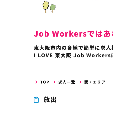
Job Workers
東大阪市内の各線で簡単に求人
I LOVE 東大阪 Job Wor
TOP
求人一覧
駅・エリア
放出