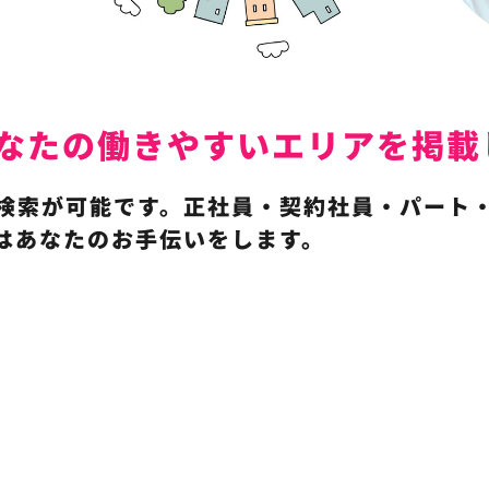
ではあなたの働きやすいエリアを掲
検索が可能です。正社員・契約社員・パート
kersはあなたのお手伝いをします。