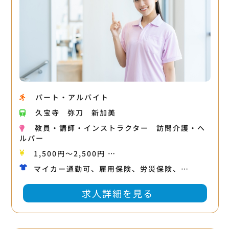
パート・アルバイト
久宝寺
弥刀
新加美
教員・講師・インストラクター
訪問介護・ヘ
ルパー
1,500円〜2,500円 …
マイカー通勤可、雇用保険、労災保険、…
求人詳細を見る