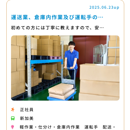
2025.06.23up
運送業、倉庫内作業及び運転手の…
初めての方には丁寧に教えますので、安…
正社員
新加美
軽作業・仕分け・倉庫内作業
運転手
配送・