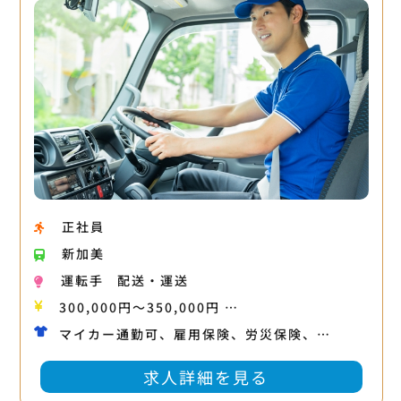
正社員
新加美
運転手
配送・運送
300,000円〜350,000円 …
マイカー通勤可、雇用保険、労災保険、…
求人詳細を見る