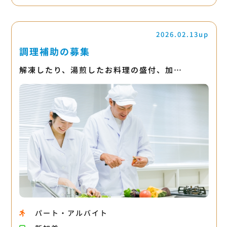
2026.02.13up
調理補助の募集
解凍したり、湯煎したお料理の盛付、加…
パート・アルバイト