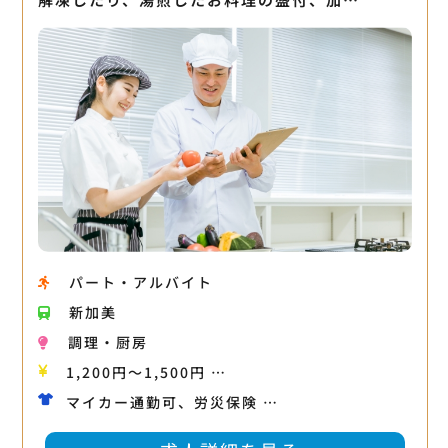
パート・アルバイト
新加美
調理・厨房
1,200円〜1,500円 …
マイカー通勤可、労災保険 …