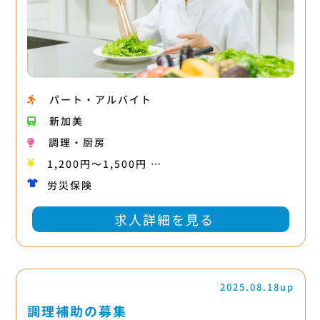
パート・アルバイト
新加美
調理・厨房
1,200円〜1,500円 …
労災保険
求人詳細を見る
2025.08.18up
調理補助の募集