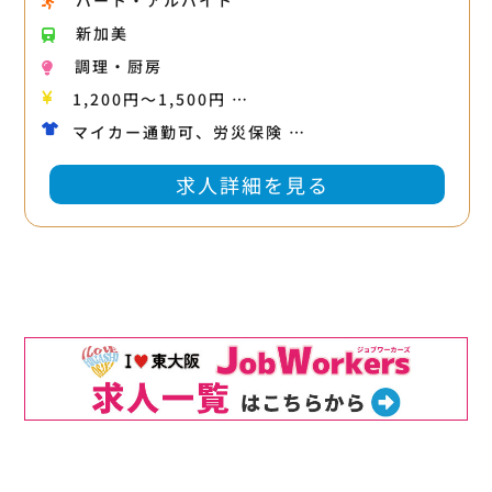
パート・アルバイト
新加美
調理・厨房
1,200円〜1,500円 …
マイカー通勤可、労災保険 …
求人詳細を見る