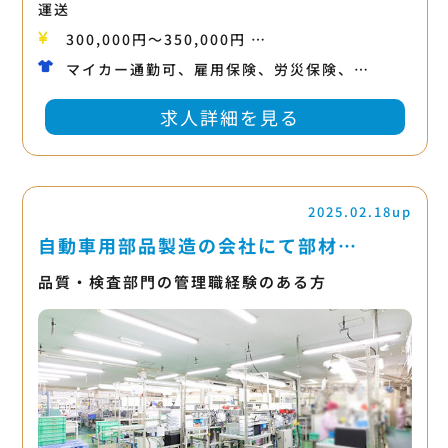
運送
300,000円〜350,000円 …
マイカー通勤可、雇用保険、労災保険、…
求人詳細を見る
2025.02.18up
自動車用部品製造の会社にて部材…
品質・検査部門の管理職経験のある方