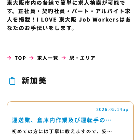
東大阪市内の各線で簡単に求人検索が可能で
す。正社員・契約社員・パート・アルバイト求
人を掲載！I LOVE 東大阪 Job Workersはあ
なたのお手伝いをします。
TOP
求人一覧
駅・エリア
新加美
2026.05.14up
運送業、倉庫内作業及び運転手の…
初めての方には丁寧に教えますので、安…