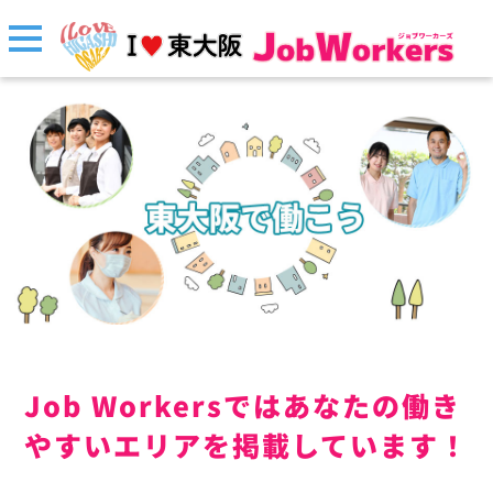
Job Workersではあなたの働き
やすいエリアを掲載しています！