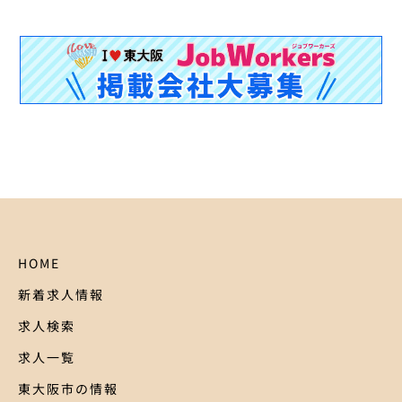
HOME
新着求人情報
求人検索
求人一覧
東大阪市の情報