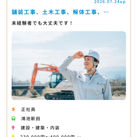
2026.07.24up
舗装工事、土木工事、解体工事、…
未経験者でも大丈夫です！
正社員
鴻池新田
建設・建築・内装
230,000円〜400,000円 …