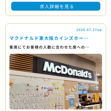
求人詳細を見る
2026.07.27up
マクドナルド東大阪カインズホー…
客席にてお客様の人数に合わせた席への…