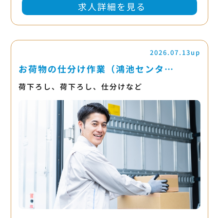
求人詳細を見る
2026.07.13up
お荷物の仕分け作業（鴻池センタ…
荷下ろし、荷下ろし、仕分けなど