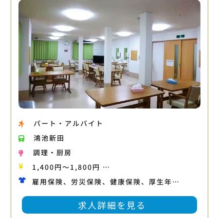
パート・アルバイト
鴻池新田
調理・厨房
1,400円〜1,800円 …
雇用保険、労災保険、健康保険、厚生年…
求人詳細を見る