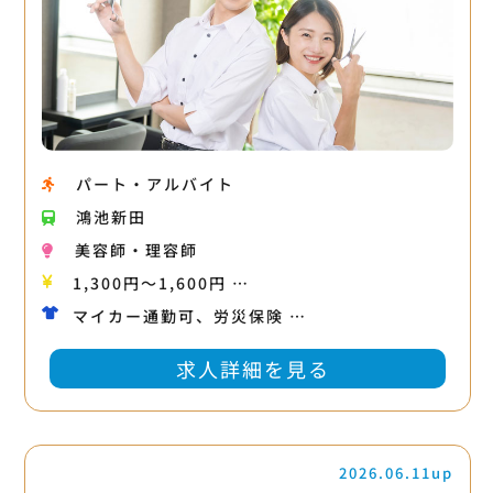
パート・アルバイト
鴻池新田
美容師・理容師
1,300円〜1,600円 …
マイカー通勤可、労災保険 …
求人詳細を見る
2026.06.11up