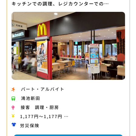
キッチンでの調理、レジカウンターでの…
パート・アルバイト
鴻池新田
接客
調理・厨房
1,177円〜1,177円 …
労災保険