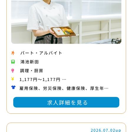
パート・アルバイト
鴻池新田
調理・厨房
1,177円〜1,177円 …
雇用保険、労災保険、健康保険、厚生年…
求人詳細を見る
2026.07.02up