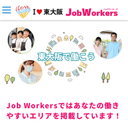
Job Workersではあなたの働き
やすいエリアを掲載しています！