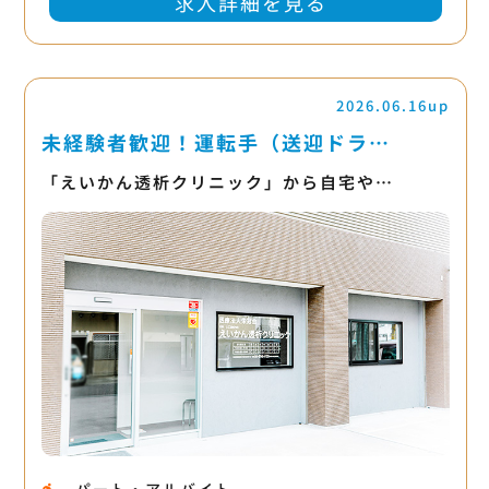
求人詳細を見る
2026.06.16up
未経験者歓迎！運転手（送迎ドラ…
「えいかん透析クリニック」から自宅や…