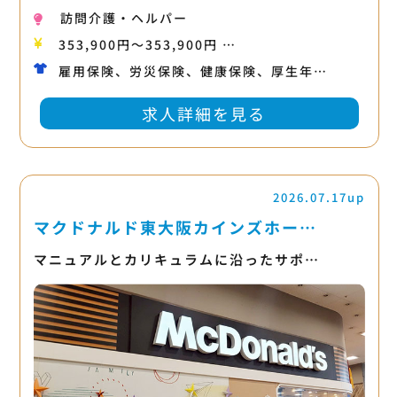
訪問介護・ヘルパー
353,900円〜353,900円 …
雇用保険、労災保険、健康保険、厚生年…
求人詳細を見る
2026.07.17up
マクドナルド東大阪カインズホー…
マニュアルとカリキュラムに沿ったサポ…