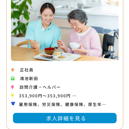
正社員
鴻池新田
訪問介護・ヘルパー
353,900円〜353,900円 …
雇用保険、労災保険、健康保険、厚生年…
求人詳細を見る