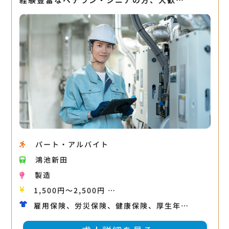
パート・アルバイト
鴻池新田
製造
1,500円〜2,500円 …
雇用保険、労災保険、健康保険、厚生年…