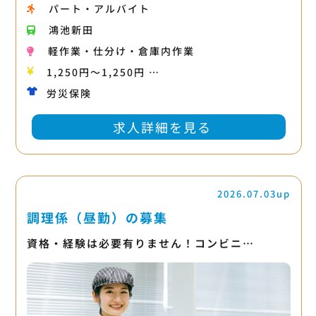
パート・アルバイト
鴻池新田
軽作業・仕分け・倉庫内作業
1,250円〜1,250円 …
労災保険
求人詳細を見る
2026.07.03up
調理係（昼勤）の募集
資格・経験は必要有りません！コンビニ…