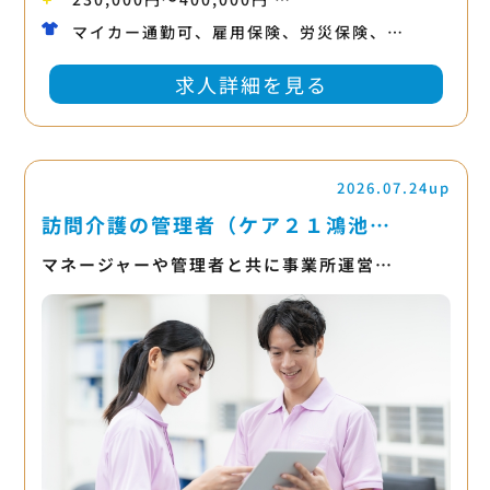
マイカー通勤可、雇用保険、労災保険、…
求人詳細を見る
2026.07.24up
訪問介護の管理者（ケア２１鴻池…
マネージャーや管理者と共に事業所運営…