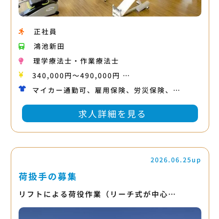
正社員
鴻池新田
理学療法士・作業療法士
340,000円〜490,000円 …
マイカー通勤可、雇用保険、労災保険、…
求人詳細を見る
2026.06.25up
荷扱手の募集
リフトによる荷役作業（リーチ式が中心…