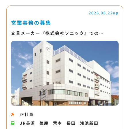
2026.06.22up
営業事務の募集
文具メーカー『株式会社ソニック』での…
正社員
JR長瀬
徳庵
荒本
長田
鴻池新田