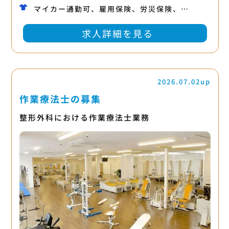
マイカー通勤可、雇用保険、労災保険、…
求人詳細を見る
2026.07.02up
作業療法士の募集
整形外科における作業療法士業務