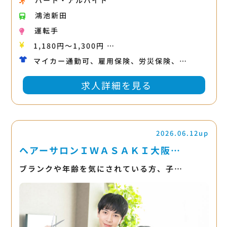
パート・アルバイト
鴻池新田
運転手
1,180円〜1,300円 …
マイカー通勤可、雇用保険、労災保険、…
求人詳細を見る
2026.06.12up
ヘアーサロンＩＷＡＳＡＫＩ大阪…
ブランクや年齢を気にされている方、子…