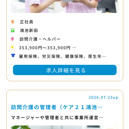
正社員
鴻池新田
訪問介護・ヘルパー
353,900円〜353,900円 …
雇用保険、労災保険、健康保険、厚生年…
求人詳細を見る
2026.07.23up
訪問介護の管理者（ケア２１鴻池…
マネージャーや管理者と共に事業所運営…