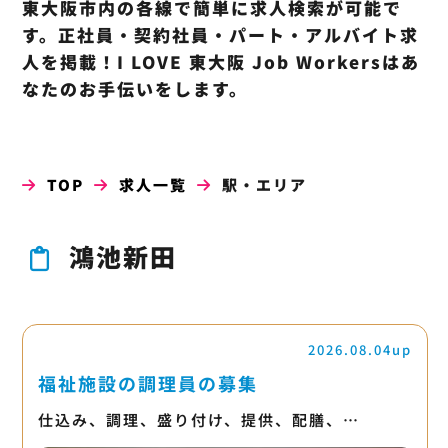
東大阪市内の各線で簡単に求人検索が可能で
す。正社員・契約社員・パート・アルバイト求
人を掲載！I LOVE 東大阪 Job Workersはあ
なたのお手伝いをします。
TOP
求人一覧
駅・エリア
鴻池新田
2026.08.04up
福祉施設の調理員の募集
仕込み、調理、盛り付け、提供、配膳、…