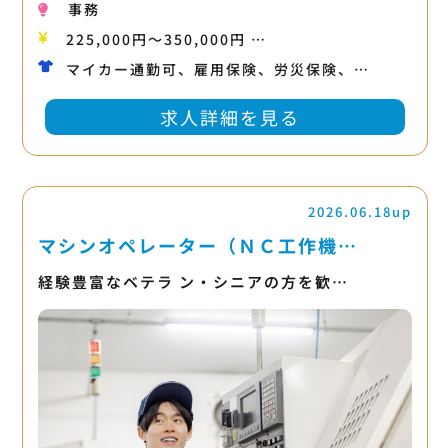
事務
225,000円〜350,000円 …
マイカー通勤可、雇用保険、労災保険、…
求人詳細を見る
2026.06.18up
マシンオペレーター（ＮＣ工作機…
経験豊富なベテラ ン・シニアの方を歓…