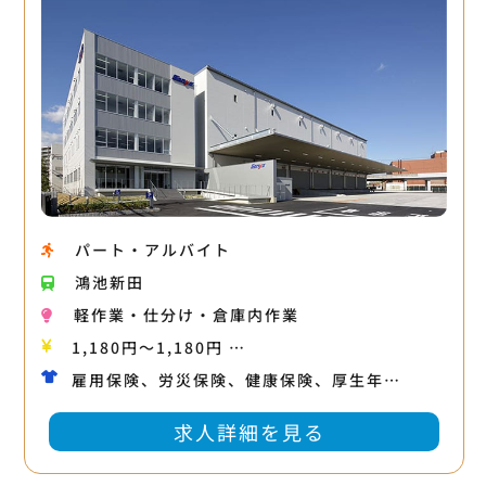
パート・アルバイト
鴻池新田
軽作業・仕分け・倉庫内作業
1,180円〜1,180円 …
雇用保険、労災保険、健康保険、厚生年…
求人詳細を見る