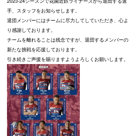
2023-24シーズンで花園近鉄ライナーズから退団する選
手、スタッフをお知らせします。
退団メンバーにはチームに尽力してしていただき、心よ
り感謝しております。
チームを離れることは残念ですが、退団するメンバーの
新たな挑戦を応援しております。
引き続きご声援を賜りますようよろしくお願いします。