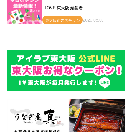
I LOVE 東大阪 編集者
2026.08.07
東大阪市内のチラシ