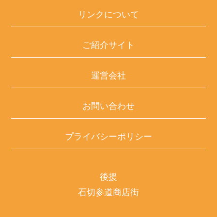
リンクについて
ご紹介サイト
運営会社
お問い合わせ
プライバシーポリシー
後援
石切参道商店街