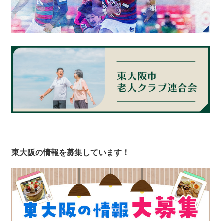
東大阪の情報を募集しています！