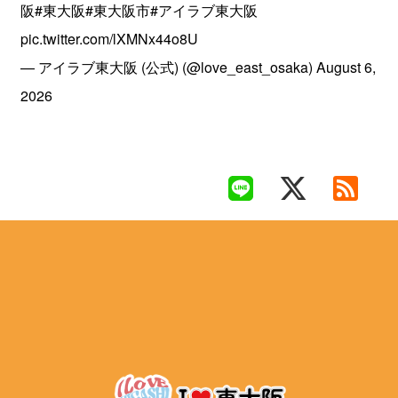
阪
#東大阪
#東大阪市
#アイラブ東大阪
pic.twitter.com/lXMNx44o8U
— アイラブ東大阪 (公式) (@love_east_osaka)
August 6,
2026