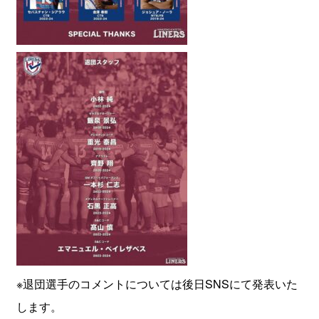
※退団選手のコメントについては後日SNSにて発表いた
します。