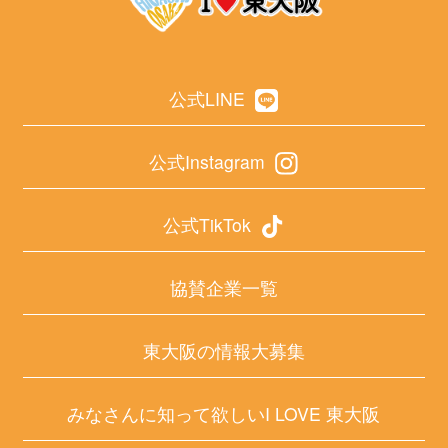
公式LINE
公式Instagram
公式TikTok
協賛企業一覧
東大阪の情報大募集
みなさんに知って欲しいI LOVE 東大阪