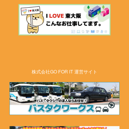
株式会社GO FOR IT 運営サイト