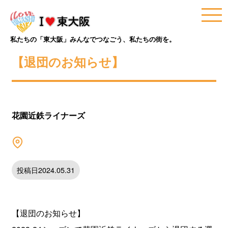
私たちの「東大阪」みんなでつなごう、私たちの街を。
【退団のお知らせ】
花園近鉄ライナーズ
投稿日2024.05.31
【退団のお知らせ】