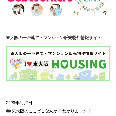
東大阪の一戸建て・マンション販売物件情報サイト
2026年8月7日
東大阪のここどこなんか
わかりますか