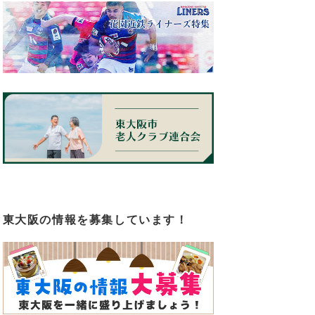
東大阪の情報を募集しています！