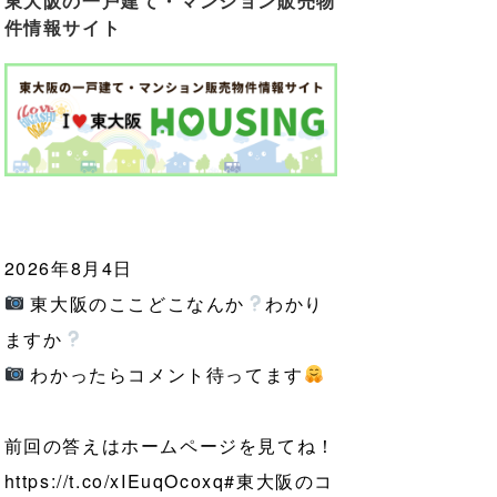
東大阪の一戸建て・マンション販売物
件情報サイト
2026年8月4日
東大阪のここどこなんか
わかり
ますか
わかったらコメント待ってます
前回の答えはホームページを見てね！
https://t.co/xIEuqOcoxq
#東大阪のコ