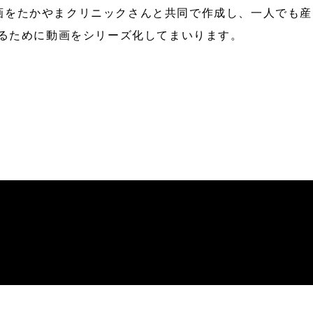
の動画をたかやまクリニックさんと共同で作成し、一人でも産
るために動画をシリーズ化してまいります。