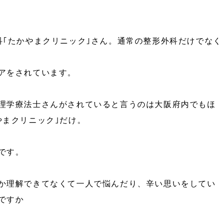
科｢たかやまクリニック｣さん。通常の整形外科だけでなく
アをされています。
理学療法士さんがされていると言うのは大阪府内でもほ
やまクリニック｣だけ。
です。
か理解できてなくて一人で悩んだり、辛い思いをしてい
ですか