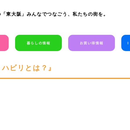
の「東大阪」みんなでつなごう、私たちの街を。
暮らしの情報
お買い得情報
リハビリとは？』