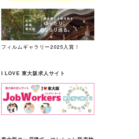
フィルムギャラリー2025入賞！
I LOVE 東大阪求人サイト