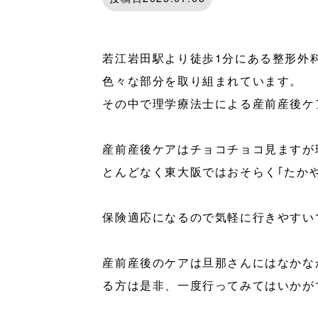
若江岩田駅より徒歩1分にある整形外
色々な部分を取り組まれています。
その中で理学療法士による産前産後ケ
産前産後ケアはチョコチョコ見ますが
とんどなく東大阪ではおそらく｢たか
保険適応になるので気軽に行きやすい
産前産後のケアは旦那さんにはなかな
る方は是非、一度行ってみてはいかが