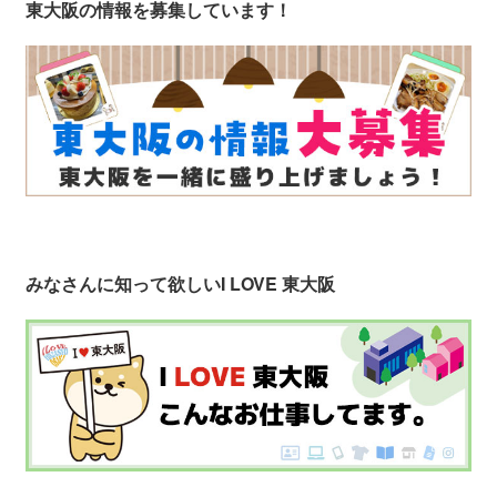
東大阪の情報を募集しています！
みなさんに知って欲しい
I LOVE 東大阪