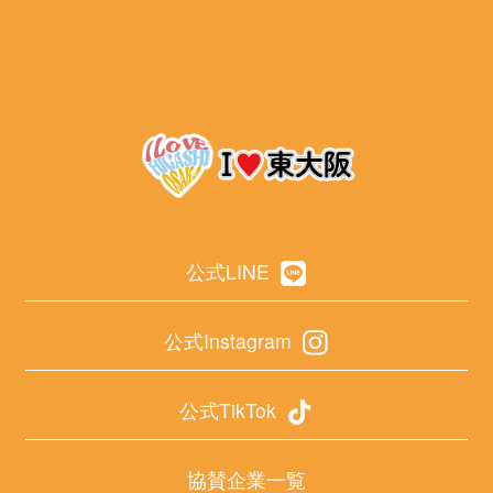
公式LINE
公式Instagram
公式TikTok
協賛企業一覧