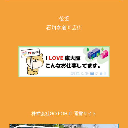
後援
石切参道商店街
株式会社GO FOR IT 運営サイト