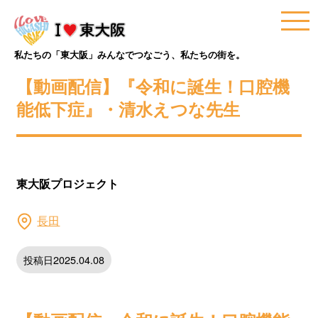
私たちの「東大阪」みんなでつなごう、私たちの街を。
【動画配信】『令和に誕生！口腔機
能低下症』・清水えつな先生
東大阪プロジェクト
長田
投稿日2025.04.08