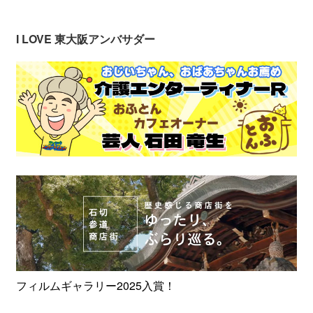
I LOVE 東大阪アンバサダー
フィルムギャラリー2025入賞！