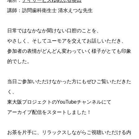
場所：
デイサービスゆめふる長田
講師：訪問歯科衛生士 清水えつな先生
日常ではなかなか聞けない口腔のことを、
やさしく、そしてユーモアを交えてお話しいただき、
参加者の表情がどんどん変わっていく様子がとても印象
的でした。
当日ご参加いただけなかった方にもぜひご覧いただきた
く、
東大阪プロジェクトのYouTubeチャンネルにて
アーカイブ配信をスタートしました！
お茶を片手に、リラックスしながらご視聴いただける内