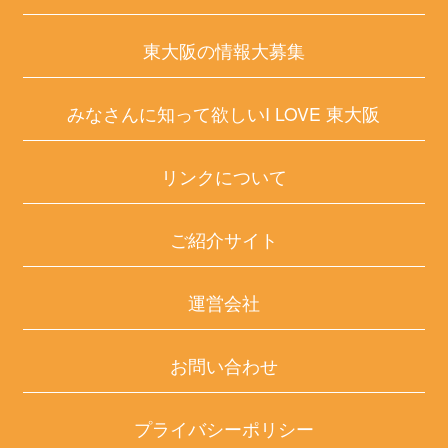
東大阪の情報大募集
みなさんに知って欲しいI LOVE 東大阪
リンクについて
ご紹介サイト
運営会社
お問い合わせ
プライバシーポリシー