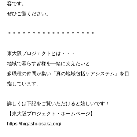
容です。
ぜひご覧ください。
＊＊＊＊＊＊＊＊＊＊＊＊＊＊＊＊＊＊
東大阪プロジェクトとは・・・
地域で暮らす皆様を一緒に支えたいと
多職種の仲間が集い「真の地域包括ケアシステム」を目
指しています。
詳しくは下記をご覧いただけると嬉しいです！
【東大阪プロジェクト・ホームページ】
https://higashi-osaka.org/