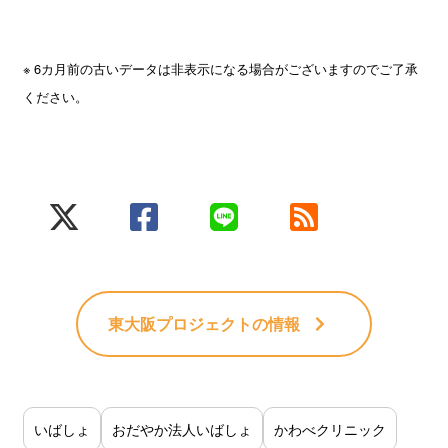
※ 6カ月前の古いデータは非表示になる場合がございますのでご了承
ください。
東大阪プロジェクト
の情報
いばしょ
おだやか法人いばしょ
かわべクリニック