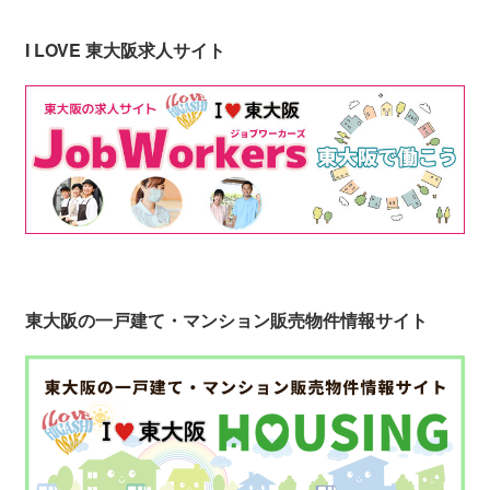
I LOVE 東大阪求人サイト
東大阪の一戸建て・マンション販売物件情報サイト