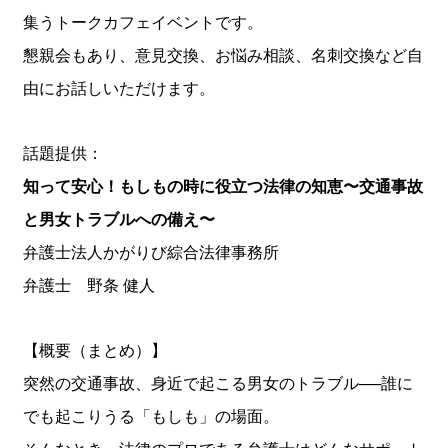
集うトークカフェイベントです。
懇親会もあり、意見交換、お悩み相談、名刺交換など自
由にお話しいただけます。
話題提供：
知って安心！もしもの時に役立つ法律の知恵〜交通事故
と男女トラブルへの備え〜
弁護士法人かがりび綜合法律事務所
弁護士 野条 健人
【概要（まとめ）】
突然の交通事故、身近で起こる男女のトラブル──誰に
でも起こりうる「もしも」の場面。