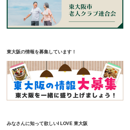
東大阪の情報を募集しています！
みなさんに知って欲しい
I LOVE 東大阪