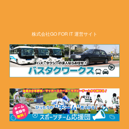
株式会社GO FOR IT 運営サイト