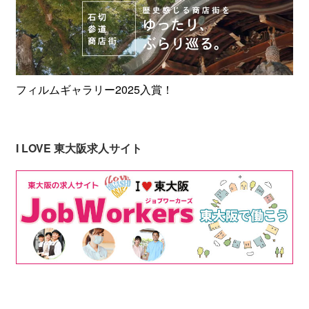
フィルムギャラリー2025入賞！
I LOVE 東大阪求人サイト