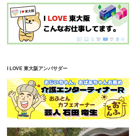
I LOVE 東大阪アンバサダー