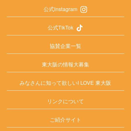
公式Instagram
公式TikTok
協賛企業一覧
東大阪の情報大募集
みなさんに知って欲しいI LOVE 東大阪
リンクについて
ご紹介サイト