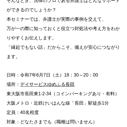
そんなとき、法律のプロである弁護士はどんなサポート
ができるのでしょうか？
本セミナーでは、弁護士が実際の事例を交えて、
万が一の際に知っておくと役立つ対処法や考え方をわか
りやすくお伝えします。
「縁起でもない話」だからこそ、備えが安心につながり
ます。
日時：令和7年6月7日（土）18：30～20：00
場所：
デイサービスゆめふる長田
東大阪市長田東1-2-34（コインパーキングあり・有料）
大阪メトロ・近鉄けいはんな線「長田」駅徒歩1分
定員：40名程度
対象：どなたさまでも（職種は問いません）