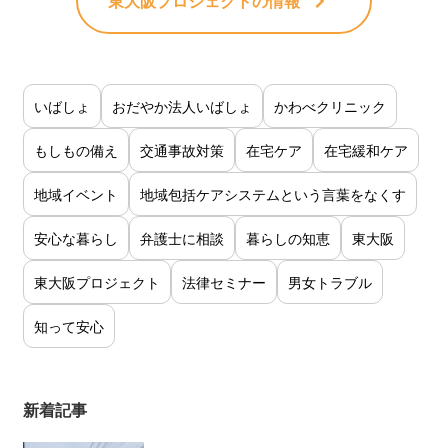
東大阪プロジェクト
の情報
いばしょ
おだやか法人いばしょ
かわべクリニック
もしもの備え
交通事故対策
在宅ケア
在宅緩和ケア
地域イベント
地域包括ケアシステムという言葉をなくす
安心な暮らし
弁護士に相談
暮らしの知恵
東大阪
東大阪プロジェクト
法律セミナー
男女トラブル
知って安心
新着記事