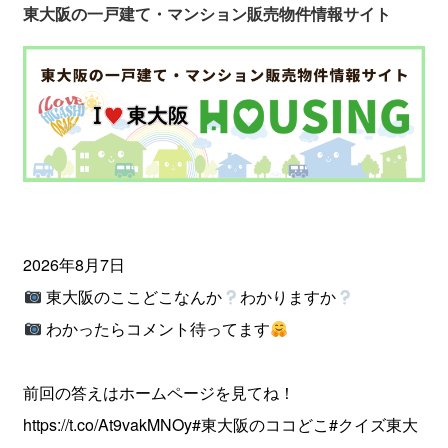
東大阪の一戸建て・マンション販売物件情報サイト
2026年8月7日
東大阪のここどこなんか
わかりますか
わかったらコメント待ってます
前回の答えはホームページを見てね！
https://t.co/At9vakMNOy
#東大阪のココどこ
#クイズ東大