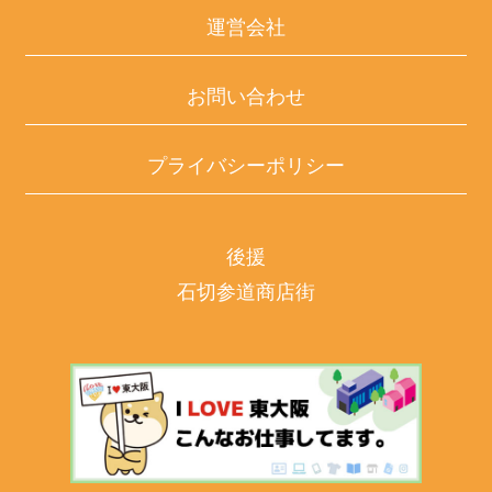
運営会社
お問い合わせ
プライバシーポリシー
後援
石切参道商店街