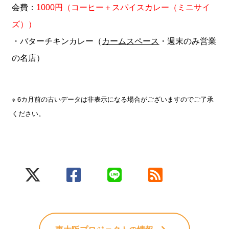
会費：
1000円（コーヒー＋スパイスカレー（ミニサイ
ズ））
・バターチキンカレー（
カームスペース
・週末のみ営業
の名店）
※ 6カ月前の古いデータは非表示になる場合がございますのでご了承
ください。