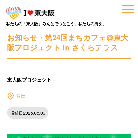
私たちの「東大阪」みんなでつなごう、私たちの街を。
お知らせ・第24回まちカフェ@東大
阪プロジェクト in さくらテラス
東大阪プロジェクト
長田
投稿日2025.05.06