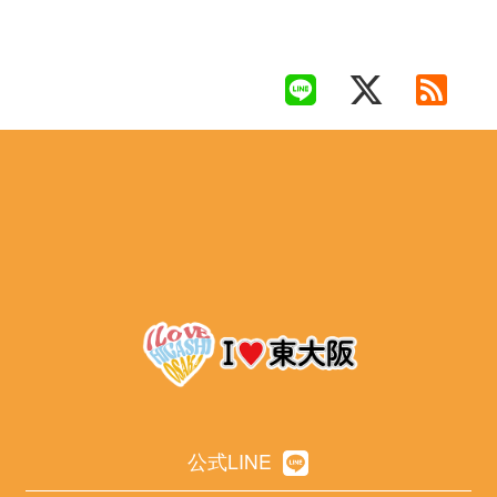
公式LINE