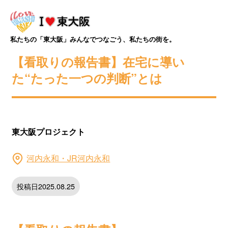
私たちの「東大阪」みんなでつなごう、私たちの街を。
【看取りの報告書】在宅に導い
た“たった一つの判断”とは
東大阪プロジェクト
河内永和・JR河内永和
投稿日2025.08.25