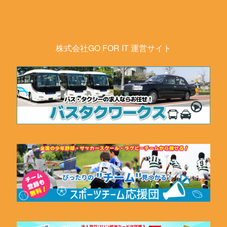
株式会社GO FOR IT 運営サイト