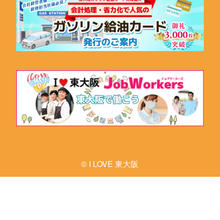
© I LOVE 東大阪