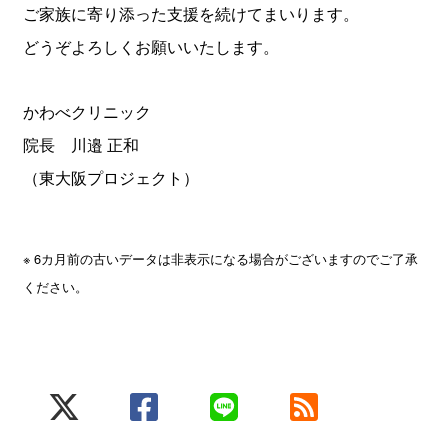
ご家族に寄り添った支援を続けてまいります。
どうぞよろしくお願いいたします。
かわべクリニック
院長 川邉 正和
（東大阪プロジェクト）
※ 6カ月前の古いデータは非表示になる場合がございますのでご了承
ください。