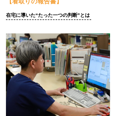
【看取りの報告書】
在宅に導いた“たった一つの判断”とは