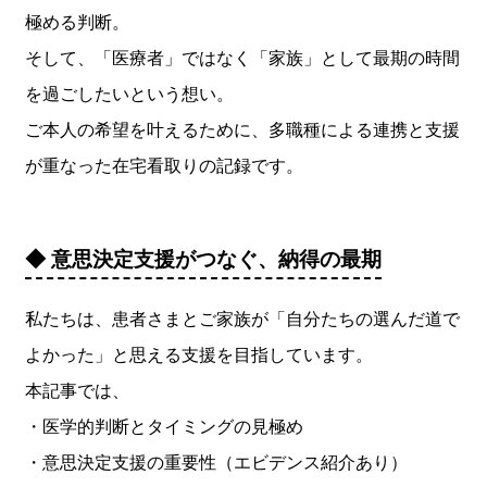
極める判断。
そして、「医療者」ではなく「家族」として最期の時間
を過ごしたいという想い。
ご本人の希望を叶えるために、多職種による連携と支援
が重なった在宅看取りの記録です。
◆ 意思決定支援がつなぐ、納得の最期
私たちは、患者さまとご家族が「自分たちの選んだ道で
よかった」と思える支援を目指しています。
本記事では、
・医学的判断とタイミングの見極め
・意思決定支援の重要性（エビデンス紹介あり）