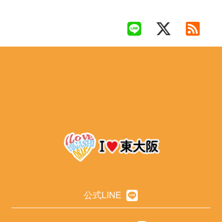
公式LINE