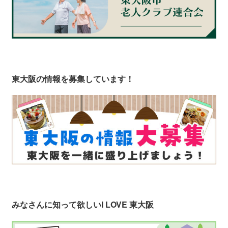
東大阪の情報を募集しています！
みなさんに知って欲しい
I LOVE 東大阪