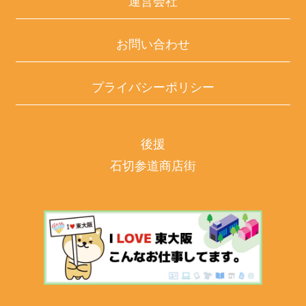
運営会社
お問い合わせ
プライバシーポリシー
後援
石切参道商店街