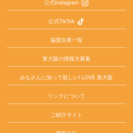
公式Instagram
公式TikTok
協賛企業一覧
東大阪の情報大募集
みなさんに知って欲しいI LOVE 東大阪
リンクについて
ご紹介サイト