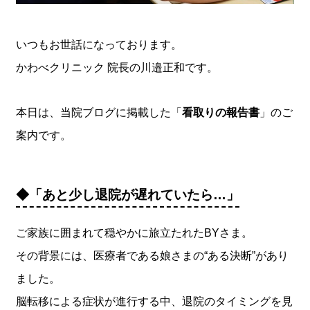
いつもお世話になっております。
かわべクリニック 院長の川邉正和です。
本日は、当院ブログに掲載した「
看取りの報告書
」のご
案内です。
◆「あと少し退院が遅れていたら…」
ご家族に囲まれて穏やかに旅立たれたBYさま。
その背景には、医療者である娘さまの“ある決断”があり
ました。
脳転移による症状が進行する中、退院のタイミングを見