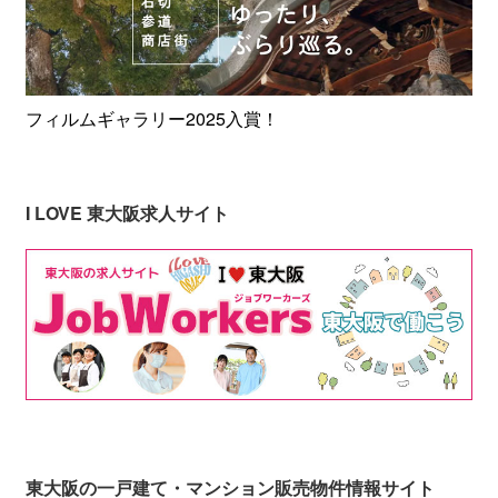
フィルムギャラリー2025入賞！
I LOVE 東大阪求人サイト
東大阪の一戸建て・マンション販売物件情報サイト