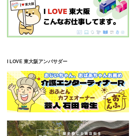
I LOVE 東大阪アンバサダー