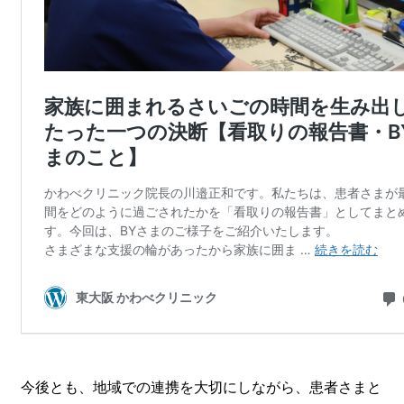
今後とも、地域での連携を大切にしながら、患者さまと