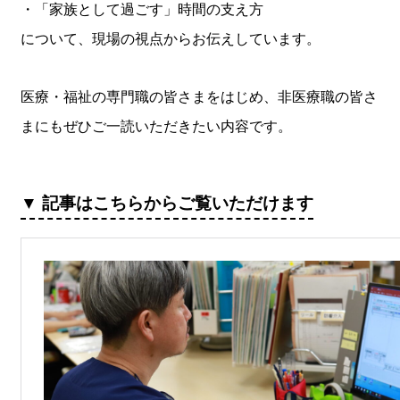
・「家族として過ごす」時間の支え方
について、現場の視点からお伝えしています。
医療・福祉の専門職の皆さまをはじめ、非医療職の皆さ
まにもぜひご一読いただきたい内容です。
▼ 記事はこちらからご覧いただけます