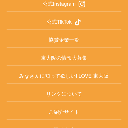
公式Instagram
公式TikTok
協賛企業一覧
東大阪の情報大募集
みなさんに知って欲しいI LOVE 東大阪
リンクについて
ご紹介サイト