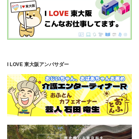
I LOVE 東大阪アンバサダー