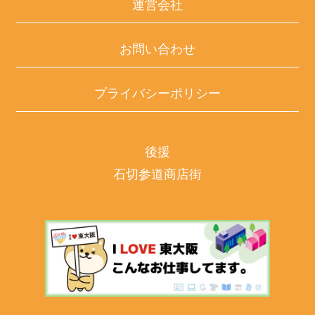
運営会社
お問い合わせ
プライバシーポリシー
後援
石切参道商店街