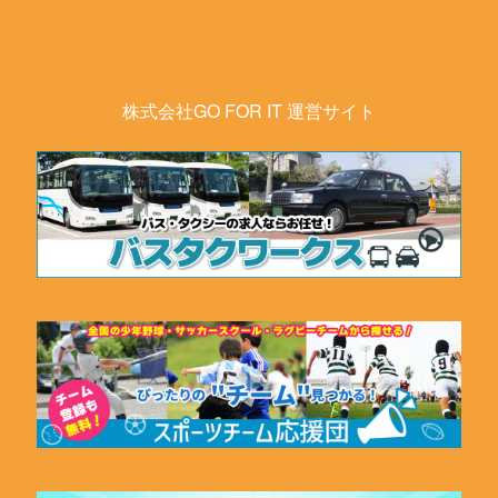
株式会社GO FOR IT 運営サイト