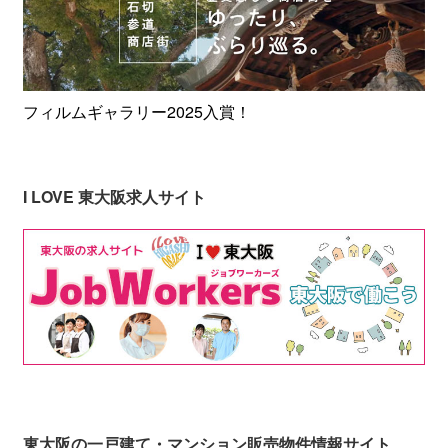
フィルムギャラリー2025入賞！
I LOVE 東大阪求人サイト
東大阪の一戸建て・マンション販売物件情報サイト