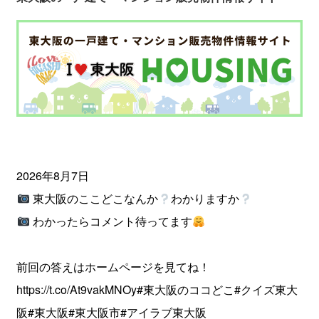
2026年8月7日
東大阪のここどこなんか
わかりますか
わかったらコメント待ってます
前回の答えはホームページを見てね！
https://t.co/At9vakMNOy
#東大阪のココどこ
#クイズ東大
阪
#東大阪
#東大阪市
#アイラブ東大阪