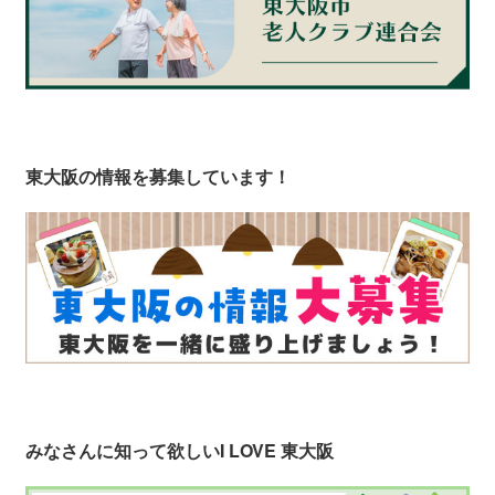
東大阪の情報を募集しています！
みなさんに知って欲しい
I LOVE 東大阪