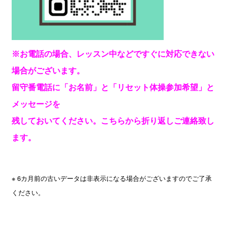
※お電話の場合、レッスン中などですぐに対応できない
場合がございます。
留守番電話に「お名前」と「リセット体操参加希望」と
メッセージを
残しておいてください。こちらから折り返しご連絡致し
ます。
※ 6カ月前の古いデータは非表示になる場合がございますのでご了承
ください。