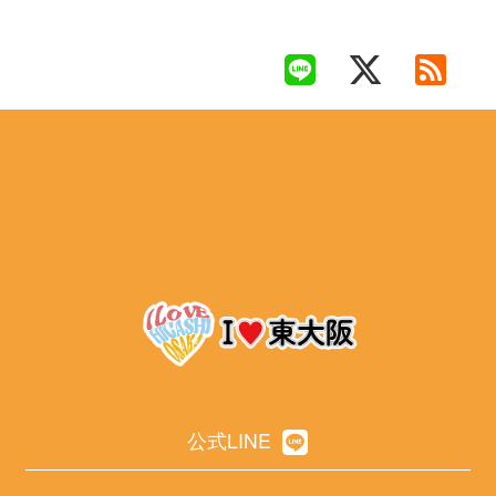
公式LINE