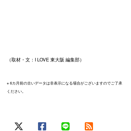
（取材・文：I LOVE 東大阪 編集部）
※ 6カ月前の古いデータは非表示になる場合がございますのでご了承
ください。