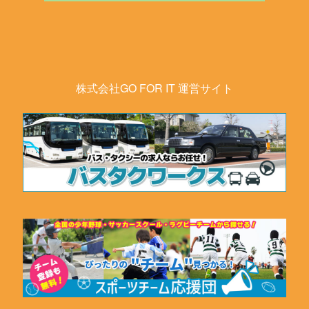
株式会社GO FOR IT 運営サイト