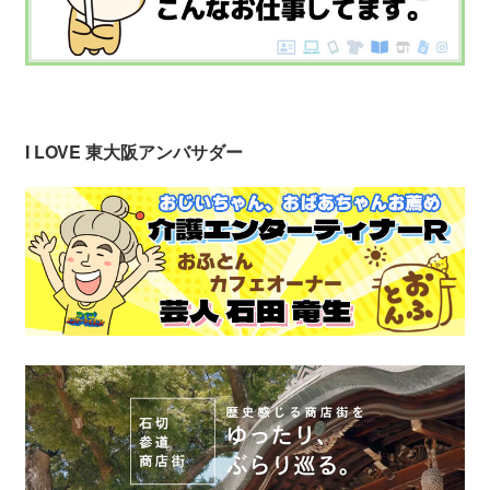
I LOVE 東大阪アンバサダー