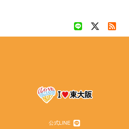
公式LINE