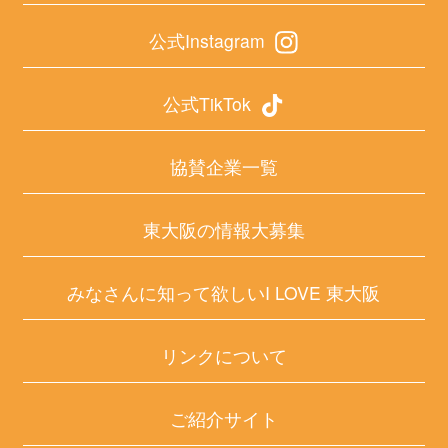
公式Instagram
公式TikTok
協賛企業一覧
東大阪の情報大募集
みなさんに知って欲しいI LOVE 東大阪
リンクについて
ご紹介サイト