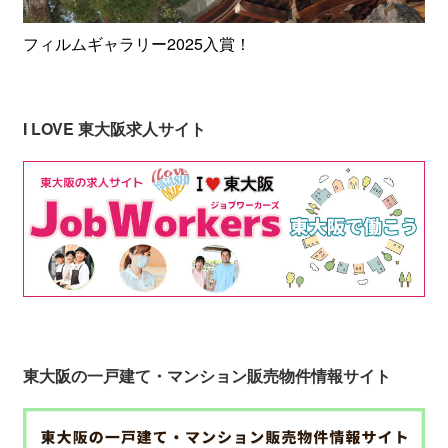
フィルムギャラリー2025入賞！
I LOVE 東大阪求人サイト
東大阪の一戸建て・マンション販売物件情報サイト