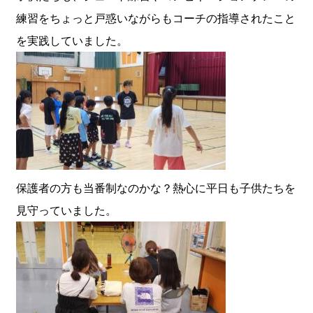
練習をちょっと戸惑いながらもコーチの指導されたこと
を実践していました。
保護者の方も当番制なのかな？熱心に平日も子供たちを
見守っていました。