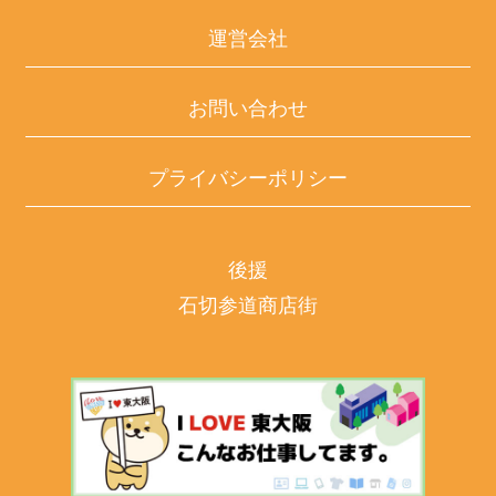
運営会社
お問い合わせ
プライバシーポリシー
後援
石切参道商店街