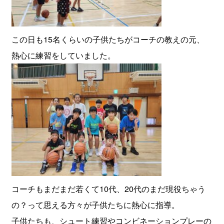
この日も15名くらいの子供たちがコーチの教えの元、
熱心に練習をしていました。
コーチもまだまだ若くて10代、20代のまだ現役ちゃう
の？って思える方々が子供たちに熱心に指導。
子供たちも、シュート練習やコンビネーションプレーの