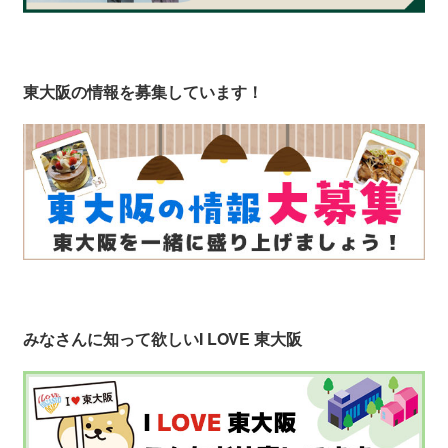
東大阪の情報を募集しています！
みなさんに知って欲しい
I LOVE 東大阪