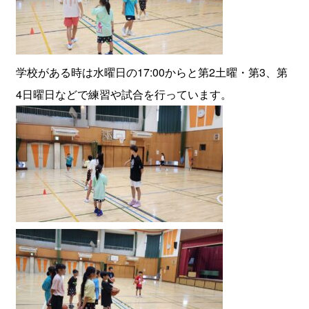
学校がある時は水曜日の17:00からと第2土曜・第3、第
4日曜日などで練習や試合を行っています。