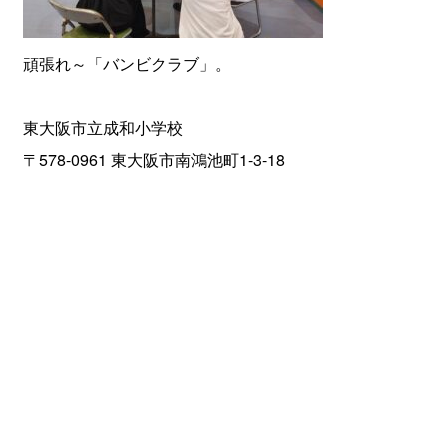
頑張れ～「バンビクラブ」。
東大阪市立成和小学校
〒578-0961 東大阪市南鴻池町1-3-18