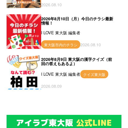
2026.08.10
2026年8月10日（月）今日のチラシ最新
情報！
I LOVE 東大阪 編集者
2026.08.10
東大阪市内のチラシ
2026年8月9日 東大阪の漢字クイズ（前
回の答えもあるよ）
I LOVE 東大阪 編集者
クイズ東大阪
2026.08.09