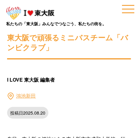
私たちの「東大阪」みんなでつなごう、私たちの街を。
東大阪で頑張るミニバスチーム「バ
ンビクラブ」
I LOVE 東大阪 編集者
鴻池新田
投稿日2025.08.20