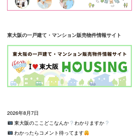
東大阪の一戸建て・マンション販売物件情報サイト
2026年8月7日
東大阪のここどこなんか
わかりますか
わかったらコメント待ってます