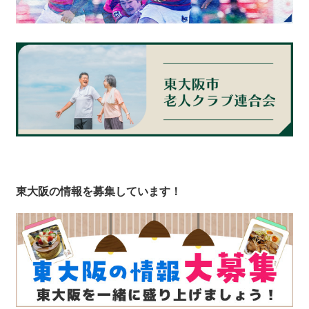
東大阪の情報を募集しています！