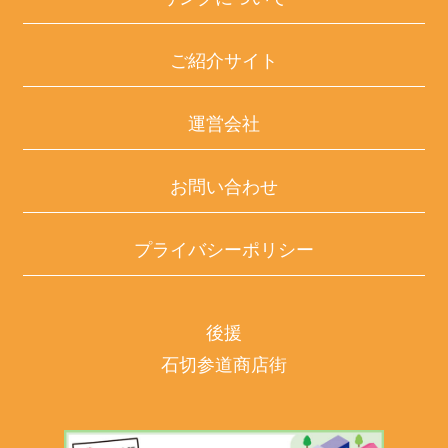
ご紹介サイト
運営会社
お問い合わせ
プライバシーポリシー
後援
石切参道商店街