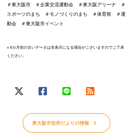
＃東大阪市 ＃企業交流運動会 ＃東大阪アリーナ ＃
スポーツのまち ＃モノづくりのまち ＃体育祭 ＃運
動会 ＃東大阪市イベント
※ 6カ月前の古いデータは非表示になる場合がございますのでご了承
ください。
東大阪市役所だより
の情報