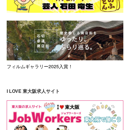
フィルムギャラリー2025入賞！
I LOVE 東大阪求人サイト