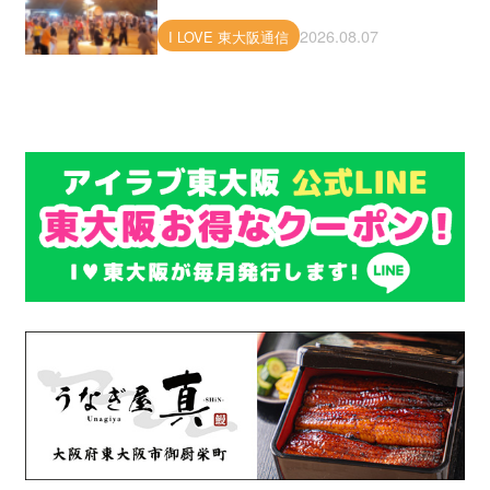
2026.08.07
I LOVE 東大阪通信