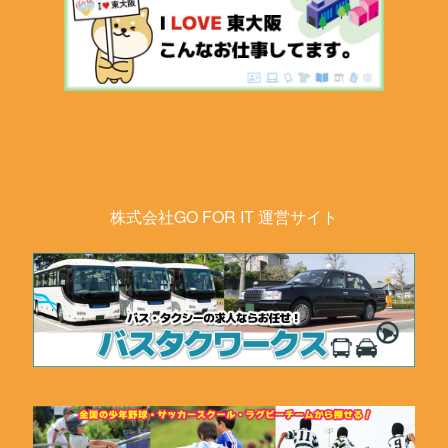
株式会社GO FOR IT 運営サイト