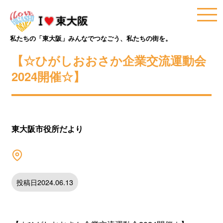
私たちの「東大阪」みんなでつなごう、私たちの街を。
【☆ひがしおおさか企業交流運動会
2024開催☆】
東大阪市役所だより
投稿日2024.06.13