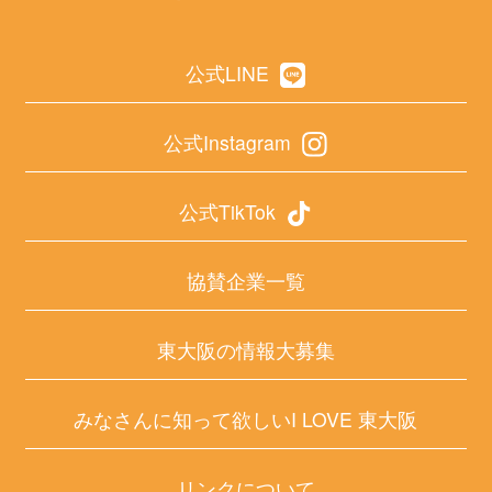
公式LINE
公式Instagram
公式TikTok
協賛企業一覧
東大阪の情報大募集
みなさんに知って欲しいI LOVE 東大阪
リンクについて