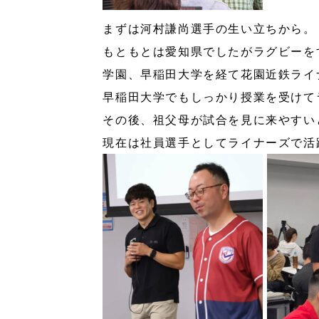
まずは河村謙尚選手の生い立ちから。
もともとは愛知県でしたがラグビーを
学園、早稲田大学を経て花園近鉄ライ
早稲田大学でもしっかり授業を受けて
その後、祖父母が試合を見に来やすい
現在は社員選手としてライナーズで活