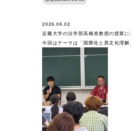
2026.06.02
近畿大学の法学部高橋准教授の授業に
今回はテーマは「国際化と異文化理解