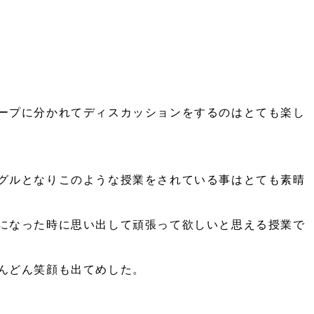
ープに分かれてディスカッションをするのはとても楽し
グルとなりこのような授業をされている事はとても素晴
になった時に思い出して頑張って欲しいと思える授業で
んどん笑顔も出てめした。