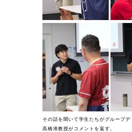
その話を聞いて学生たちがグループデ
高橋准教授がコメントを返す。