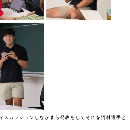
ィスカッションしなかまら発表をしてそれを河村選手と