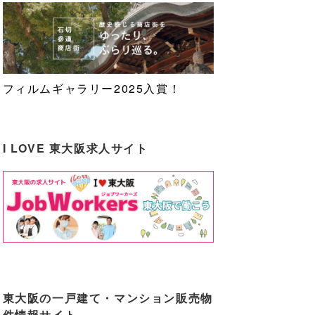
フィルムギャラリー2025入賞！
I LOVE 東大阪求人サイト
東大阪の一戸建て・マンション販売物
件情報サイト