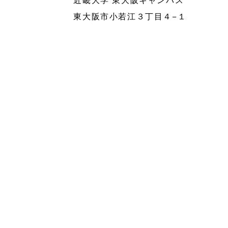
東大阪市小若江３丁目４−１