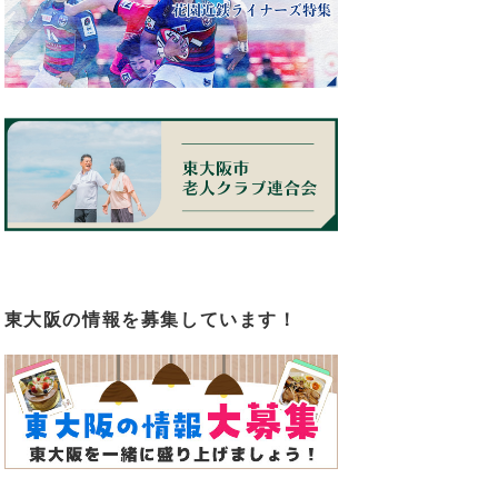
東大阪の情報を募集しています！