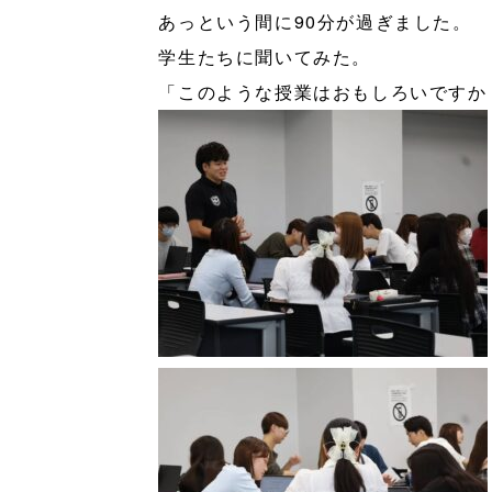
あっという間に90分が過ぎました。
学生たちに聞いてみた。
「このような授業はおもしろいですか