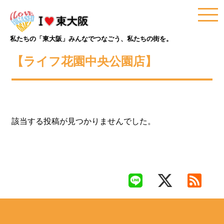
私たちの「東大阪」みんなでつなごう、私たちの街を。
【ライフ花園中央公園店】
該当する投稿が見つかりませんでした。