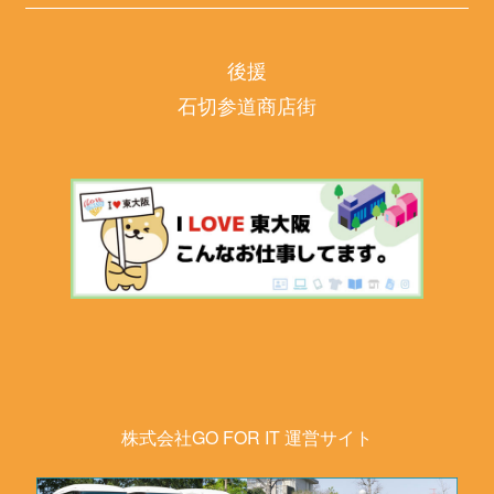
後援
石切参道商店街
株式会社GO FOR IT 運営サイト