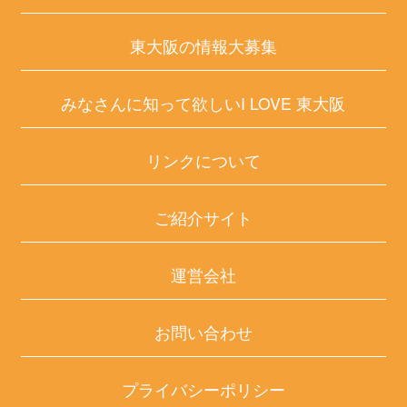
東大阪の情報大募集
みなさんに知って欲しいI LOVE 東大阪
リンクについて
ご紹介サイト
運営会社
お問い合わせ
プライバシーポリシー