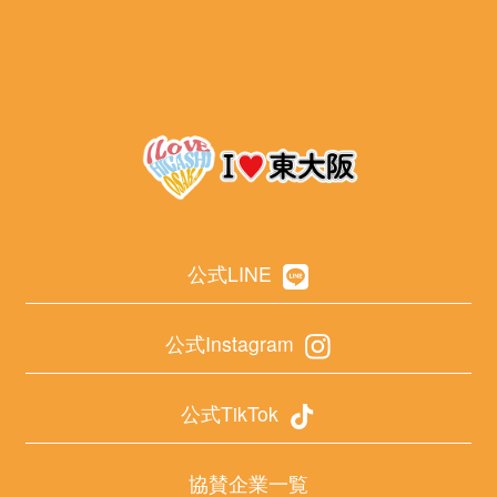
公式LINE
公式Instagram
公式TikTok
協賛企業一覧