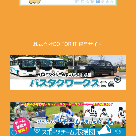
株式会社GO FOR IT 運営サイト