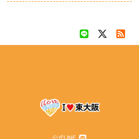
公式LINE