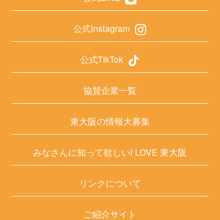
公式Instagram
公式TikTok
協賛企業一覧
東大阪の情報大募集
みなさんに知って欲しいI LOVE 東大阪
リンクについて
ご紹介サイト