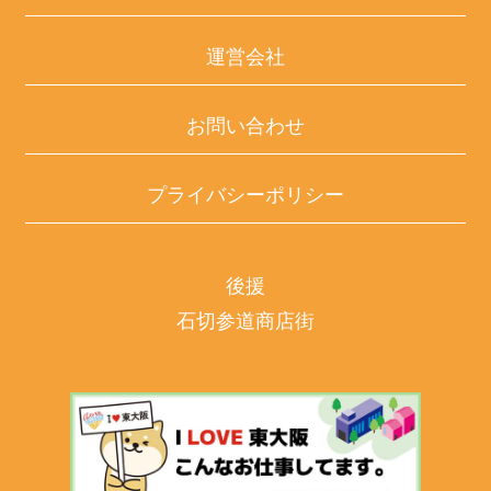
運営会社
お問い合わせ
プライバシーポリシー
後援
石切参道商店街