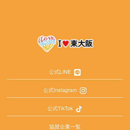
公式LINE
公式Instagram
公式TikTok
協賛企業一覧