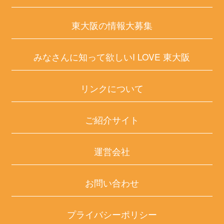
東大阪の情報大募集
みなさんに知って欲しいI LOVE 東大阪
リンクについて
ご紹介サイト
運営会社
お問い合わせ
プライバシーポリシー