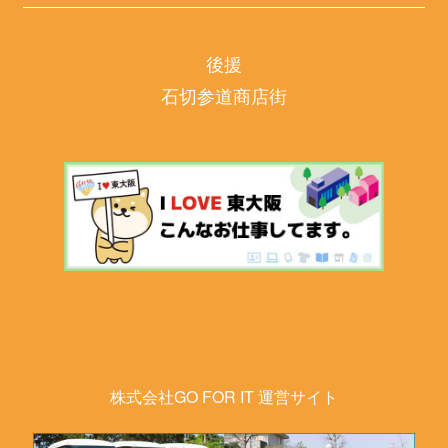
後援
石切参道商店街
株式会社GO FOR IT 運営サイト