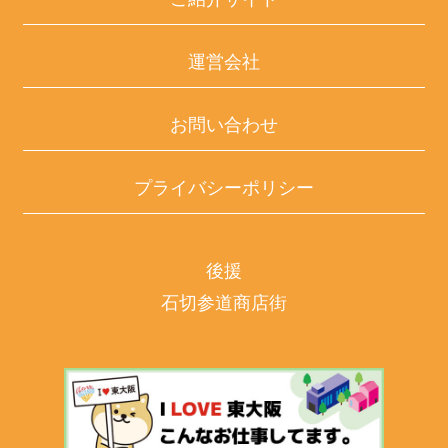
運営会社
お問い合わせ
プライバシーポリシー
後援
石切参道商店街