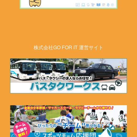
株式会社GO FOR IT 運営サイト