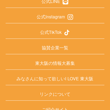
公式LINE
公式Instagram
公式TikTok
協賛企業一覧
東大阪の情報大募集
みなさんに知って欲しいI LOVE 東大阪
リンクについて
ご紹介サイト