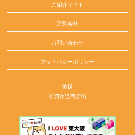
ご紹介サイト
運営会社
お問い合わせ
プライバシーポリシー
後援
石切参道商店街