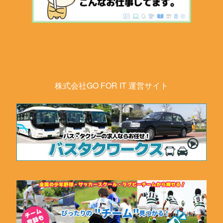
株式会社GO FOR IT 運営サイト