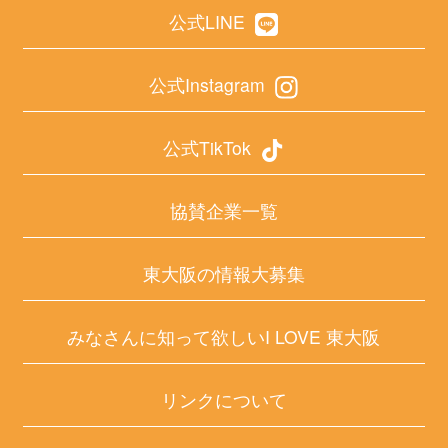
公式LINE
公式Instagram
公式TikTok
協賛企業一覧
東大阪の情報大募集
みなさんに知って欲しいI LOVE 東大阪
リンクについて