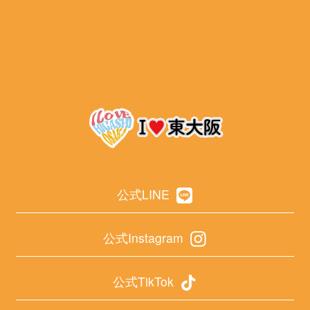
公式LINE
公式Instagram
公式TikTok