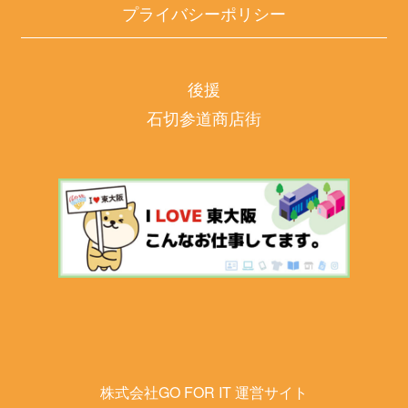
プライバシーポリシー
後援
石切参道商店街
株式会社GO FOR IT 運営サイト