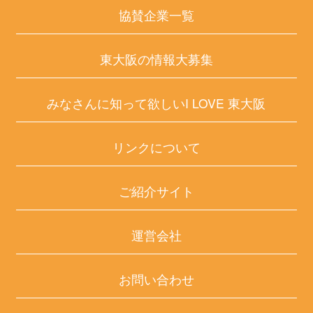
協賛企業一覧
東大阪の情報大募集
みなさんに知って欲しいI LOVE 東大阪
リンクについて
ご紹介サイト
運営会社
お問い合わせ