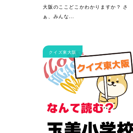
大阪のここどこかわかりますか？ さ
ぁ、みんな...
クイズ東大阪