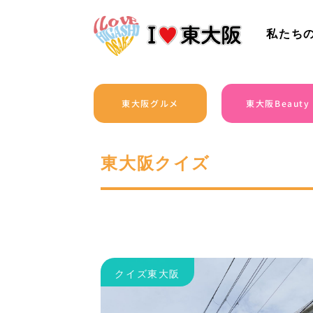
私たち
東大阪グルメ
東大阪Beauty
東大阪クイズ
クイズ東大阪