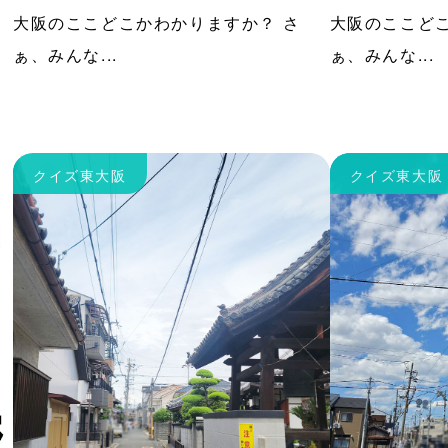
大阪のここどこかわかりますか？ さ
大阪のここどこ
ぁ、みんな...
ぁ、みんな...
クイズ東大阪
クイズ東大阪