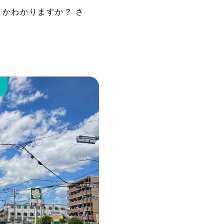
かわかりますか？ さ