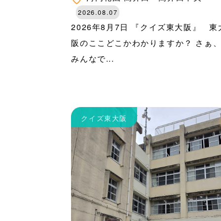
2026.08.07
2026年8月7日 『クイズ東大阪』 東
阪のここどこかわかりますか？ さぁ
みんなで...
クイズ東大阪