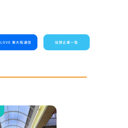
I LOVE 東大阪通信
協賛企業一覧