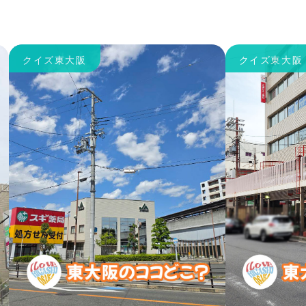
クイズ東大阪
クイズ東大阪