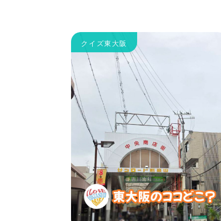
クイズ東大阪