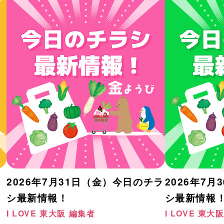
2026年7月31日（金）今日のチラ
2026年7
シ最新情報！
シ最新情報
I LOVE 東大阪 編集者
I LOVE 東大