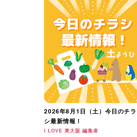
2026年8月1日（土）今日のチラ
シ最新情報！
I LOVE 東大阪 編集者