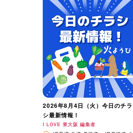
2026年8月4日（火）今日のチラ
シ最新情報！
I LOVE 東大阪 編集者