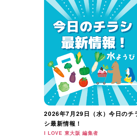
2026年7月29日（水）今日のチ
シ最新情報！
I LOVE 東大阪 編集者