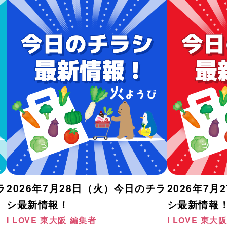
ラ
2026年7月28日（火）今日のチラ
2026年7
シ最新情報！
シ最新情報
I LOVE 東大阪 編集者
I LOVE 東大