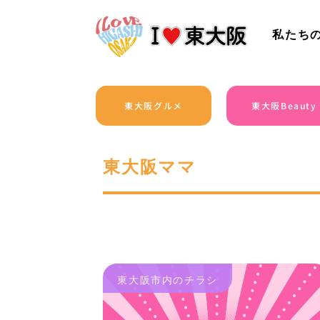
私たち
東大阪グルメ
東大阪Beauty
東大阪ママ
東大阪市内のチラシ