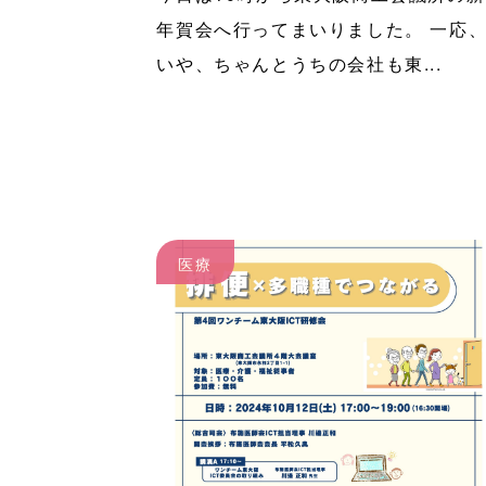
年賀会へ行ってまいりました。 一応
いや、ちゃんとうちの会社も東...
医療