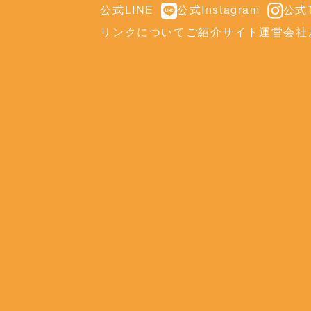
公式LINE
公式Instagram
公式T
リンクについて
ご紹介サイト
運営会社