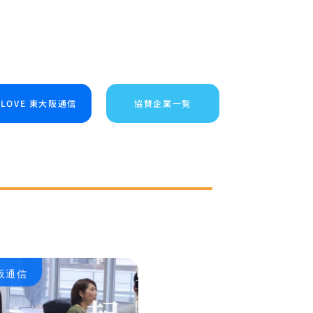
I LOVE 東大阪通信
協賛企業一覧
大阪通信