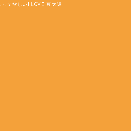
って欲しいI LOVE 東大阪