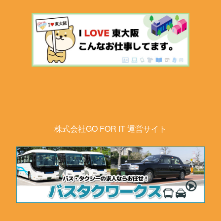
株式会社GO FOR IT 運営サイト