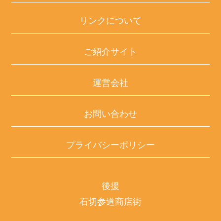
リンクについて
ご紹介サイト
運営会社
お問い合わせ
プライバシーポリシー
後援
石切参道商店街