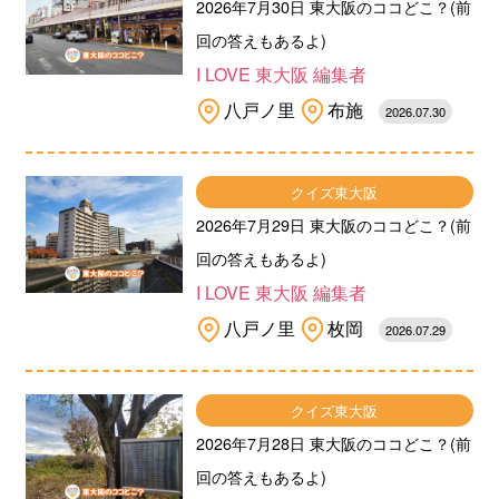
2026年7月30日 東大阪のココどこ？(前
回の答えもあるよ)
I LOVE 東大阪 編集者
八戸ノ里
布施
2026.07.30
クイズ東大阪
2026年7月29日 東大阪のココどこ？(前
回の答えもあるよ)
I LOVE 東大阪 編集者
八戸ノ里
枚岡
2026.07.29
クイズ東大阪
2026年7月28日 東大阪のココどこ？(前
回の答えもあるよ)