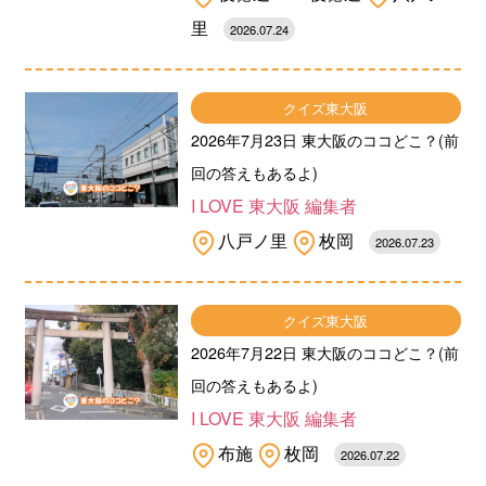
里
2026.07.24
クイズ東大阪
2026年7月23日 東大阪のココどこ？(前
回の答えもあるよ)
I LOVE 東大阪 編集者
八戸ノ里
枚岡
2026.07.23
クイズ東大阪
2026年7月22日 東大阪のココどこ？(前
回の答えもあるよ)
I LOVE 東大阪 編集者
布施
枚岡
2026.07.22