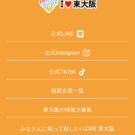
公式LINE
公式Instagram
公式TikTok
協賛企業一覧
東大阪の情報大募集
みなさんに知って欲しいI LOVE 東大阪