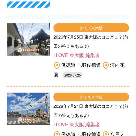
クイズ東大阪
2026年7月25日 東大阪のココどこ？(前
回の答えもあるよ)
I LOVE 東大阪 編集者
俊徳道・JR俊徳道
河内花
園
2026.07.25
クイズ東大阪
2026年7月24日 東大阪のココどこ？(前
回の答えもあるよ)
I LOVE 東大阪 編集者
俊徳道・JR俊徳道
八戸ノ