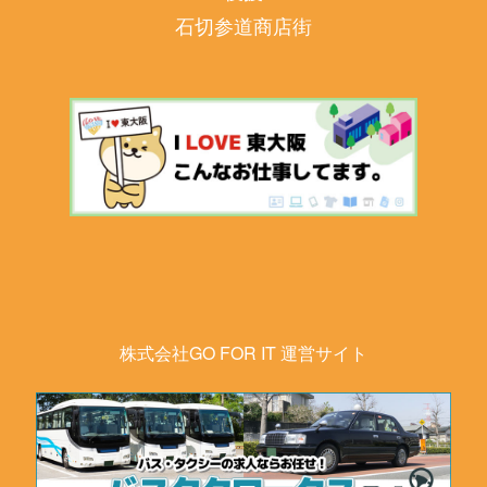
石切参道商店街
株式会社GO FOR IT 運営サイト