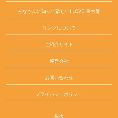
みなさんに知って欲しいI LOVE 東大阪
リンクについて
ご紹介サイト
運営会社
お問い合わせ
プライバシーポリシー
後援