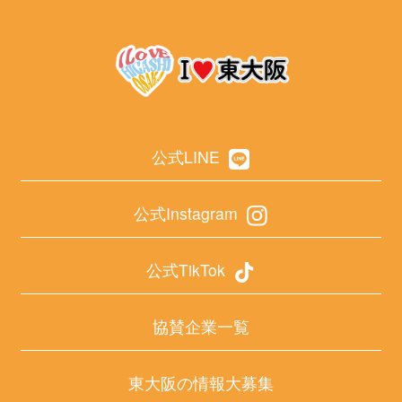
公式LINE
公式Instagram
公式TikTok
協賛企業一覧
東大阪の情報大募集