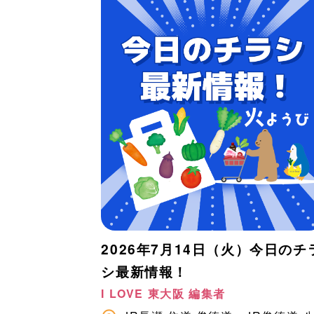
2026年7月14日（火）今日のチ
シ最新情報！
I LOVE 東大阪 編集者