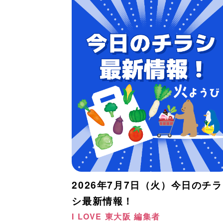
2026年7月7日（火）今日のチラ
シ最新情報！
I LOVE 東大阪 編集者