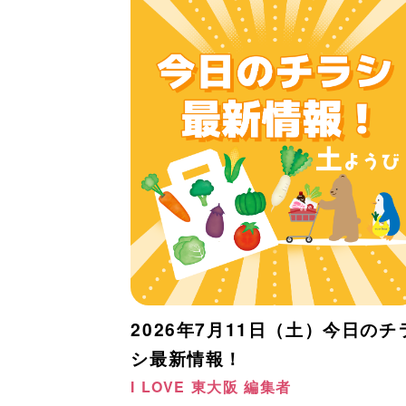
2026年7月11日（土）今日のチ
シ最新情報！
I LOVE 東大阪 編集者