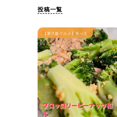
投稿一覧
【東大阪グルメ】食べる