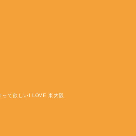
って欲しいI LOVE 東大阪