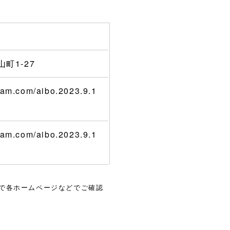
町1-27
ram.com/aibo.2023.9.1
ram.com/aibo.2023.9.1
で各ホームページなどでご確認