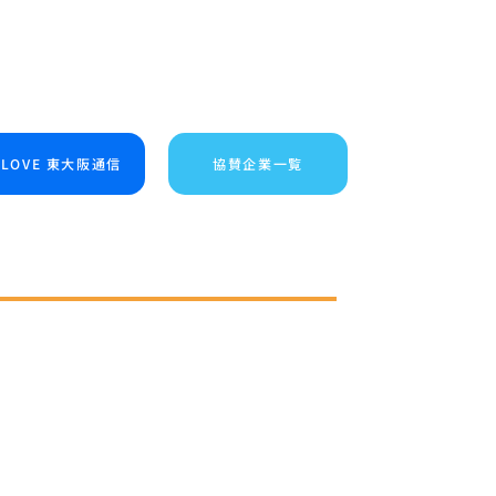
I LOVE 東大阪通信
協賛企業一覧