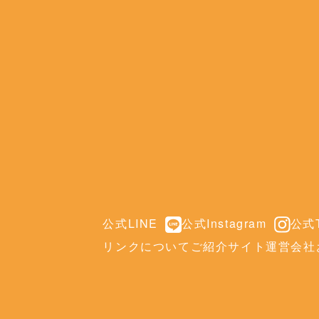
公式LINE
公式Instagram
公式T
リンクについて
ご紹介サイト
運営会社