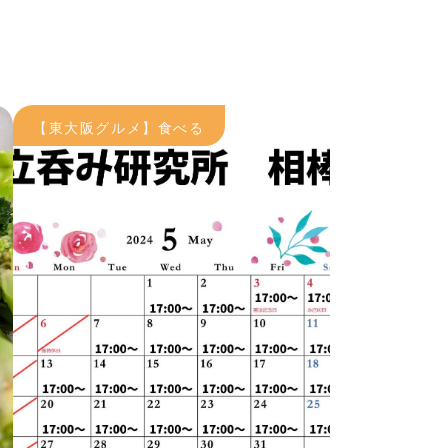
【東大阪グルメ】食べる