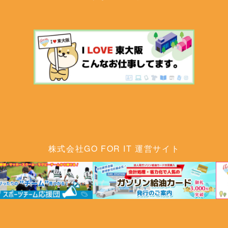
株式会社GO FOR IT 運営サイト