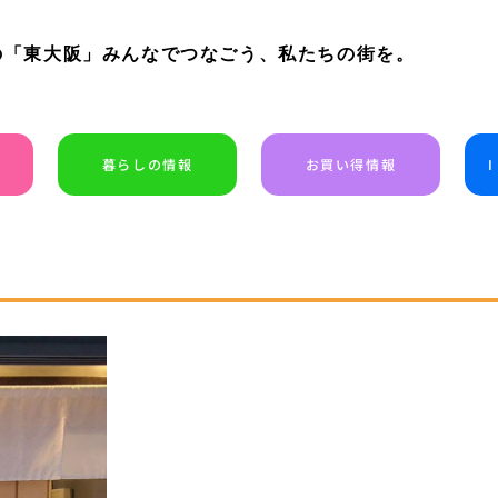
の「東大阪」みんなでつなごう、私たちの街を。
暮らしの情報
お買い得情報