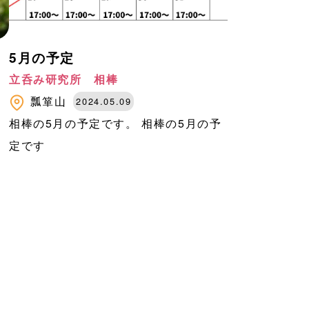
5月の予定
立呑み研究所 相棒
瓢箪山
2024.05.09
＊
相棒の5月の予定です。 相棒の5月の予
定です