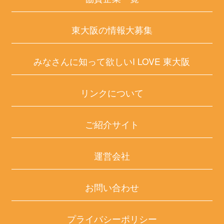
東大阪の情報大募集
みなさんに知って欲しいI LOVE 東大阪
リンクについて
ご紹介サイト
運営会社
お問い合わせ
プライバシーポリシー