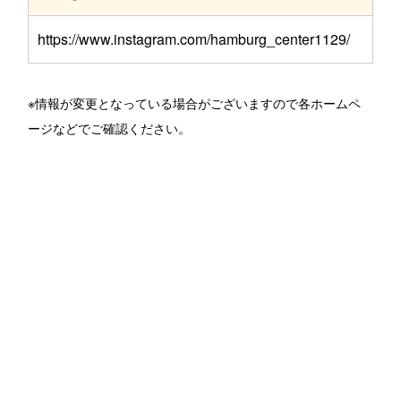
https://www.instagram.com/hamburg_center1129/
※情報が変更となっている場合がございますので各ホームペ
ージなどでご確認ください。