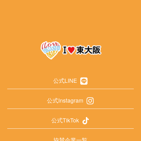
公式LINE
公式Instagram
公式TikTok
協賛企業一覧