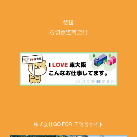
後援
石切参道商店街
株式会社GO FOR IT 運営サイト