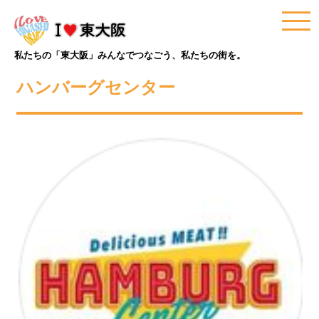
私たちの「東大阪」みんなでつなごう、私たちの街を。
ハンバーグセンター