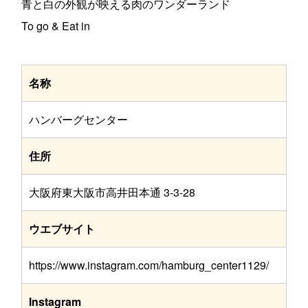
青と白の外観が映える肉のワンダーランド
To go & Eat in
名称
ハンバーグセンター
住所
大阪府東大阪市高井田本通 3-3-28
ウエブサイト
https://www.instagram.com/hamburg_center1129/
Instagram