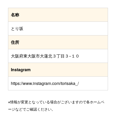
名称
とり坂
住所
大阪府東大阪市大蓮北３丁目３−１０
Instagram
https://www.instagram.com/torisaka_/
※情報が変更となっている場合がございますので各ホームペ
ージなどでご確認ください。