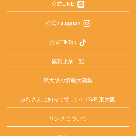
公式LINE
公式Instagram
公式TikTok
協賛企業一覧
東大阪の情報大募集
みなさんに知って欲しいI LOVE 東大阪
リンクについて