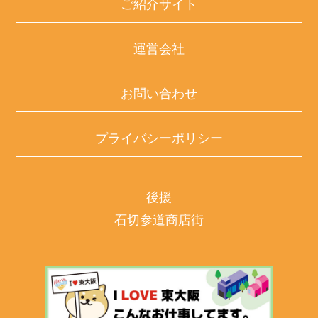
ご紹介サイト
運営会社
お問い合わせ
プライバシーポリシー
後援
石切参道商店街