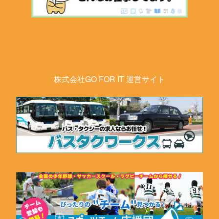
株式会社GO FOR IT 運営サイト