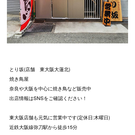
とり坂(店舗 東大阪大蓮北)
焼き鳥屋
奈良や大阪を中心に焼き鳥など販売中
出店情報はSNSをご確認ください！
東大阪店舗も元気に営業中です(定休日:木曜日)
近鉄大阪線弥刀駅から徒歩15分