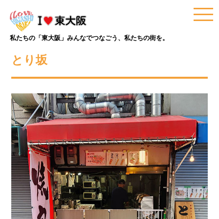
私たちの「東大阪」みんなでつなごう、私たちの街を。
とり坂